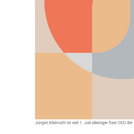
Jürgen Kleinrath ist seit 1. Juli alleiniger fixer CE