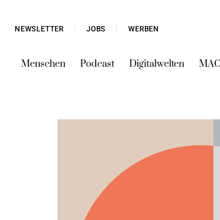
NEWSLETTER
JOBS
WERBEN
Menschen
Podcast
Digitalwelten
MAC