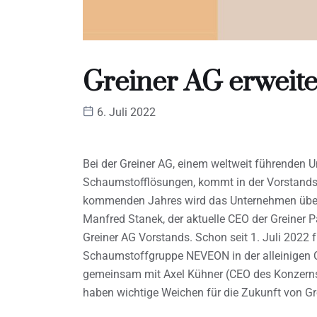
Greiner AG erweite
6. Juli 2022
Bei der Greiner AG, einem weltweit führenden 
Schaumstofflösungen, kommt in der Vorstands
kommenden Jahres wird das Unternehmen über e
Manfred Stanek, der aktuelle CEO der Greiner Pa
Greiner AG Vorstands. Schon seit 1. Juli 2022 
Schaumstoffgruppe NEVEON in der alleinigen 
gemeinsam mit Axel Kühner (CEO des Konzerns
haben wichtige Weichen für die Zukunft von Grei