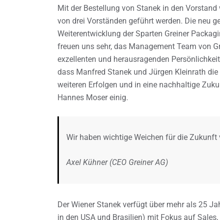
Mit der Bestellung von Stanek in den Vorstand
von drei Vorständen geführt werden. Die neu ge
Weiterentwicklung der Sparten Greiner Packag
freuen uns sehr, das Management Team von Gre
exzellenten und herausragenden Persönlichkeit
dass Manfred Stanek und Jürgen Kleinrath die 
weiteren Erfolgen und in eine nachhaltige Zuku
Hannes Moser einig.
Wir haben wichtige Weichen für die Zukunft v
Axel Kühner (CEO Greiner AG)
Der Wiener Stanek verfügt über mehr als 25 Ja
in den USA und Brasilien) mit Fokus auf Sales