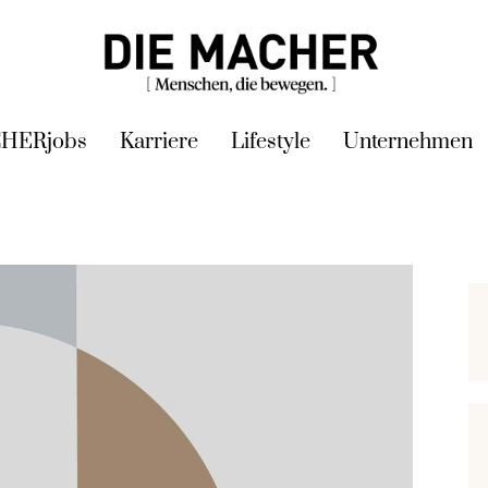
HERjobs
Karriere
Lifestyle
Unternehmen