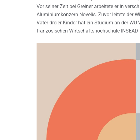
Vor seiner Zeit bei Greiner arbeitete er in ve
Aluminiumkonzern Novelis. Zuvor leitete der W
Vater dreier Kinder hat ein Studium an der WU
französischen Wirtschaftshochschule INSEAD