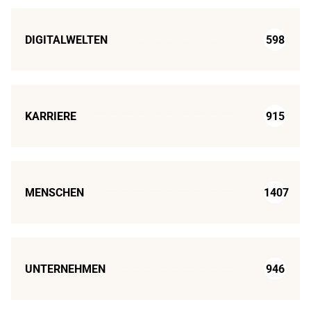
DIGITALWELTEN
598
KARRIERE
915
MENSCHEN
1407
UNTERNEHMEN
946