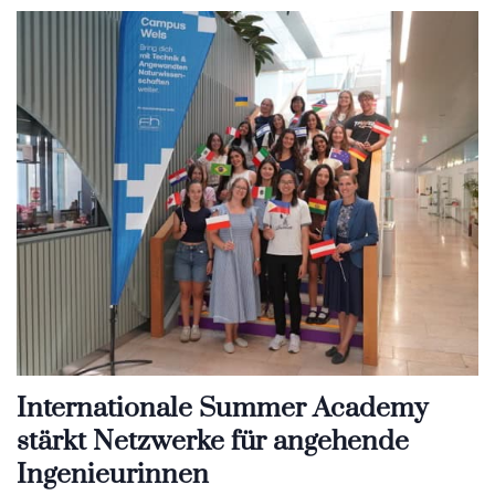
Internationale Summer Academy
stärkt Netzwerke für angehende
Ingenieurinnen