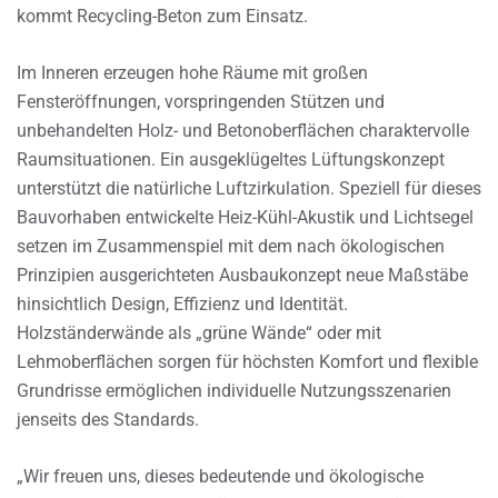
kommt Recycling-Beton zum Einsatz.
Im Inneren erzeugen hohe Räume mit großen
Fensteröffnungen, vorspringenden Stützen und
unbehandelten Holz- und Betonoberflächen charaktervolle
Raumsituationen. Ein ausgeklügeltes Lüftungskonzept
unterstützt die natürliche Luftzirkulation. Speziell für dieses
Bauvorhaben entwickelte Heiz-Kühl-Akustik und Lichtsegel
setzen im Zusammenspiel mit dem nach ökologischen
Prinzipien ausgerichteten Ausbaukonzept neue Maßstäbe
hinsichtlich Design, Effizienz und Identität.
Holzständerwände als „grüne Wände“ oder mit
Lehmoberflächen sorgen für höchsten Komfort und flexible
Grundrisse ermöglichen individuelle Nutzungsszenarien
jenseits des Standards.
„Wir freuen uns, dieses bedeutende und ökologische