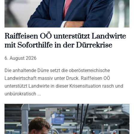
Raiffeisen OÖ unterstützt Landwirte
mit Soforthilfe in der Dürrekrise
6. August 2026
Die anhaltende Dürre setzt die oberösterreichische
Landwirtschaft massiv unter Druck. Raiffeisen OÖ
unterstützt Landwirte in dieser Krisensituation rasch und
unbürokratisch