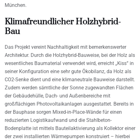
München.
Klimafreundlicher Holzhybrid-
Bau
Das Projekt vereint Nachhaltigkeit mit bemerkenswerter
Architektur. Durch die Holzhybrid-Bauweise, bei der Holz als
wesentliches Baumaterial verwendet wird, erreicht „Kiss“ in
seiner Konfiguration eine sehr gute Ökobilanz, da Holz als
CO2-Senke dient und eine klimaneutrale Bauweise darstellt.
Zudem werden sämtliche der Sonne zugewandten Flächen
der Gebäudehülle, Dach- und Außenbereiche mit
großflächigen Photovoltaikanlagen ausgestattet. Bereits in
der Bauphase sorgen Mixed-in-Place-Wände für einen
reduzierten Logistikaufwand und die Stahlbeton-
Bodenplatte ist mittels Bauteilaktivierung als Kollektor einer
der zwei installierten Wärmepumpen konstruiert – hierbei