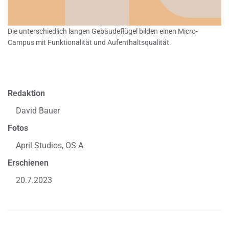
Die unterschiedlich langen Gebäudeflügel bilden einen Micro-
Campus mit Funktionalität und Aufenthaltsqualität.
Redaktion
David Bauer
Fotos
April Studios, OS A
Erschienen
20.7.2023