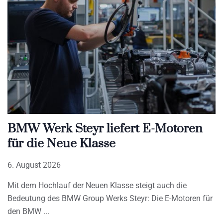
BMW Werk Steyr liefert E-Motoren
für die Neue Klasse
6. August 2026
Mit dem Hochlauf der Neuen Klasse steigt auch die
Bedeutung des BMW Group Werks Steyr: Die E-Motoren für
den BMW