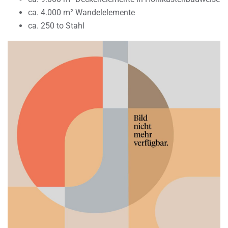
ca. 4.000 m² Wandelelemente
ca. 250 to Stahl