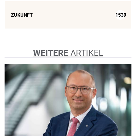
ZUKUNFT
1539
WEITERE
ARTIKEL