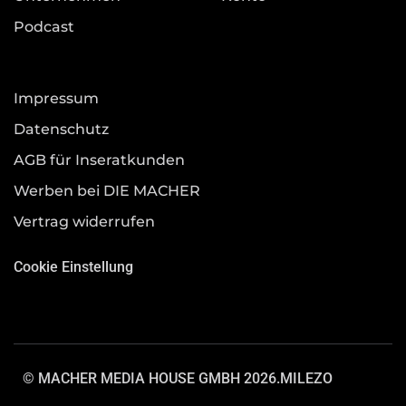
Podcast
Impressum
Datenschutz
AGB für Inseratkunden
Werben bei DIE MACHER
Vertrag widerrufen
Cookie Einstellung
© MACHER MEDIA HOUSE GMBH 2026.
MILEZO