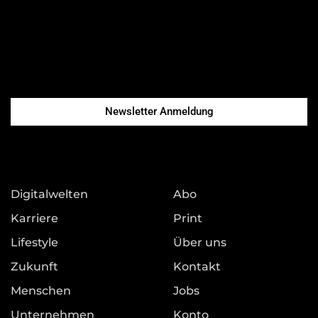
Newsletter Anmeldung
Digitalwelten
Abo
Karriere
Print
Lifestyle
Über uns
Zukunft
Kontakt
Menschen
Jobs
Unternehmen
Konto