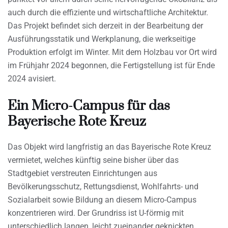
auch durch die effiziente und wirtschaftliche Architektur.
Das Projekt befindet sich derzeit in der Bearbeitung der
Ausführungsstatik und Werkplanung, die werkseitige
Produktion erfolgt im Winter. Mit dem Holzbau vor Ort wird
im Frühjahr 2024 begonnen, die Fertigstellung ist für Ende
2024 avisiert.
Ein Micro-Campus für das
Bayerische Rote Kreuz
Das Objekt wird langfristig an das Bayerische Rote Kreuz
vermietet, welches künftig seine bisher über das
Stadtgebiet verstreuten Einrichtungen aus
Bevölkerungsschutz, Rettungsdienst, Wohlfahrts- und
Sozialarbeit sowie Bildung an diesem Micro-Campus
konzentrieren wird. Der Grundriss ist U-förmig mit
unterschiedlich langen, leicht zueinander geknickten