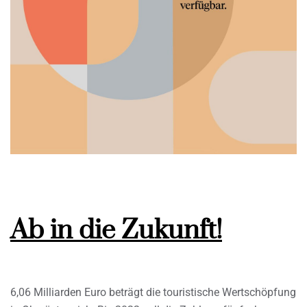
Ab in die Zukunft!
6,06 Milliarden Euro beträgt die touristische Wertschöpfung