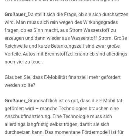
Großauer_
Da stellt sich die Frage, ob sie sich durchsetzen
wird. Man muss sich rein wegen des Wirkungsgrades
fragen, ob es Sinn macht, aus Strom Wasserstoff zu
erzeugen und dann wieder aus Wasserstoff Strom. Große
Reichweite und kurze Betankungszeit sind zwar große
Vorteile, Autos mit Brennstoffzellenantrieb sind allerdings
noch viel zu teuer.
Glauben Sie, dass E-Mobilität finanziell mehr gefördert
werden sollte?
Großauer_
Grundsätzlich ist es gut, dass die E-Mobilität
gefördert wird – manche Technologien brauchen eine
Anschubfinanzierung. Eine Technologie muss sich
allerdings langfristig selbst tragen, damit sie sich
durchsetzen kann. Das momentane Fördermodell ist für