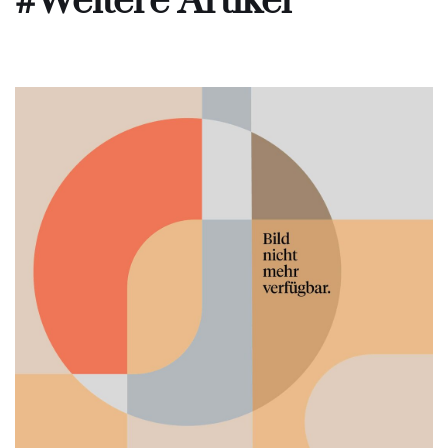
#Weitere Artikel