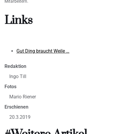
Mitarbeitern.
Links
Gut Ding braucht Weile …
Redaktion
Ingo Till
Fotos
Mario Riener
Erschienen
20.3.2019