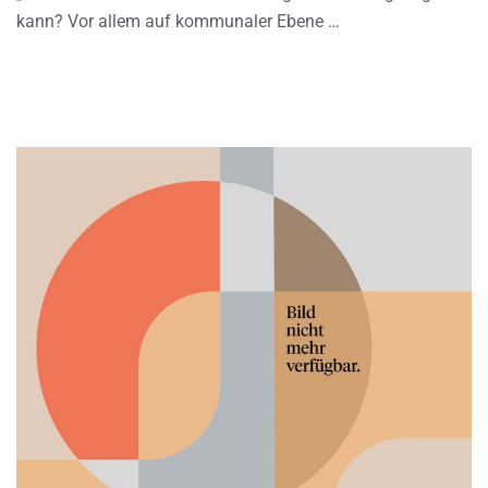
kann? Vor allem auf kommunaler Ebene …