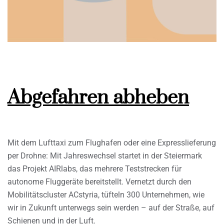
Abgefahren abheben
Mit dem Lufttaxi zum Flughafen oder eine Expresslieferung
per Drohne: Mit Jahreswechsel startet in der Steiermark
das Projekt AIRlabs, das mehrere Teststrecken für
autonome Fluggeräte bereitstellt. Vernetzt durch den
Mobilitätscluster ACstyria, tüfteln 300 Unternehmen, wie
wir in Zukunft unterwegs sein werden – auf der Straße, auf
Schienen und in der Luft.