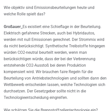
Wie objektiv sind Emissionsbeurteilungen heute und
welche Rolle spielt das?
Großauer_
Es existiert eine Schieflage in der Beurteilung.
Elektrisch gefahrene Strecken, auch bei Hybridautos,
werden mit null Emissionen gerechnet. Der Strommix wird
da nicht berücksichtigt. Synthetische Treibstoffe hingegen
würden CO2-neutral beurteilt werden, wenn man
berücksichtigen würde, dass der bei der Verbrennung
entstehende CO2-Ausstoß bei deren Produktion
kompensiert wird. Wir brauchen faire Regeln für die
Beurteilung von Antriebstechnologien und sollten dann den
Wettbewerb entscheiden lassen, welche Technologien sich
durchsetzen. Der Gesetzgeber sollte nicht in die
Technologieentscheidung eingreifen.
Wie schätzen Sie die Brennstoffzellentechnologie ein?