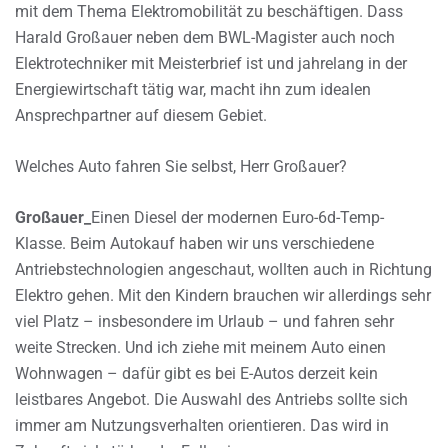
mit dem Thema Elektromobilität zu beschäftigen. Dass
Harald Großauer neben dem BWL-Magister auch noch
Elektrotechniker mit Meisterbrief ist und jahrelang in der
Energiewirtschaft tätig war, macht ihn zum idealen
Ansprechpartner auf diesem Gebiet.
Welches Auto fahren Sie selbst, Herr Großauer?
Großauer_
Einen Diesel der modernen Euro-6d-Temp-
Klasse. Beim Autokauf haben wir uns verschiedene
Antriebstechnologien angeschaut, wollten auch in Richtung
Elektro gehen. Mit den Kindern brauchen wir allerdings sehr
viel Platz – insbesondere im Urlaub – und fahren sehr
weite Strecken. Und ich ziehe mit meinem Auto einen
Wohnwagen – dafür gibt es bei E-Autos derzeit kein
leistbares Angebot. Die Auswahl des Antriebs sollte sich
immer am Nutzungsverhalten orientieren. Das wird in