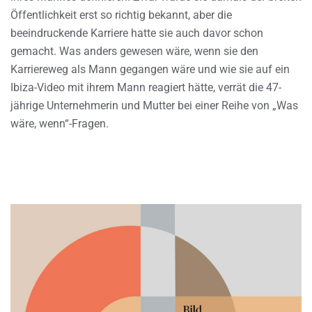
Öffentlichkeit erst so richtig bekannt, aber die
beeindruckende Karriere hatte sie auch davor schon
gemacht. Was anders gewesen wäre, wenn sie den
Karriereweg als Mann gegangen wäre und wie sie auf ein
Ibiza-Video mit ihrem Mann reagiert hätte, verrät die 47-
jährige Unternehmerin und Mutter bei einer Reihe von „Was
wäre, wenn“-Fragen.