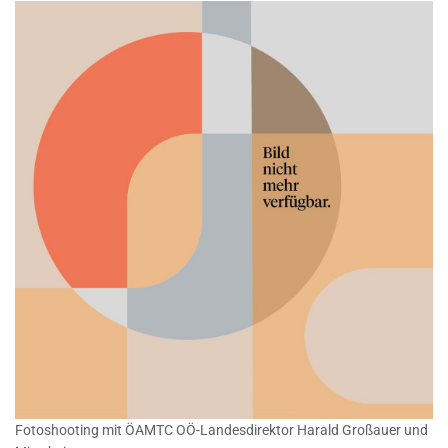
Fotoshooting mit ÖAMTC OÖ-Landesdirektor Harald Großauer und