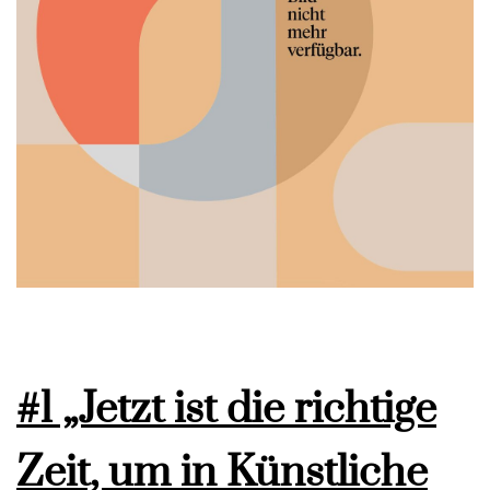
#1 „Jetzt ist die richtige
Zeit, um in Künstliche