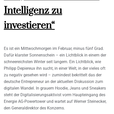
Intelligenz zu
investieren“
Es ist ein Mittwochmorgen im Februar, minus fünf Grad.
Dafür klarster Sonnenschein – ein Lichtblick in einem der
schneereichsten Winter seit langem. Ein Lichtblick, wie
Philipp Depiereux ihn sucht, in einer Welt, in der vieles oft
zu negativ gesehen wird – zumindest bekrittelt das der
deutsche Entrepreneur an der aktuellen Diskussion zum
digitalen Wandel. In grauem Hoodie, Jeans und Sneakers
steht der Digitalisierungsaktivist vorm Haupteingang des
Energie AG-Powertower und wartet auf Werner Steinecker,
den Generaldirektor des Konzerns.