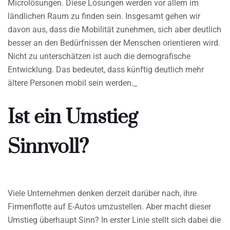
Microlösungen. Diese Lösungen werden vor allem im
ländlichen Raum zu finden sein. Insgesamt gehen wir
davon aus, dass die Mobilität zunehmen, sich aber deutlich
besser an den Bedürfnissen der Menschen orientieren wird.
Nicht zu unterschätzen ist auch die demografische
Entwicklung. Das bedeutet, dass künftig deutlich mehr
ältere Personen mobil sein werden._
Ist ein Umstieg
Sinnvoll?
Viele Unternehmen denken derzeit darüber nach, ihre
Firmenflotte auf E-Autos umzustellen. Aber macht dieser
Umstieg überhaupt Sinn? In erster Linie stellt sich dabei die