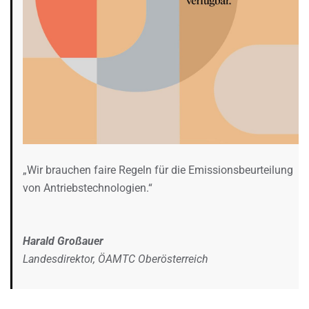
„Wir brauchen faire Regeln für die Emissionsbeurteilung
von Antriebstechnologien.“
Harald Großauer
Landesdirektor, ÖAMTC Oberösterreich