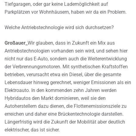
Tiefgaragen, oder gar keine Lademöglichkeit auf
Parkplätzen vor Wohnhäusern, haben wir da ein Problem.
Welche Antriebstechnologie wird sich durchsetzen?
Großauer_
Wir glauben, dass in Zukunft ein Mix aus
Antriebstechnologien vorhanden sein wird, und sehen hier
nicht nur das E-Auto, sondern auch die Weiterentwicklung
der Verbrennungsmotoren. Mit synthetischen Kraftstoffen
betrieben, verursacht etwa ein Diesel, über die gesamte
Lebensdauer hinweg gerechnet, weniger Emissionen als ein
Elektroauto. In den kommenden zehn Jahren werden
Hybridautos den Markt dominieren, weil sie den
Autoherstellern dazu dienen, die Flottenemissionsziele zu
erreichen und daher eine Brückentechnologie darstellen.
Längerfristig wird die Zukunft der Mobilität aber deutlich
elektrischer, das ist sicher.