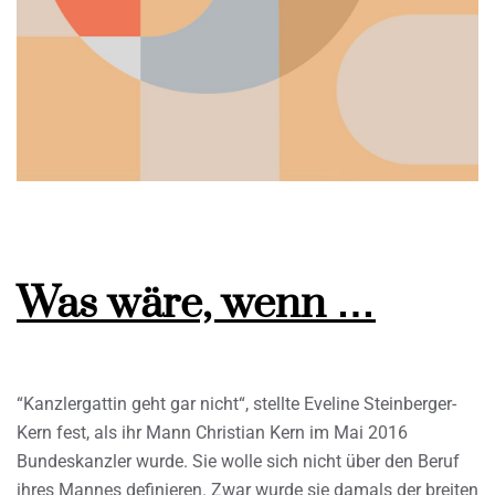
Was wäre, wenn …
“Kanzlergattin geht gar nicht“, stellte Eveline Steinberger-
Kern fest, als ihr Mann Christian Kern im Mai 2016
Bundeskanzler wurde. Sie wolle sich nicht über den Beruf
ihres Mannes definieren. Zwar wurde sie damals der breiten