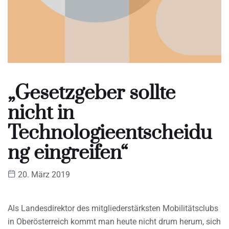
„Gesetzgeber sollte
nicht in
Technologieentscheidu
ng eingreifen“
20. März 2019
Als Landesdirektor des mitgliederstärksten Mobilitätsclubs
in Oberösterreich kommt man heute nicht drum herum, sich