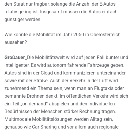
den Staat nur tragbar, solange die Anzahl der E-Autos
relativ gering ist. Insgesamt müssen die Autos einfach
günstiger werden.
Wie könnte die Mobilität im Jahr 2050 in Oberösterreich
aussehen?
Großauer_
Die Mobilitätswelt wird auf jeden Fall bunter und
intelligenter. Es wird autonom fahrende Fahrzeuge geben.
Autos sind in der Cloud und kommunizieren untereinander
sowie mit der Straße. Auch der Verkehr in der Luft wird
zunehmend ein Thema sein, wenn man an Flugtaxis oder
bemannte Drohnen denkt. Im öffentlichen Verkehr wird sich
ein Teil „on demand“ abspielen und den individuellen
Bedürfnissen der Menschen stärker Rechnung tragen.
Multimodale Mobilitätslösungen werden Alltag sein,
genauso wie Car-Sharing und vor allem auch regionale