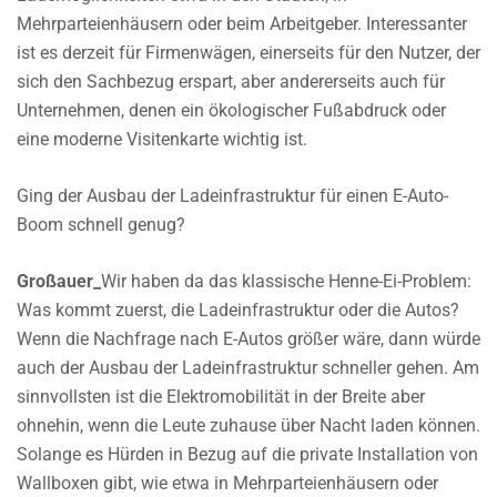
Mehrparteienhäusern oder beim Arbeitgeber. Interessanter
ist es derzeit für Firmenwägen, einerseits für den Nutzer, der
sich den Sachbezug erspart, aber andererseits auch für
Unternehmen, denen ein ökologischer Fußabdruck oder
eine moderne Visitenkarte wichtig ist.
Ging der Ausbau der Ladeinfrastruktur für einen E-Auto-
Boom schnell genug?
Großauer_
Wir haben da das klassische Henne-Ei-Problem:
Was kommt zuerst, die Ladeinfrastruktur oder die Autos?
Wenn die Nachfrage nach E-Autos größer wäre, dann würde
auch der Ausbau der Ladeinfrastruktur schneller gehen. Am
sinnvollsten ist die Elektromobilität in der Breite aber
ohnehin, wenn die Leute zuhause über Nacht laden können.
Solange es Hürden in Bezug auf die private Installation von
Wallboxen gibt, wie etwa in Mehrparteienhäusern oder