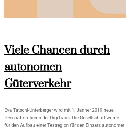
Viele Chancen durch
autonomen
Güterverkehr
Eva Tatschl-Unterberger wird mit 1. Jänner 2019 neue
Geschäftsführerin der DigiTrans. Die Gesellschaft wurde
für den Aufbau einer Testregion für den Einsatz autonomer