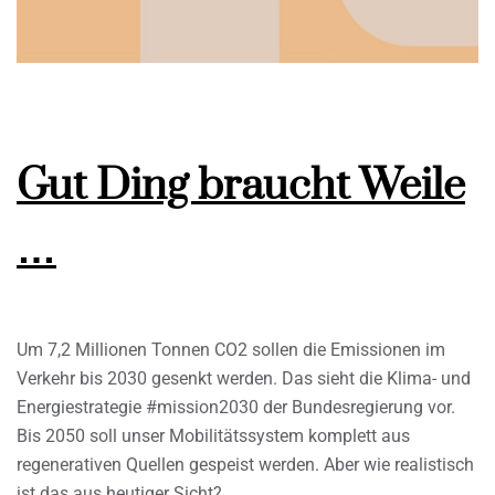
Gut Ding braucht Weile
…
Um 7,2 Millionen Tonnen CO2 sollen die Emissionen im
Verkehr bis 2030 gesenkt werden. Das sieht die Klima- und
Energiestrategie #mission2030 der Bundesregierung vor.
Bis 2050 soll unser Mobilitätssystem komplett aus
regenerativen Quellen gespeist werden. Aber wie realistisch
ist das aus heutiger Sicht?