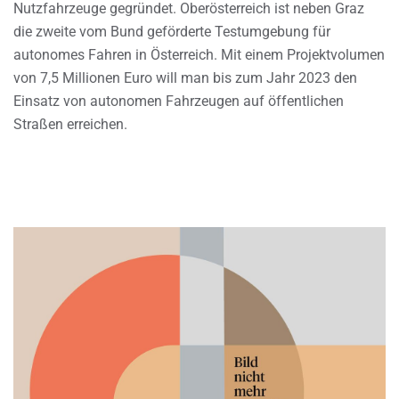
Nutzfahrzeuge gegründet. Oberösterreich ist neben Graz
die zweite vom Bund geförderte Testumgebung für
autonomes Fahren in Österreich. Mit einem Projektvolumen
von 7,5 Millionen Euro will man bis zum Jahr 2023 den
Einsatz von autonomen Fahrzeugen auf öffentlichen
Straßen erreichen.