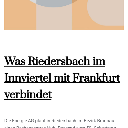
Was Riedersbach im
Innviertel mit Frankfurt
verbindet
Die Energie AG plant in Riedersbach im Bezirk Braunau