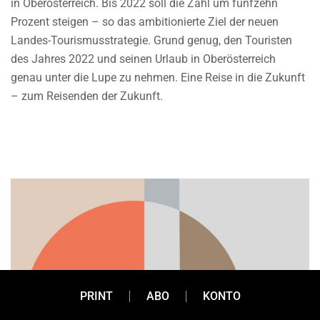
in Oberösterreich. Bis 2022 soll die Zahl um fünfzehn
Prozent steigen – so das ambitionierte Ziel der neuen
Landes-Tourismusstrategie. Grund genug, den Touristen
des Jahres 2022 und seinen Urlaub in Oberösterreich
genau unter die Lupe zu nehmen. Eine Reise in die Zukunft
– zum Reisenden der Zukunft.
PRINT
ABO
KONTO