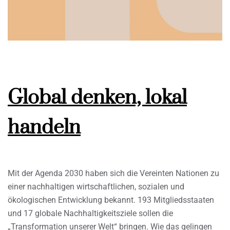
Global denken, lokal
handeln
Mit der Agenda 2030 haben sich die Vereinten Nationen zu
einer nachhaltigen wirtschaftlichen, sozialen und
ökologischen Entwicklung bekannt. 193 Mitgliedsstaaten
und 17 globale Nachhaltigkeitsziele sollen die
„Transformation unserer Welt“ bringen. Wie das gelingen