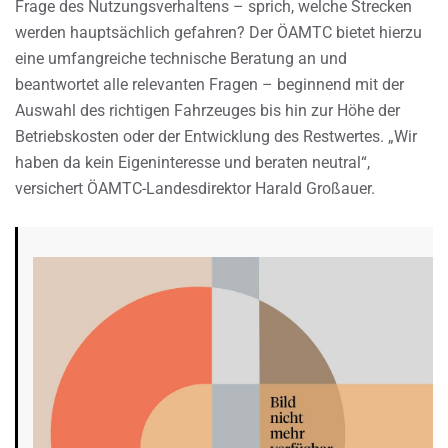
Frage des Nutzungsverhaltens – sprich, welche Strecken
werden hauptsächlich gefahren? Der ÖAMTC bietet hierzu
eine umfangreiche technische Beratung an und
beantwortet alle relevanten Fragen – beginnend mit der
Auswahl des richtigen Fahrzeuges bis hin zur Höhe der
Betriebskosten oder der Entwicklung des Restwertes. „Wir
haben da kein Eigeninteresse und beraten neutral“,
versichert ÖAMTC-Landesdirektor Harald Großauer.