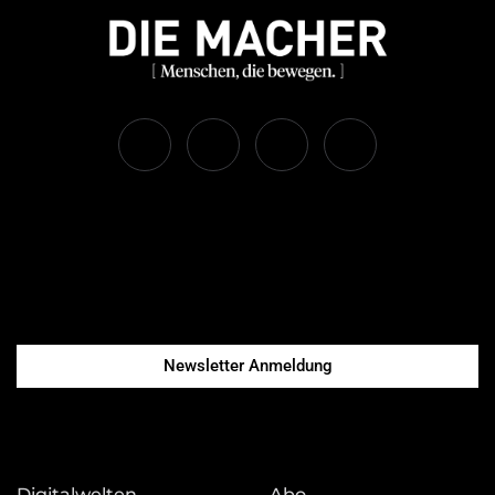
Newsletter Anmeldung
Digitalwelten
Abo