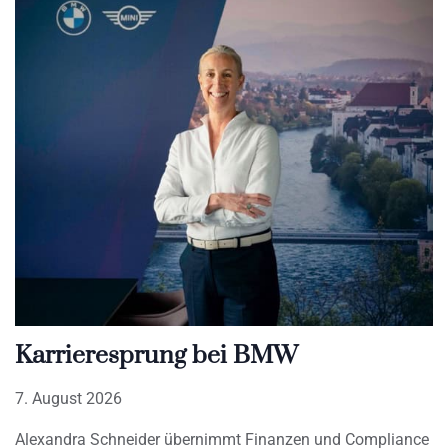
Karrieresprung bei BMW
7. August 2026
Alexandra Schneider übernimmt Finanzen und Compliance