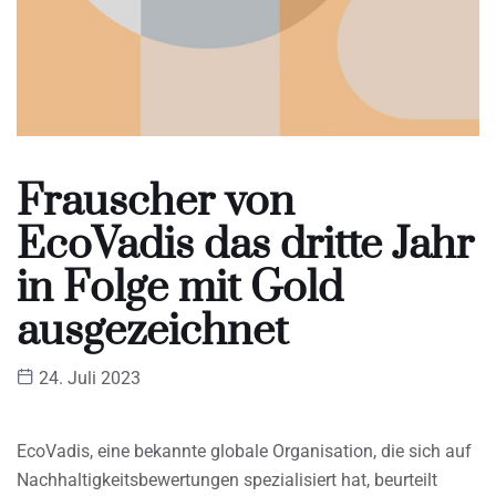
Frauscher von
EcoVadis das dritte Jahr
in Folge mit Gold
ausgezeichnet
24. Juli 2023
EcoVadis, eine bekannte globale Organisation, die sich auf
Nachhaltigkeitsbewertungen spezialisiert hat, beurteilt