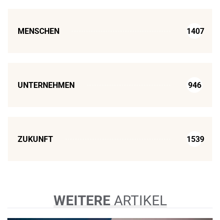
MENSCHEN
1407
UNTERNEHMEN
946
ZUKUNFT
1539
WEITERE
ARTIKEL