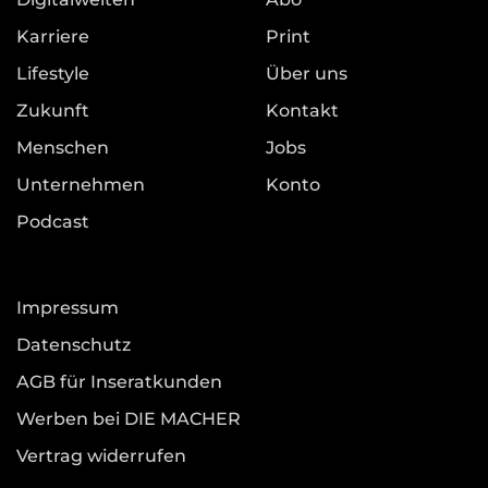
Karriere
Print
Lifestyle
Über uns
Zukunft
Kontakt
Menschen
Jobs
Unternehmen
Konto
Podcast
Impressum
Datenschutz
AGB für Inseratkunden
Werben bei DIE MACHER
Vertrag widerrufen