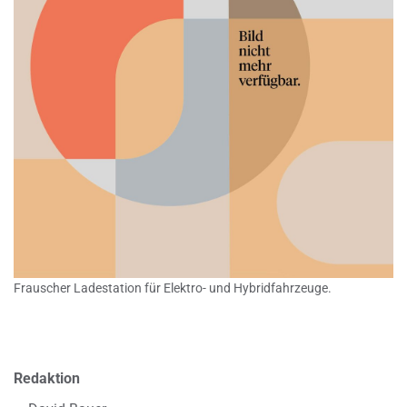
Frauscher Ladestation für Elektro- und Hybridfahrzeuge.
Redaktion