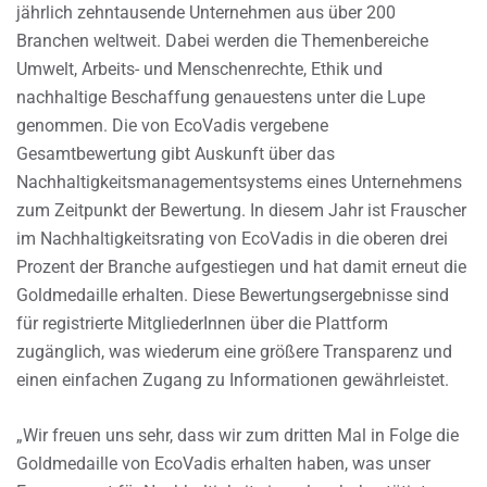
jährlich zehntausende Unternehmen aus über 200
Branchen weltweit. Dabei werden die Themenbereiche
Umwelt, Arbeits- und Menschenrechte, Ethik und
nachhaltige Beschaffung genauestens unter die Lupe
genommen. Die von EcoVadis vergebene
Gesamtbewertung gibt Auskunft über das
Nachhaltigkeitsmanagementsystems eines Unternehmens
zum Zeitpunkt der Bewertung. In diesem Jahr ist Frauscher
im Nachhaltigkeitsrating von EcoVadis in die oberen drei
Prozent der Branche aufgestiegen und hat damit erneut die
Goldmedaille erhalten. Diese Bewertungsergebnisse sind
für registrierte MitgliederInnen über die Plattform
zugänglich, was wiederum eine größere Transparenz und
einen einfachen Zugang zu Informationen gewährleistet.
„Wir freuen uns sehr, dass wir zum dritten Mal in Folge die
Goldmedaille von EcoVadis erhalten haben, was unser