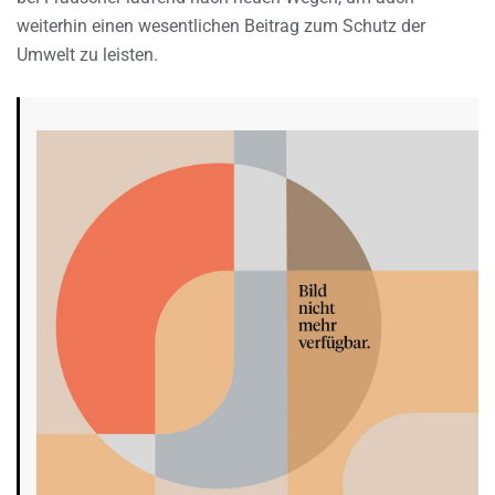
weiterhin einen wesentlichen Beitrag zum Schutz der
Umwelt zu leisten.