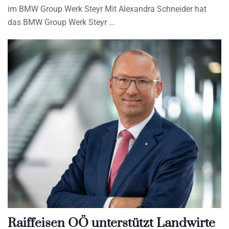
im BMW Group Werk Steyr Mit Alexandra Schneider hat
das BMW Group Werk Steyr
Raiffeisen OÖ unterstützt Landwirte