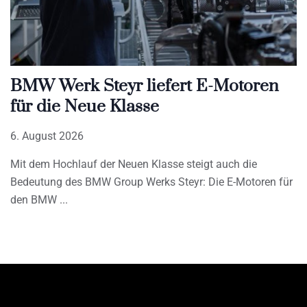
BMW Werk Steyr liefert E-Motoren
für die Neue Klasse
6. August 2026
Mit dem Hochlauf der Neuen Klasse steigt auch die
Bedeutung des BMW Group Werks Steyr: Die E-Motoren für
den BMW