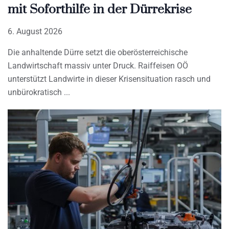
mit Soforthilfe in der Dürrekrise
6. August 2026
Die anhaltende Dürre setzt die oberösterreichische
Landwirtschaft massiv unter Druck. Raiffeisen OÖ
unterstützt Landwirte in dieser Krisensituation rasch und
unbürokratisch