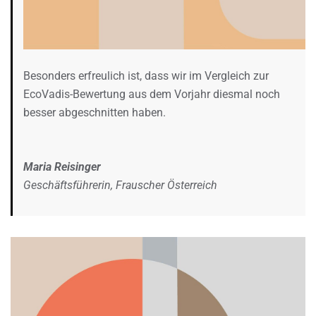
Besonders erfreulich ist, dass wir im Vergleich zur
EcoVadis-Bewertung aus dem Vorjahr diesmal noch
besser abgeschnitten haben.
Maria Reisinger
Geschäftsführerin, Frauscher Österreich