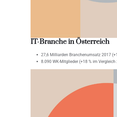
IT-Branche in Österreich
27,6 Milliarden Branchenumsatz 2017 (+1
8.090 WK-Mitglieder (+18 % im Vergleich