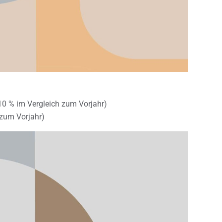
0 % im Vergleich zum Vorjahr)
 zum Vorjahr)