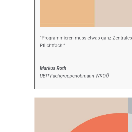
“Programmieren muss etwas ganz Zentrales 
Pflichtfach.”
Markus Roth
UBIT-Fachgruppenobmann WKOÖ