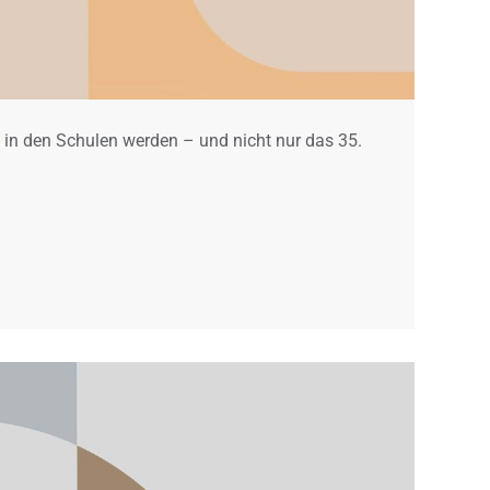
in den Schulen werden – und nicht nur das 35.