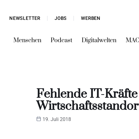
NEWSLETTER
JOBS
WERBEN
Menschen
Podcast
Digitalwelten
MAC
Fehlende IT-Kräfte
Wirtschaftsstando
19. Juli 2018