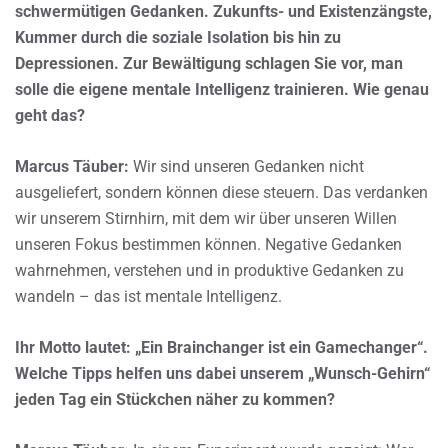
schwermütigen Gedanken. Zukunfts- und Existenzängste,
Kummer durch die soziale Isolation bis hin zu
Depressionen. Zur Bewältigung schlagen Sie vor, man
solle die eigene mentale Intelligenz trainieren. Wie genau
geht das?
Marcus Täuber:
Wir sind unseren Gedanken nicht
ausgeliefert, sondern können diese steuern. Das verdanken
wir unserem Stirnhirn, mit dem wir über unseren Willen
unseren Fokus bestimmen können. Negative Gedanken
wahrnehmen, verstehen und in produktive Gedanken zu
wandeln – das ist mentale Intelligenz.
Ihr Motto lautet: „Ein Brainchanger ist ein Gamechanger“.
Welche Tipps helfen uns dabei unserem „Wunsch-Gehirn“
jeden Tag ein Stückchen näher zu kommen?