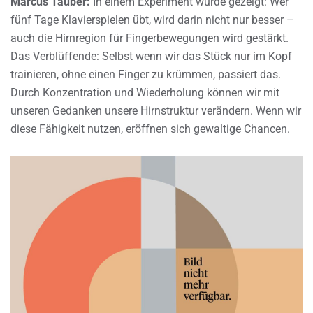
Marcus Täuber:
In einem Experiment wurde gezeigt: Wer
fünf Tage Klavierspielen übt, wird darin nicht nur besser –
auch die Hirnregion für Fingerbewegungen wird gestärkt.
Das Verblüffende: Selbst wenn wir das Stück nur im Kopf
trainieren, ohne einen Finger zu krümmen, passiert das.
Durch Konzentration und Wiederholung können wir mit
unseren Gedanken unsere Hirnstruktur verändern. Wenn wir
diese Fähigkeit nutzen, eröffnen sich gewaltige Chancen.