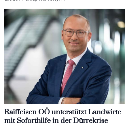
Raiffeisen OÖ unterstützt Landwirte
mit Soforthilfe in der Dürrekrise