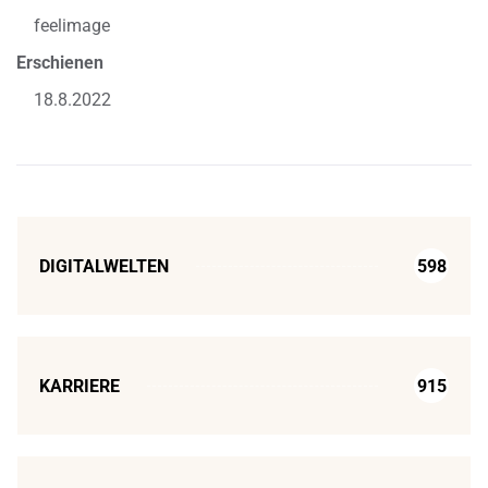
feelimage
Erschienen
18.8.2022
DIGITALWELTEN
598
KARRIERE
915