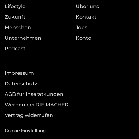
Lifestyle
Über uns
Zukunft
Kontakt
Menschen
Jobs
Unternehmen
Konto
Podcast
Impressum
Datenschutz
AGB für Inseratkunden
Werben bei DIE MACHER
Vertrag widerrufen
Cookie Einstellung