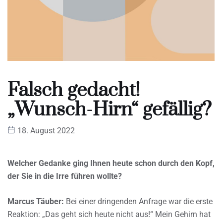
Falsch gedacht!
„Wunsch-Hirn“ gefällig?
18. August 2022
Welcher Gedanke ging Ihnen heute schon durch den Kopf,
der Sie in die Irre führen wollte?
Marcus Täuber:
Bei einer dringenden Anfrage war die erste
Reaktion: „Das geht sich heute nicht aus!“ Mein Gehirn hat