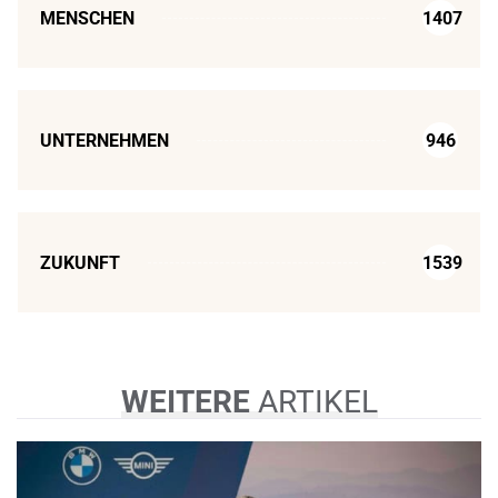
MENSCHEN
1407
UNTERNEHMEN
946
ZUKUNFT
1539
WEITERE
ARTIKEL