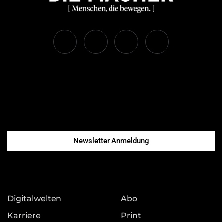
Newsletter Anmeldung
Digitalwelten
Abo
Karriere
Print