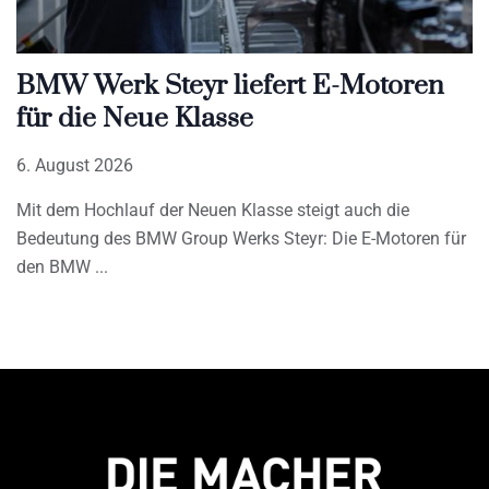
BMW Werk Steyr liefert E-Motoren
für die Neue Klasse
6. August 2026
Mit dem Hochlauf der Neuen Klasse steigt auch die
Bedeutung des BMW Group Werks Steyr: Die E-Motoren für
den BMW