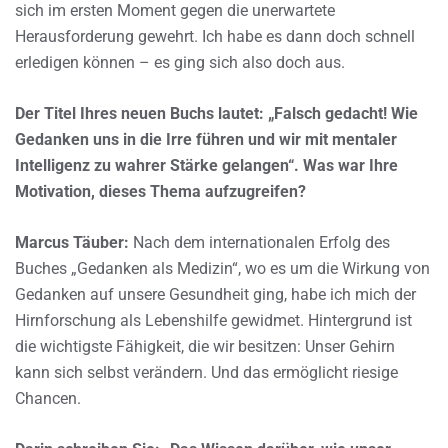
sich im ersten Moment gegen die unerwartete
Herausforderung gewehrt. Ich habe es dann doch schnell
erledigen können – es ging sich also doch aus.
Der Titel Ihres neuen Buchs lautet: „Falsch gedacht! Wie
Gedanken uns in die Irre führen und wir mit mentaler
Intelligenz zu wahrer Stärke gelangen“. Was war Ihre
Motivation, dieses Thema aufzugreifen?
Marcus Täuber:
Nach dem internationalen Erfolg des
Buches „Gedanken als Medizin“, wo es um die Wirkung von
Gedanken auf unsere Gesundheit ging, habe ich mich der
Hirnforschung als Lebenshilfe gewidmet. Hintergrund ist
die wichtigste Fähigkeit, die wir besitzen: Unser Gehirn
kann sich selbst verändern. Und das ermöglicht riesige
Chancen.