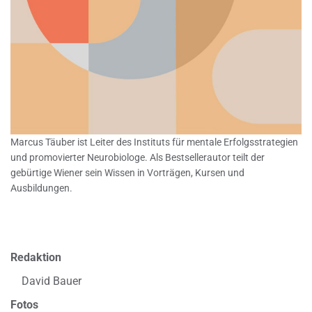
Marcus Täuber ist Leiter des Instituts für mentale Erfolgsstrategien
und promovierter Neurobiologe. Als Bestsellerautor teilt der
gebürtige Wiener sein Wissen in Vorträgen, Kursen und
Ausbildungen.
Redaktion
David Bauer
Fotos