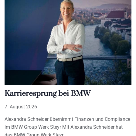
Karrieresprung bei BMW
7. August 2026
Alexandra Schneider übernimmt Finanzen und Compliance
im BMW Group Werk Steyr Mit Alexandra Schneider hat
das BMW Group Werk Steyr