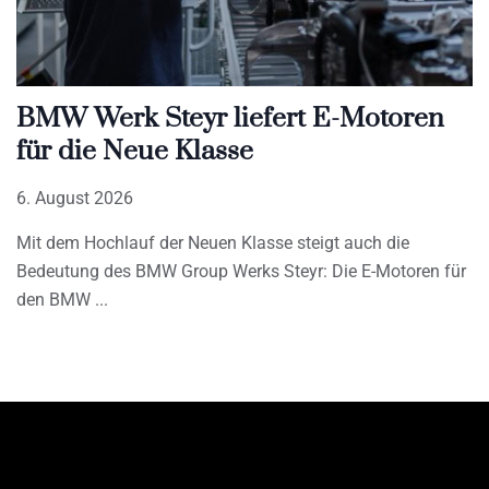
BMW Werk Steyr liefert E-Motoren
für die Neue Klasse
6. August 2026
Mit dem Hochlauf der Neuen Klasse steigt auch die
Bedeutung des BMW Group Werks Steyr: Die E-Motoren für
den BMW