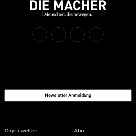
Newsletter Anmeldung
Digitalwelten
Abo