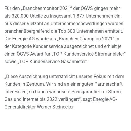
Für den „Branchenmonitor 2021“ der ÖGVS gingen mehr
als 320.000 Urteile zu insgesamt 1.877 Unternehmen ein,
aus dieser Vielzahl an Unternehmensbewertungen wurden
branchenübergreifend die Top 300 Unternehmen ermittelt.
Die Energie AG wurde als „Branchen-Champion 2021“ in
der Kategorie Kundenservice ausgezeichnet und erhielt je
einen ÖGVS-Award für „TOP Kundenservice Stromanbieter“
sowie „TOP Kundenservice Gasanbieter“.
„Diese Auszeichnung unterstreicht unseren Fokus mit dem
Kunden in Zentrum. Wir sind an einer guten Partnerschaft
interessiert, so haben wir unsere Preisgarantier für Strom,
Gas und Internet bis 2022 verlängert“, sagt Energie-AG-
Generaldirektor Werner Steinecker.