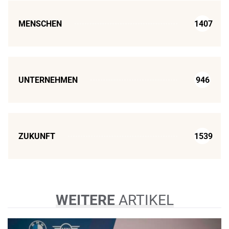
MENSCHEN
1407
UNTERNEHMEN
946
ZUKUNFT
1539
WEITERE
ARTIKEL