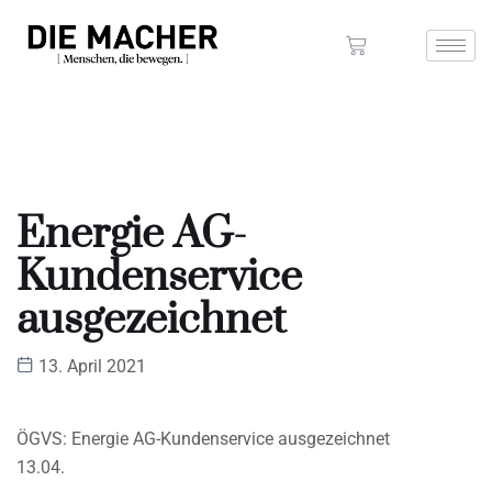
Energie AG-
Kundenservice
ausgezeichnet
13. April 2021
ÖGVS: Energie AG-Kundenservice ausgezeichnet
13.04.