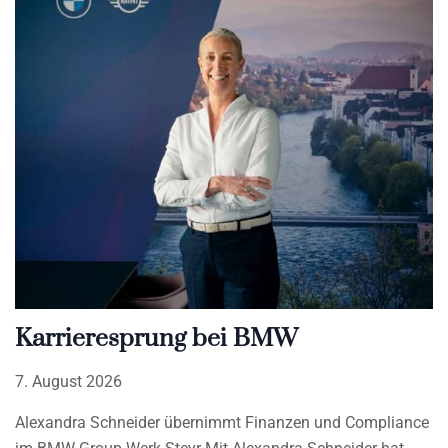
Karrieresprung bei BMW
7. August 2026
Alexandra Schneider übernimmt Finanzen und Compliance