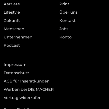
Karriere
Print
Lifestyle
Über uns
Zukunft
Kontakt
Menschen
Jobs
Unternehmen
Konto
Podcast
Impressum
Datenschutz
AGB für Inseratkunden
Werben bei DIE MACHER
Vertrag widerrufen