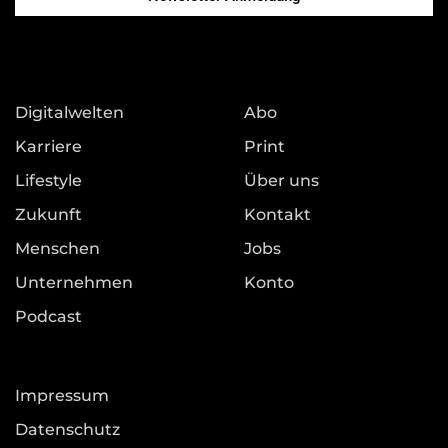
Digitalwelten
Abo
Karriere
Print
Lifestyle
Über uns
Zukunft
Kontakt
Menschen
Jobs
Unternehmen
Konto
Podcast
Impressum
Datenschutz