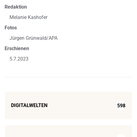
Redaktion
Melanie Kashofer
Fotos
Jürgen Grünwald/APA
Erschienen
5.7.2023
DIGITALWELTEN
598