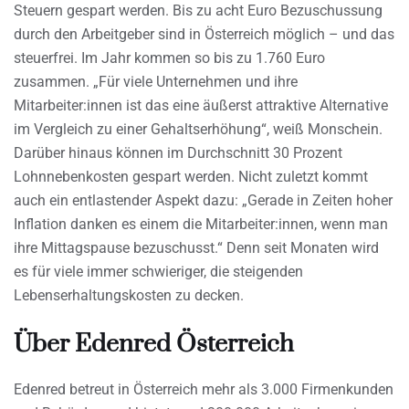
Steuern gespart werden. Bis zu acht Euro Bezuschussung
durch den Arbeitgeber sind in Österreich möglich – und das
steuerfrei. Im Jahr kommen so bis zu 1.760 Euro
zusammen. „Für viele Unternehmen und ihre
Mitarbeiter:innen ist das eine äußerst attraktive Alternative
im Vergleich zu einer Gehaltserhöhung“, weiß Monschein.
Darüber hinaus können im Durchschnitt 30 Prozent
Lohnnebenkosten gespart werden. Nicht zuletzt kommt
auch ein entlastender Aspekt dazu: „Gerade in Zeiten hoher
Inflation danken es einem die Mitarbeiter:innen, wenn man
ihre Mittagspause bezuschusst.“ Denn seit Monaten wird
es für viele immer schwieriger, die steigenden
Lebenserhaltungskosten zu decken.
Über Edenred Österreich
Edenred betreut in Österreich mehr als 3.000 Firmenkunden