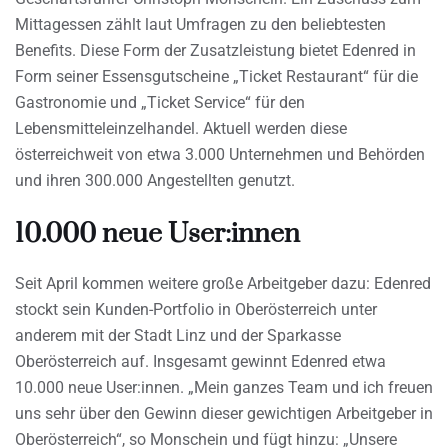
Mittagessen zählt laut Umfragen zu den beliebtesten
Benefits. Diese Form der Zusatzleistung bietet Edenred in
Form seiner Essensgutscheine „Ticket Restaurant“ für die
Gastronomie und „Ticket Service“ für den
Lebensmitteleinzelhandel. Aktuell werden diese
österreichweit von etwa 3.000 Unternehmen und Behörden
und ihren 300.000 Angestellten genutzt.
10.000 neue User:innen
Seit April kommen weitere große Arbeitgeber dazu: Edenred
stockt sein Kunden-Portfolio in Oberösterreich unter
anderem mit der Stadt Linz und der Sparkasse
Oberösterreich auf. Insgesamt gewinnt Edenred etwa
10.000 neue User:innen. „Mein ganzes Team und ich freuen
uns sehr über den Gewinn dieser gewichtigen Arbeitgeber in
Oberösterreich“, so Monschein und fügt hinzu: „Unsere