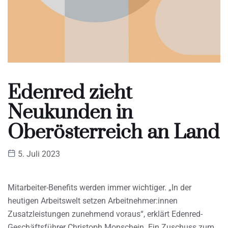
Edenred zieht
Neukunden in
Oberösterreich an Land
5. Juli 2023
Mitarbeiter-Benefits werden immer wichtiger. „In der
heutigen Arbeitswelt setzen Arbeitnehmer:innen
Zusatzleistungen zunehmend voraus“, erklärt Edenred-
Geschäftsführer Christoph Monschein. Ein Zuschuss zum