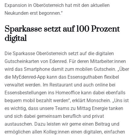
Expansion in Oberösterreich hat mit den aktuellen
Neukunden erst begonnen.“
Sparkasse setzt auf 100 Prozent
digital
Die Sparkasse Oberösterreich setzt auf die digitalen
Gutscheinkarten von Edenred. Für deren Mitarbeiter:innen
wird das Smartphone damit zum mobilen Gutschein. „Über
die MyEdenred-App kann das Essensguthaben flexibel
verwaltet werden. Im Restaurant und auch online bei
Essensbestellungen ins Homeoffice kann dabei ebenfalls
bequem mobil bezahlt werden“, erklärt Monschein. „Uns ist
es wichtig, dass unsere Teams zu Mittag Energie tanken
und sich dabei gemeinsam beruflich und privat
austauschen. Dazu leisten wir gerne einen Beitrag und
ermöglichen allen Kolleg:innen einen digitalen, einfachen