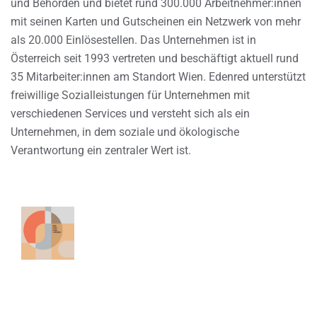
und Behörden und bietet rund 300.000 Arbeitnehmer:innen
mit seinen Karten und Gutscheinen ein Netzwerk von mehr
als 20.000 Einlösestellen. Das Unternehmen ist in
Österreich seit 1993 vertreten und beschäftigt aktuell rund
35 Mitarbeiter:innen am Standort Wien. Edenred unterstützt
freiwillige Sozialleistungen für Unternehmen mit
verschiedenen Services und versteht sich als ein
Unternehmen, in dem soziale und ökologische
Verantwortung ein zentraler Wert ist.