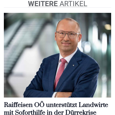
WEITERE
ARTIKEL
Raiffeisen OÖ unterstützt Landwirte
mit Soforthilfe in der Dürrekrise