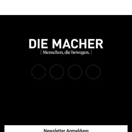
Newsletter Anmeldung