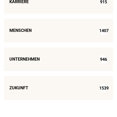
KARRIERE
915
MENSCHEN
1407
UNTERNEHMEN
946
ZUKUNFT
1539