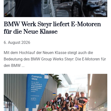
BMW Werk Steyr liefert E-Motoren
für die Neue Klasse
6. August 2026
Mit dem Hochlauf der Neuen Klasse steigt auch die
Bedeutung des BMW Group Werks Steyr: Die E-Motoren für
den BMW