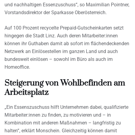
und nachhaltigen Essenzuschuss“, so Maximilian Pointner,
Vorstandsdirektor der Sparkasse Oberösterreich.
Auf 100 Prozent recycelte Prepaid-Gutscheinkarten setzt
hingegen die Stadt Linz. Auch deren Mitarbeiter:innen
können ihr Guthaben damit ab sofort im flächendeckenden
Netzwerk an Einlösestellen im ganzen Land und auch
bundesweit einlösen – sowohl im Büro als auch im
Homeoffice.
Steigerung von Wohlbefinden am
Arbeitsplatz
„Ein Essenszuschuss hilft Unternehmen dabei, qualifizierte
Mitarbeiter:innen zu finden, zu motivieren und – in
Kombination mit anderen Maßnahmen – langfristig zu
halten“, erklärt Monschein. Gleichzeitig können damit