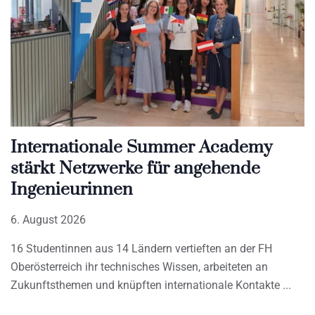
Internationale Summer Academy
stärkt Netzwerke für angehende
Ingenieurinnen
6. August 2026
16 Studentinnen aus 14 Ländern vertieften an der FH
Oberösterreich ihr technisches Wissen, arbeiteten an
Zukunftsthemen und knüpften internationale Kontakte