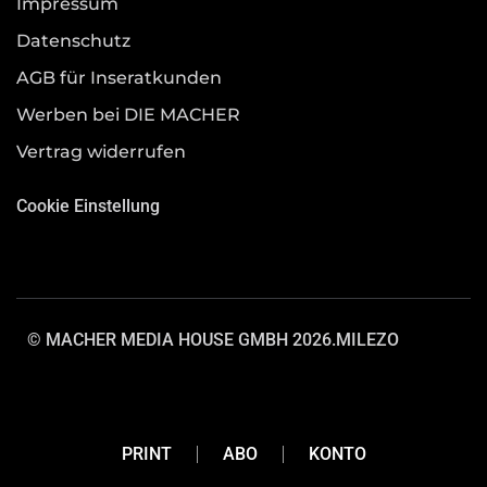
Impressum
Datenschutz
AGB für Inseratkunden
Werben bei DIE MACHER
Vertrag widerrufen
Cookie Einstellung
© MACHER MEDIA HOUSE GMBH 2026.
MILEZO
PRINT
ABO
KONTO