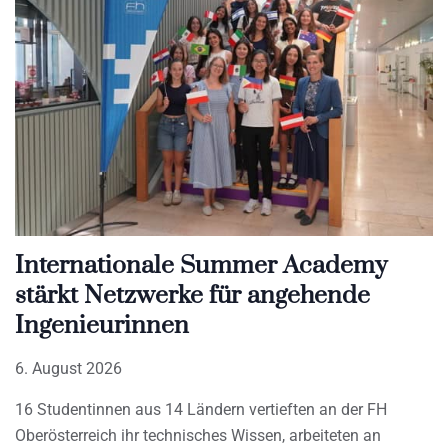
Internationale Summer Academy
stärkt Netzwerke für angehende
Ingenieurinnen
6. August 2026
16 Studentinnen aus 14 Ländern vertieften an der FH
Oberösterreich ihr technisches Wissen, arbeiteten an