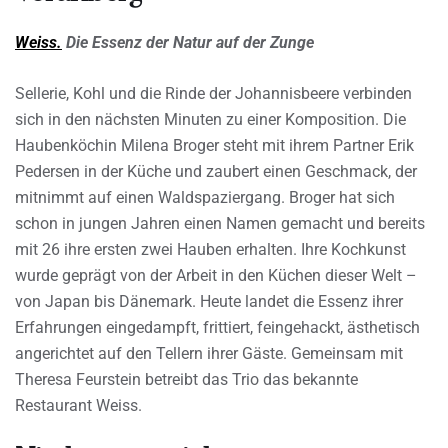
Weiss.
Die Essenz der Natur auf der Zunge
Sellerie, Kohl und die Rinde der Johannisbeere verbinden
sich in den nächsten Minuten zu einer Komposition. Die
Haubenköchin Milena Broger steht mit ihrem Partner Erik
Pedersen in der Küche und zaubert einen Geschmack, der
mitnimmt auf einen Waldspaziergang. Broger hat sich
schon in jungen Jahren einen Namen gemacht und bereits
mit 26 ihre ersten zwei Hauben erhalten. Ihre Kochkunst
wurde geprägt von der Arbeit in den Küchen dieser Welt –
von Japan bis Dänemark. Heute landet die Essenz ihrer
Erfahrungen eingedampft, frittiert, feingehackt, ästhetisch
angerichtet auf den Tellern ihrer Gäste. Gemeinsam mit
Theresa Feurstein betreibt das Trio das bekannte
Restaurant Weiss.