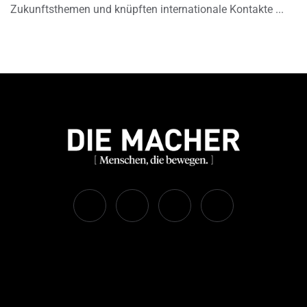
Zukunftsthemen und knüpften internationale Kontakte