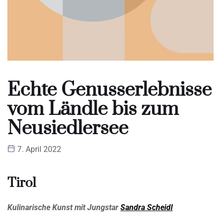
Echte Genusserlebnisse
vom Ländle bis zum
Neusiedlersee
7. April 2022
Tirol
Kulinarische Kunst mit Jungstar
Sandra Scheidl