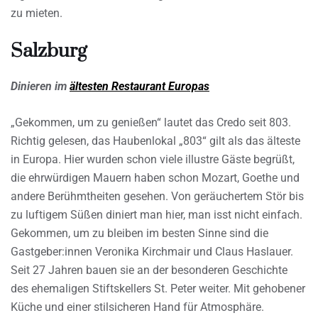
zu mieten.
Salzburg
Dinieren im
ältesten Restaurant Europas
„Gekommen, um zu genießen“ lautet das Credo seit 803.
Richtig gelesen, das Haubenlokal „803“ gilt als das älteste
in Europa. Hier wurden schon viele illustre Gäste begrüßt,
die ehrwürdigen Mauern haben schon Mozart, Goethe und
andere Berühmtheiten gesehen. Von geräuchertem Stör bis
zu luftigem Süßen diniert man hier, man isst nicht einfach.
Gekommen, um zu bleiben im besten Sinne sind die
Gastgeber:innen Veronika Kirchmair und Claus Haslauer.
Seit 27 Jahren bauen sie an der besonderen Geschichte
des ehemaligen Stiftskellers St. Peter weiter. Mit gehobener
Küche und einer stilsicheren Hand für Atmosphäre.