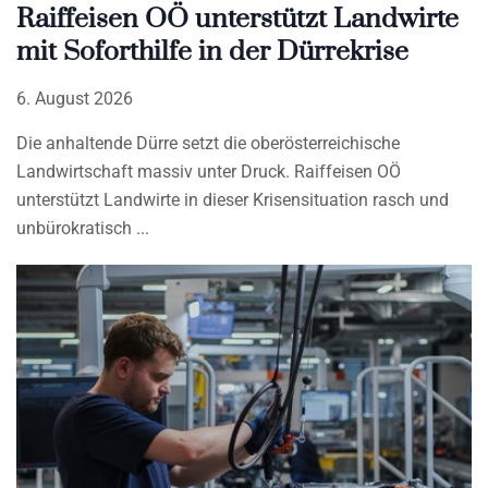
Raiffeisen OÖ unterstützt Landwirte
mit Soforthilfe in der Dürrekrise
6. August 2026
Die anhaltende Dürre setzt die oberösterreichische
Landwirtschaft massiv unter Druck. Raiffeisen OÖ
unterstützt Landwirte in dieser Krisensituation rasch und
unbürokratisch