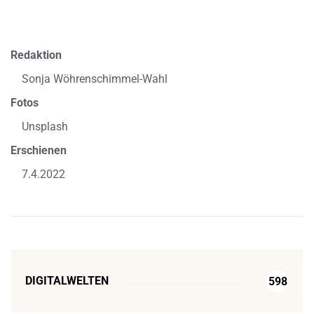
Redaktion
Sonja Wöhrenschimmel-Wahl
Fotos
Unsplash
Erschienen
7.4.2022
DIGITALWELTEN
598