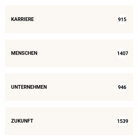
KARRIERE
915
MENSCHEN
1407
UNTERNEHMEN
946
ZUKUNFT
1539