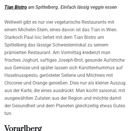
Tian Bistro
am Spittelberg. Einfach lässig veggie essen
Weltweit gibt es nur vier vegetarische Restaurants mit
einem Michelin-Stern, eines davon ist das Tian in Wien.
Starkoch Paul Ivic liefert mit dem Tian Bistro am
Spittelberg das lässige Schwesternlokal zu seinem
prämierten Restaurant. Am Vormittag kredenzt man
frisches Joghurt, saftiges Joseph-Brot, gesunde Aufstriche
aus Gemüse und später lassen sich Karottenhummus auf
Haselnusspesto, gerösteter Sellerie und Milchreis mit
Chicoree und Orange genießen. Dies nur als kleiner Auszug
aus der Karte, die eines ausdrückt: Man kocht saisonal, mit
ausgewählten Zutaten aus der Region und möchte damit
der Gesundheit und dem Planeten gleichzeitig etwas Gutes
tun.
Vorarlberg