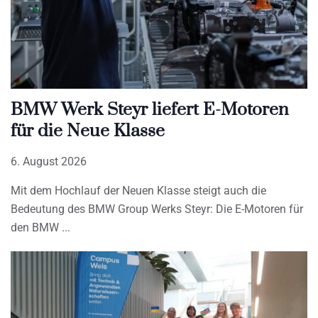
BMW Werk Steyr liefert E-Motoren
für die Neue Klasse
6. August 2026
Mit dem Hochlauf der Neuen Klasse steigt auch die
Bedeutung des BMW Group Werks Steyr: Die E-Motoren für
den BMW