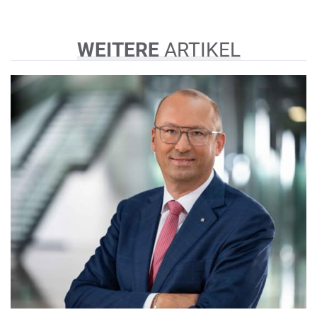
WEITERE
ARTIKEL