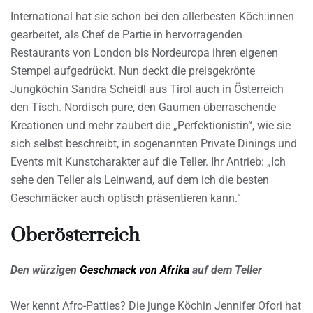
International hat sie schon bei den allerbesten Köch:innen
gearbeitet, als Chef de Partie in hervorragenden
Restaurants von London bis Nordeuropa ihren eigenen
Stempel aufgedrückt. Nun deckt die preisgekrönte
Jungköchin Sandra Scheidl aus Tirol auch in Österreich
den Tisch. Nordisch pure, den Gaumen überraschende
Kreationen und mehr zaubert die „Perfektionistin“, wie sie
sich selbst beschreibt, in sogenannten Private Dinings und
Events mit Kunstcharakter auf die Teller. Ihr Antrieb: „Ich
sehe den Teller als Leinwand, auf dem ich die besten
Geschmäcker auch optisch präsentieren kann.“
Oberösterreich
Den würzigen
Geschmack von Afrika
auf dem Teller
Wer kennt Afro-Patties? Die junge Köchin Jennifer Ofori hat