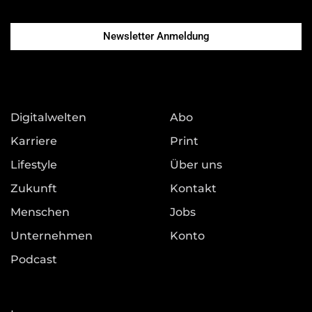
Newsletter Anmeldung
Digitalwelten
Abo
Karriere
Print
Lifestyle
Über uns
Zukunft
Kontakt
Menschen
Jobs
Unternehmen
Konto
Podcast