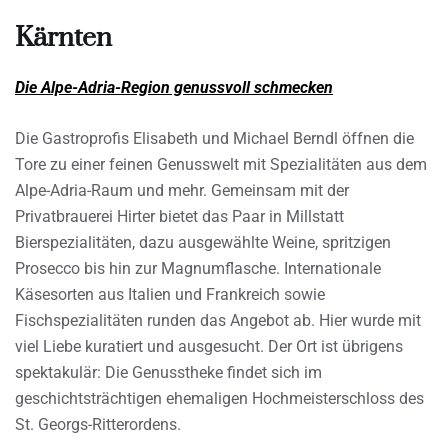
Kärnten
Die Alpe-Adria-Region genussvoll schmecken
Die Gastroprofis Elisabeth und Michael Berndl öffnen die
Tore zu einer feinen Genusswelt mit Spezialitäten aus dem
Alpe-Adria-Raum und mehr. Gemeinsam mit der
Privatbrauerei Hirter bietet das Paar in Millstatt
Bierspezialitäten, dazu ausgewählte Weine, spritzigen
Prosecco bis hin zur Magnumflasche. Internationale
Käsesorten aus Italien und Frankreich sowie
Fischspezialitäten runden das Angebot ab. Hier wurde mit
viel Liebe kuratiert und ausgesucht. Der Ort ist übrigens
spektakulär: Die Genusstheke findet sich im
geschichtsträchtigen ehemaligen Hochmeisterschloss des
St. Georgs-Ritterordens.