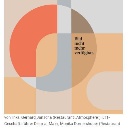
von links: Gerhard Janscha (Restaurant „Atmosphere”), LT1-
Geschäftsführer Dietmar Maier, Monika Dornetshuber (Restaurant