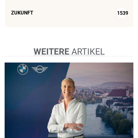
ZUKUNFT
1539
WEITERE
ARTIKEL