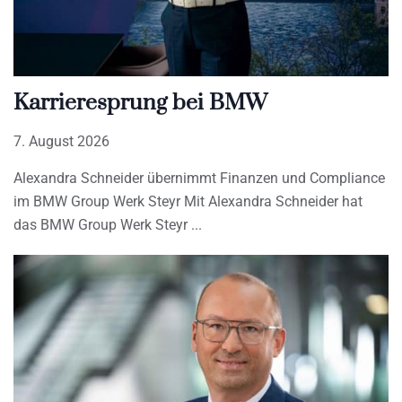
Karrieresprung bei BMW
7. August 2026
Alexandra Schneider übernimmt Finanzen und Compliance
im BMW Group Werk Steyr Mit Alexandra Schneider hat
das BMW Group Werk Steyr