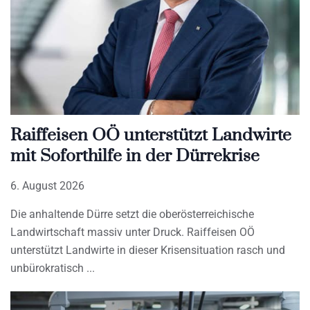
Raiffeisen OÖ unterstützt Landwirte
mit Soforthilfe in der Dürrekrise
6. August 2026
Die anhaltende Dürre setzt die oberösterreichische
Landwirtschaft massiv unter Druck. Raiffeisen OÖ
unterstützt Landwirte in dieser Krisensituation rasch und
unbürokratisch