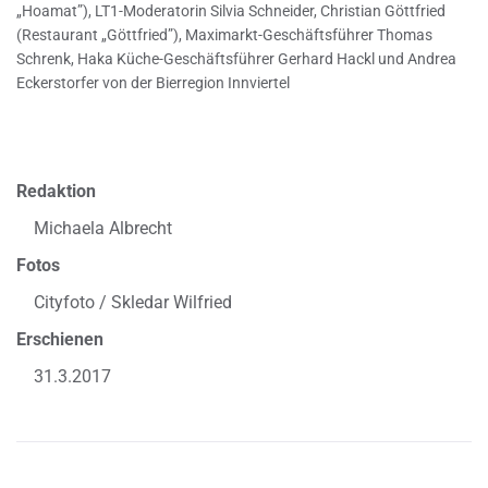
„Hoamat”), LT1-Moderatorin Silvia Schneider, Christian Göttfried
(Restaurant „Göttfried”), Maximarkt-Geschäftsführer Thomas
Schrenk, Haka Küche-Geschäftsführer Gerhard Hackl und Andrea
Eckerstorfer von der Bierregion Innviertel
Redaktion
Michaela Albrecht
Fotos
Cityfoto / Skledar Wilfried
Erschienen
31.3.2017