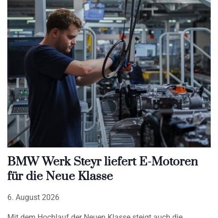
BMW Werk Steyr liefert E-Motoren
für die Neue Klasse
6. August 2026
Mit dem Hochlauf der Neuen Klasse steigt auch die