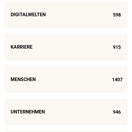
DIGITALWELTEN
598
KARRIERE
915
MENSCHEN
1407
UNTERNEHMEN
946