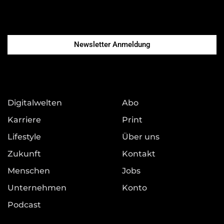
Newsletter Anmeldung
Digitalwelten
Abo
Karriere
Print
Lifestyle
Über uns
Zukunft
Kontakt
Menschen
Jobs
Unternehmen
Konto
Podcast