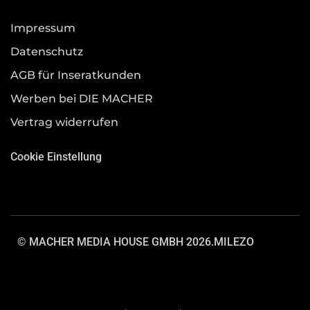
Impressum
Datenschutz
AGB für Inseratkunden
Werben bei DIE MACHER
Vertrag widerrufen
Cookie Einstellung
© MACHER MEDIA HOUSE GMBH 2026.
MILEZO