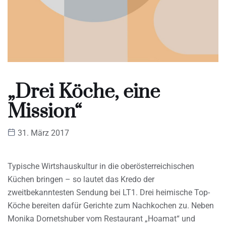
„Drei Köche, eine
Mission“
31. März 2017
Typische Wirtshauskultur in die oberösterreichischen
Küchen bringen – so lautet das Kredo der
zweitbekanntesten Sendung bei LT1. Drei heimische Top-
Köche bereiten dafür Gerichte zum Nachkochen zu. Neben
Monika Dornetshuber vom Restaurant „Hoamat“ und