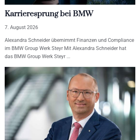
Karrieresprung bei BMW
7. August 2026
Alexandra Schneider übernimmt Finanzen und Compliance
im BMW Group Werk Steyr Mit Alexandra Schneider hat
das BMW Group Werk Steyr