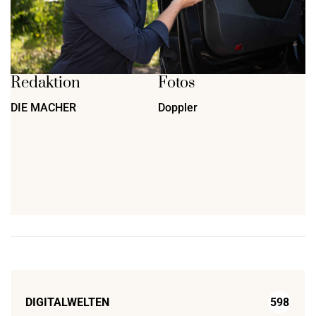
Redaktion
Fotos
DIE MACHER
Doppler
DIGITALWELTEN
598