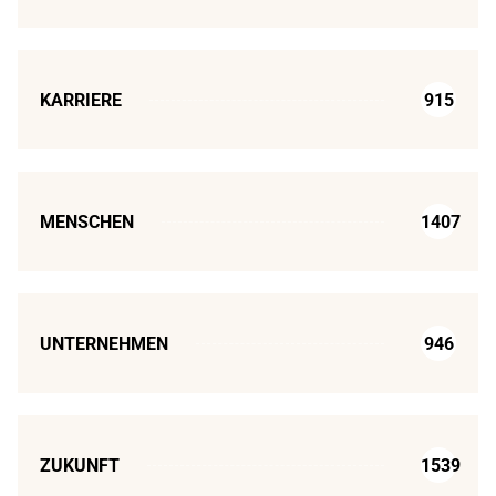
KARRIERE
915
MENSCHEN
1407
UNTERNEHMEN
946
ZUKUNFT
1539