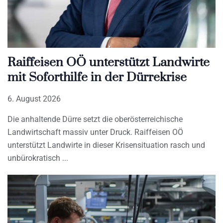
Raiffeisen OÖ unterstützt Landwirte
mit Soforthilfe in der Dürrekrise
6. August 2026
Die anhaltende Dürre setzt die oberösterreichische
Landwirtschaft massiv unter Druck. Raiffeisen OÖ
unterstützt Landwirte in dieser Krisensituation rasch und
unbürokratisch