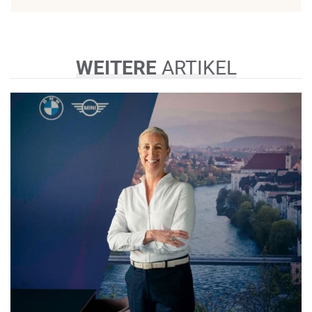
WEITERE
ARTIKEL