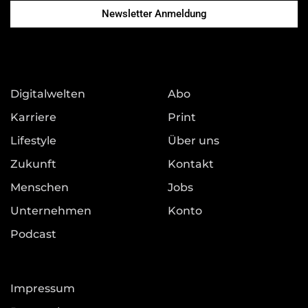
Newsletter Anmeldung
Digitalwelten
Abo
Karriere
Print
Lifestyle
Über uns
Zukunft
Kontakt
Menschen
Jobs
Unternehmen
Konto
Podcast
Impressum