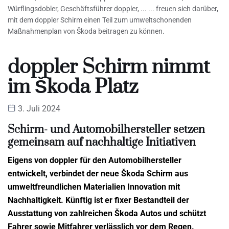
Würflingsdobler, Geschäftsführer doppler, ... ... freuen sich darüber,
mit dem doppler Schirm einen Teil zum umweltschonenden
Maßnahmenplan von Škoda beitragen zu können.
doppler Schirm nimmt
im Škoda Platz
3. Juli 2024
Schirm- und Automobilhersteller setzen
gemeinsam auf nachhaltige Initiativen
Eigens von doppler für den Automobilhersteller
entwickelt, verbindet der neue Škoda Schirm aus
umweltfreundlichen Materialien Innovation mit
Nachhaltigkeit. Künftig ist er fixer Bestandteil der
Ausstattung von zahlreichen Škoda Autos und schützt
Fahrer sowie Mitfahrer verlässlich vor dem Regen.