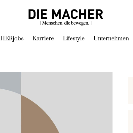
HERjobs
Karriere
Lifestyle
Unternehmen