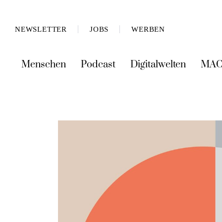
NEWSLETTER
JOBS
WERBEN
Menschen
Podcast
Digitalwelten
MAC