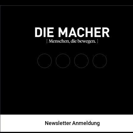
Newsletter Anmeldung