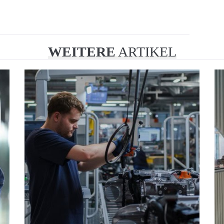
WEITERE
ARTIKEL