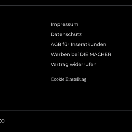
Impressum
Datenschutz
s
AGB für Inseratkunden
Werben bei DIE MACHER
Vertrag widerrufen
Cookie Einstellung
ZO