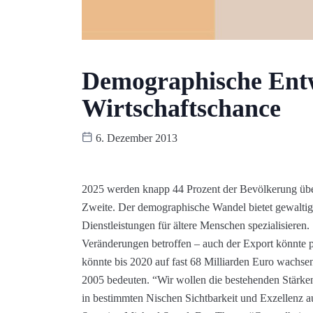
Demographische Entw
Wirtschaftschance
6. Dezember 2013
2025 werden knapp 44 Prozent der Bevölkerung über 
Zweite. Der demographische Wandel bietet gewaltig
Dienstleistungen für ältere Menschen spezialisieren. 
Veränderungen betroffen – auch der Export könnte p
könnte bis 2020 auf fast 68 Milliarden Euro wachse
2005 bedeuten. “Wir wollen die bestehenden Stärken
in bestimmten Nischen Sichtbarkeit und Exzellenz 