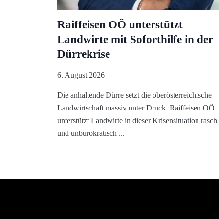
Raiffeisen OÖ unterstützt
Landwirte mit Soforthilfe in der
Dürrekrise
6. August 2026
Die anhaltende Dürre setzt die oberösterreichische
Landwirtschaft massiv unter Druck. Raiffeisen OÖ
unterstützt Landwirte in dieser Krisensituation rasch
und unbürokratisch