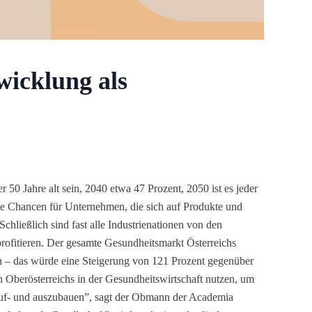
icklung als
50 Jahre alt sein, 2040 etwa 47 Prozent, 2050 ist es jeder
e Chancen für Unternehmen, die sich auf Produkte und
Schließlich sind fast alle Industrienationen von den
rofitieren. Der gesamte Gesundheitsmarkt Österreichs
n – das würde eine Steigerung von 121 Prozent gegenüber
 Oberösterreichs in der Gesundheitswirtschaft nutzen, um
auf- und auszubauen”, sagt der Obmann der Academia