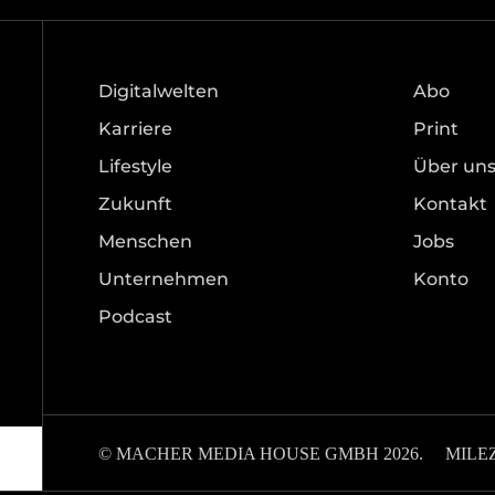
Digitalwelten
Abo
Karriere
Print
Lifestyle
Über un
Zukunft
Kontakt
Menschen
Jobs
Unternehmen
Konto
Podcast
© MACHER MEDIA HOUSE GMBH 2026.
MILE