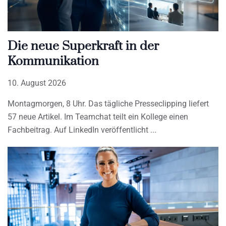
Die neue Superkraft in der
Kommunikation
10. August 2026
Montagmorgen, 8 Uhr. Das tägliche Presseclipping liefert
57 neue Artikel. Im Teamchat teilt ein Kollege einen
Fachbeitrag. Auf LinkedIn veröffentlicht