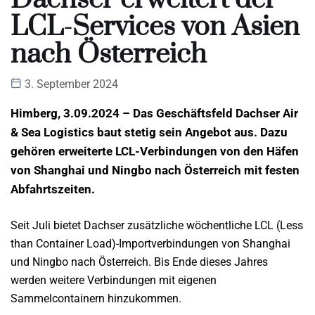
LCL-Services von Asien
nach Österreich
3. September 2024
Himberg, 3.09.2024 – Das Geschäftsfeld Dachser Air
& Sea Logistics baut stetig sein Angebot aus. Dazu
gehören erweiterte LCL-Verbindungen von den Häfen
von Shanghai und Ningbo nach Österreich mit festen
Abfahrtszeiten.
Seit Juli bietet Dachser zusätzliche wöchentliche LCL (Less
than Container Load)-Importverbindungen von Shanghai
und Ningbo nach Österreich. Bis Ende dieses Jahres
werden weitere Verbindungen mit eigenen
Sammelcontainern hinzukommen.