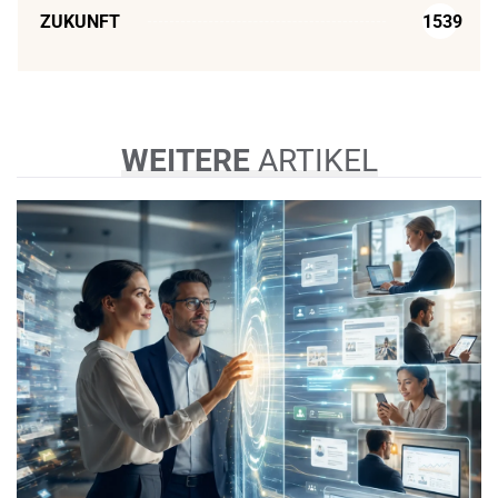
ZUKUNFT
1539
WEITERE
ARTIKEL