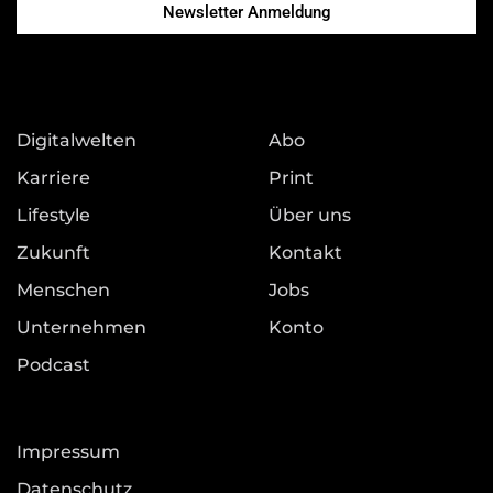
Newsletter Anmeldung
Digitalwelten
Abo
Karriere
Print
Lifestyle
Über uns
Zukunft
Kontakt
Menschen
Jobs
Unternehmen
Konto
Podcast
Impressum
Datenschutz