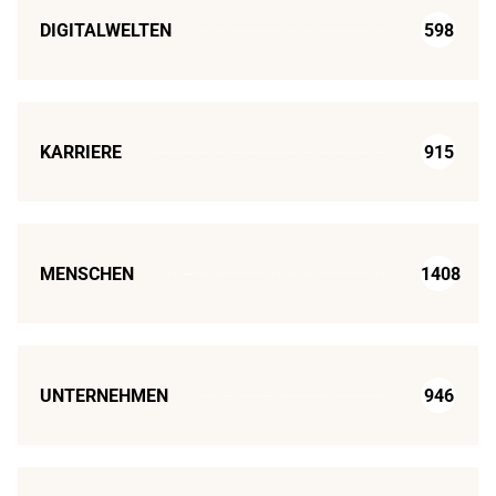
DIGITALWELTEN
598
KARRIERE
915
MENSCHEN
1408
UNTERNEHMEN
946