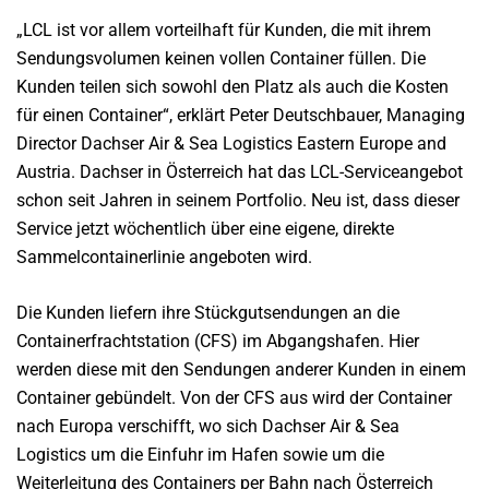
„LCL ist vor allem vorteilhaft für Kunden, die mit ihrem
Sendungsvolumen keinen vollen Container füllen. Die
Kunden teilen sich sowohl den Platz als auch die Kosten
für einen Container“, erklärt Peter Deutschbauer, Managing
Director Dachser Air & Sea Logistics Eastern Europe and
Austria. Dachser in Österreich hat das LCL-Serviceangebot
schon seit Jahren in seinem Portfolio. Neu ist, dass dieser
Service jetzt wöchentlich über eine eigene, direkte
Sammelcontainerlinie angeboten wird.
Die Kunden liefern ihre Stückgutsendungen an die
Containerfrachtstation (CFS) im Abgangshafen. Hier
werden diese mit den Sendungen anderer Kunden in einem
Container gebündelt. Von der CFS aus wird der Container
nach Europa verschifft, wo sich Dachser Air & Sea
Logistics um die Einfuhr im Hafen sowie um die
Weiterleitung des Containers per Bahn nach Österreich