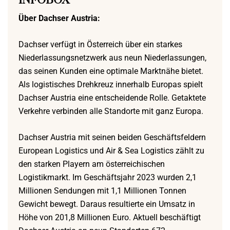
INFOBOX
Über Dachser Austria:
Dachser verfügt in Österreich über ein starkes
Niederlassungsnetzwerk aus neun Niederlassungen,
das seinen Kunden eine optimale Marktnähe bietet.
Als logistisches Drehkreuz innerhalb Europas spielt
Dachser Austria eine entscheidende Rolle. Getaktete
Verkehre verbinden alle Standorte mit ganz Europa.
Dachser Austria mit seinen beiden Geschäftsfeldern
European Logistics und Air & Sea Logistics zählt zu
den starken Playern am österreichischen
Logistikmarkt. Im Geschäftsjahr 2023 wurden 2,1
Millionen Sendungen mit 1,1 Millionen Tonnen
Gewicht bewegt. Daraus resultierte ein Umsatz in
Höhe von 201,8 Millionen Euro. Aktuell beschäftigt