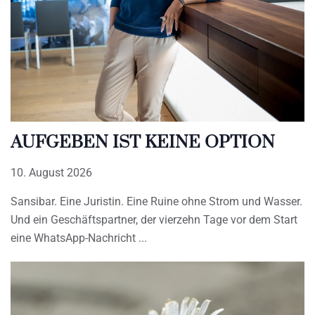
AUFGEBEN IST KEINE OPTION
10. August 2026
Sansibar. Eine Juristin. Eine Ruine ohne Strom und Wasser.
Und ein Geschäftspartner, der vierzehn Tage vor dem Start
eine WhatsApp-Nachricht