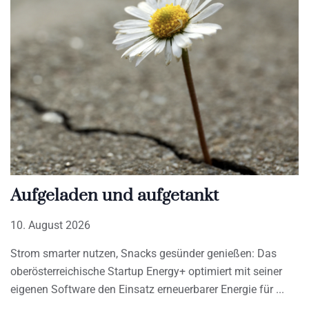
Aufgeladen und aufgetankt
10. August 2026
Strom smarter nutzen, Snacks gesünder genießen: Das
oberösterreichische Startup Energy+ optimiert mit seiner
eigenen Software den Einsatz erneuerbarer Energie für