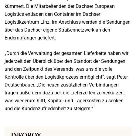
kümmert. Die Mitarbeitenden der Dachser European
Logistics entladen den Container im Dachser
Logistikzentrum Linz. Im Anschluss werden die Sendungen
über das Dachser eigene Straßennetzwerk an den
Endempfänger geliefert.
„Durch die Verwaltung der gesamten Lieferkette haben wir
jederzeit den Überblick über den Standort der Sendungen
und den Zeitpunkt des Versands, was uns die volle
Kontrolle über den Logistikprozess ermöglicht“, sagt Peter
Deutschbauer. „Die neuen zusätzlichen Verbindungen
tragen außerdem dazu bei, die Lieferzeiten zu verkürzen,
was wiederum hilft, Kapital- und Lagerkosten zu senken
und die Kundenzufriedenheit zu steigern.“