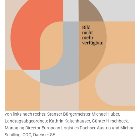
von links nach rechts: Stanser Bürgermeister Michael Huber,
Landtagsabgeordnete Kathrin Kaltenhauser, Günter Hirschbeck,
Managing Director European Logistics Dachser-Austria und Michael
Schilling, COO, Dachser SE.