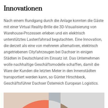
Innovationen
Nach einem Rundgang durch die Anlage konnten die Gäste
mit einer Virtual Reality-Brille die 3D-Visualisierung von
Warehouse-Prozessen erleben und ein elektrisch
unterstütztes Lastenfahrrad begutachten. Eine Innovation,
die derzeit als eine von mehreren alternativen, elektrisch
angetriebenen Cityfahrzeugen bei Dachser in einigen
Städten in Deutschland im Einsatz ist. Das Unternehmen
wolle nachhaltige Geschäftsmodelle schaffen, damit die
Ware der Kunden die letzten Meter in den Innenstädten
transportiert werden kann, so Günter Hirschbeck,
Geschäftsführer Dachser Österreich European Logistics.