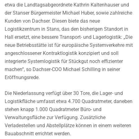
etwa die Landtagsabgeordnete Kathrin Kaltenhauser und
der Stanser Bürgermeister Michael Huber, sowie zahlreiche
Kunden von Dachser. Diesen biete das neue
Logistikzentrum in Stans, das den bisherigen Standort in
Hall ersetzt, eine bessere Transport- und Lagerlogistik: „Die
neue Betriebsstätte ist für europäische Systemverkehre mit
angeschlossener Kontraktlogistik konzipiert und soll
integrierte Systemlogistik für Stückgut noch effizienter
machen“, so Dachser-COO Michael Schilling in seiner
Eröffnungsrede.
Die Niederlassung verfügt über 30 Tore, die Lager- und
Logistikfläche umfasst etwa 4.700 Quadratmeter, daneben
stehen knapp 1.000 Quadratmeter Büro- und
Verwaltungsfläche zur Verfügung. Zusätzliche
Verladestellen und Abstellplätze können in einem weiteren
Bauabschnitt errichtet werden.