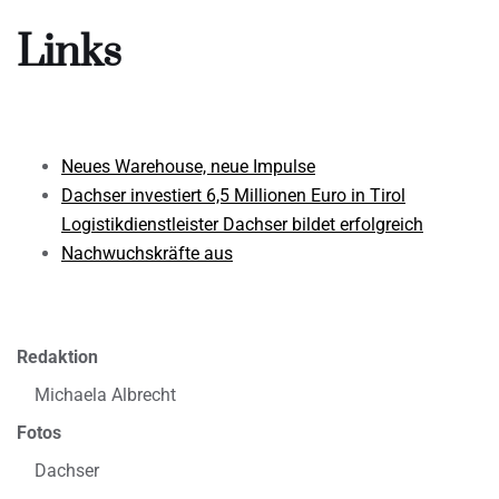
Links
Neues Warehouse, neue Impulse
Dachser investiert 6,5 Millionen Euro in Tirol
Logistikdienstleister Dachser bildet erfolgreich
Nachwuchskräfte aus
Redaktion
Michaela Albrecht
Fotos
Dachser