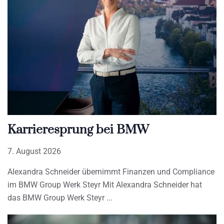
Karrieresprung bei BMW
7. August 2026
Alexandra Schneider übernimmt Finanzen und Compliance
im BMW Group Werk Steyr Mit Alexandra Schneider hat
das BMW Group Werk Steyr