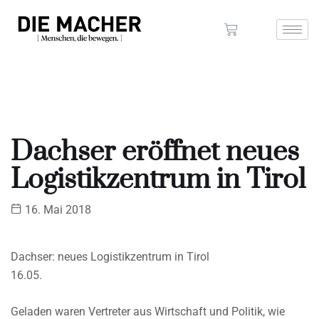
Dachser eröffnet neues
Logistikzentrum in Tirol
16. Mai 2018
Dachser: neues Logistikzentrum in Tirol
16.05.
Geladen waren Vertreter aus Wirtschaft und Politik, wie