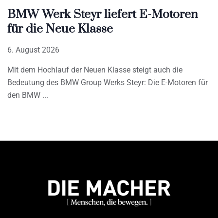
BMW Werk Steyr liefert E-Motoren
für die Neue Klasse
6. August 2026
Mit dem Hochlauf der Neuen Klasse steigt auch die
Bedeutung des BMW Group Werks Steyr: Die E-Motoren für
den BMW