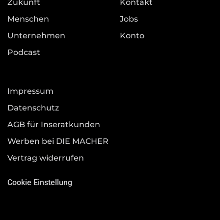
Zukunft
Kontakt
Menschen
Jobs
Unternehmen
Konto
Podcast
Impressum
Datenschutz
AGB für Inseratkunden
Werben bei DIE MACHER
Vertrag widerrufen
Cookie Einstellung