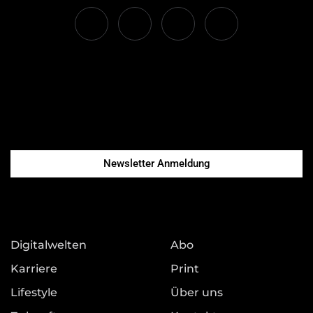
Newsletter Anmeldung
Digitalwelten
Abo
Karriere
Print
Lifestyle
Über uns