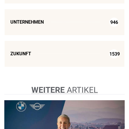
UNTERNEHMEN
946
ZUKUNFT
1539
WEITERE
ARTIKEL