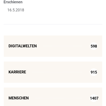
Erschienen
16.5.2018
DIGITALWELTEN
598
KARRIERE
915
MENSCHEN
1407