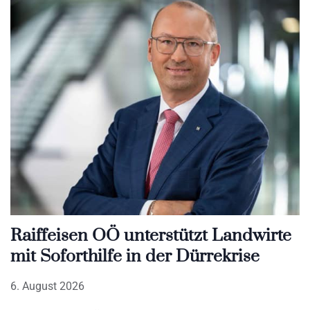
Raiffeisen OÖ unterstützt Landwirte
mit Soforthilfe in der Dürrekrise
6. August 2026