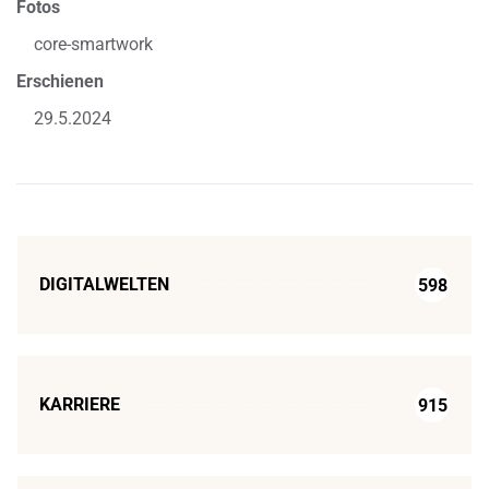
Fotos
core-smartwork
Erschienen
29.5.2024
DIGITALWELTEN
598
KARRIERE
915