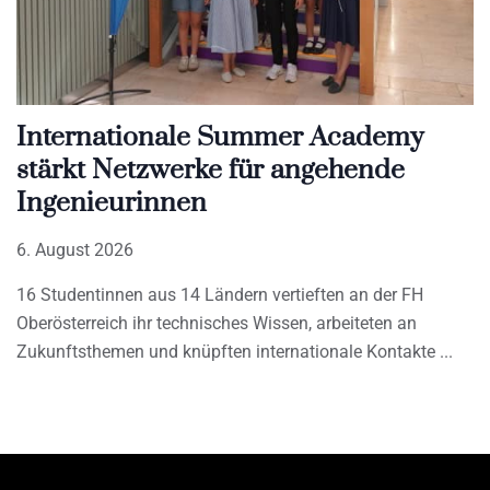
Internationale Summer Academy
stärkt Netzwerke für angehende
Ingenieurinnen
6. August 2026
16 Studentinnen aus 14 Ländern vertieften an der FH
Oberösterreich ihr technisches Wissen, arbeiteten an
Zukunftsthemen und knüpften internationale Kontakte