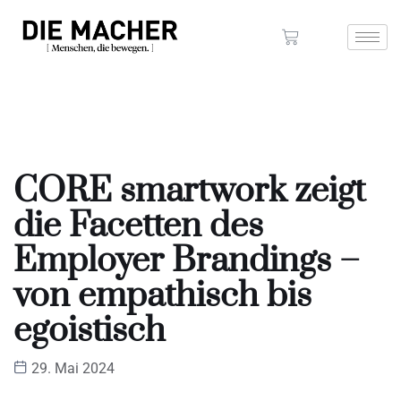
CORE smartwork zeigt
die Facetten des
Employer Brandings –
von empathisch bis
egoistisch
29. Mai 2024