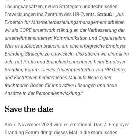
Lösungsansätzen, neuen Strategien und technischen
Entwicklungen ins Zentrum des HR-Events.
Strauß
:
„Als
Experten für Mitarbeiterbeziehungsmanagement arbeiten
wir als CORE smartwork ständig an der Verbesserung der
unternehmensinternen Kommunikation und Organisation.
Was es außerdem braucht, um eine erfolgreiche Employer
Branding-Strategie zu entwickeln, diskutieren wir einmal im
Jahr mit Profis und Branchenkennerinnen beim Employer
Branding Forum. Dieses Zusammentreffen von HR-Genies
und Fachfrauen bereitet jedes Mal aufs Neue einen
fruchtbaren Boden für innovative Lösungen und neue
Ansätze in der Personalentwicklung.“
Save the date
Am 7. November 2024 wird es emotional: Das 7. Employer
Branding Forum dringt dieses Mal in die moralischen