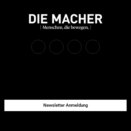
Newsletter Anmeldung