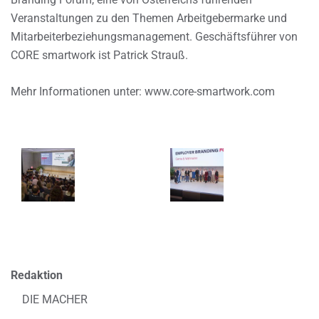
Veranstaltungen zu den Themen Arbeitgebermarke und
Mitarbeiterbeziehungsmanagement. Geschäftsführer von
CORE smartwork ist Patrick Strauß.
Mehr Informationen unter: www.core-smartwork.com
Redaktion
DIE MACHER