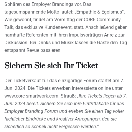
Sphären des Employer Brandings vor. Das
tagesumspannende Motto lautet: „Empathie & Egoismus“.
Wie gewohnt, findet am Vormittag der CORE Community
Talk, das exklusive Kundenevent, statt. Anschließend geben
namhafte Referenten mit ihren Impulsvorträgen Anreiz zur
Diskussion. Bei Drinks und Musik lassen die Gäste den Tag
entspannt Revue passieren.
Sichern Sie sich Ihr Ticket
Der Ticketverkauf für das einzigartige Forum startet am 7.
Juni 2024. Die Tickets erwerben Interessierte online unter
www.core-smartwork.com. Strauß:
„Ihre Tickets liegen ab 7.
Juni 2024 bereit. Sichern Sie sich ihre Eintrittskarte für das
Employer Branding Forum und erleben Sie einen Tag voller
fachlicher Eindrücke und kreativer Anregungen, den sie
sicherlich so schnell nicht vergessen werden.“