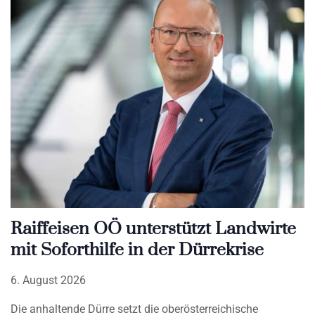
Raiffeisen OÖ unterstützt Landwirte
mit Soforthilfe in der Dürrekrise
6. August 2026
Die anhaltende Dürre setzt die oberösterreichische