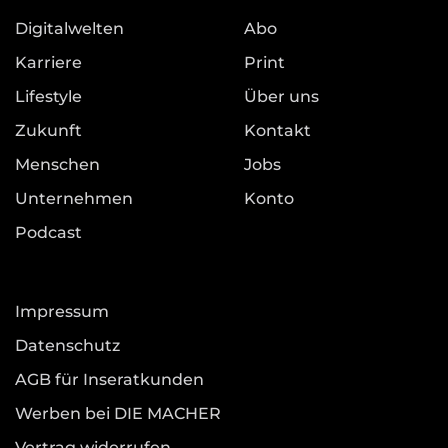
Digitalwelten
Abo
Karriere
Print
Lifestyle
Über uns
Zukunft
Kontakt
Menschen
Jobs
Unternehmen
Konto
Podcast
Impressum
Datenschutz
AGB für Inseratkunden
Werben bei DIE MACHER
Vertrag widerrufen