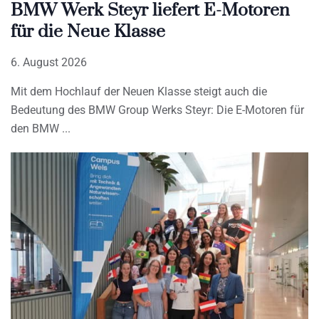
BMW Werk Steyr liefert E-Motoren
für die Neue Klasse
6. August 2026
Mit dem Hochlauf der Neuen Klasse steigt auch die
Bedeutung des BMW Group Werks Steyr: Die E-Motoren für
den BMW