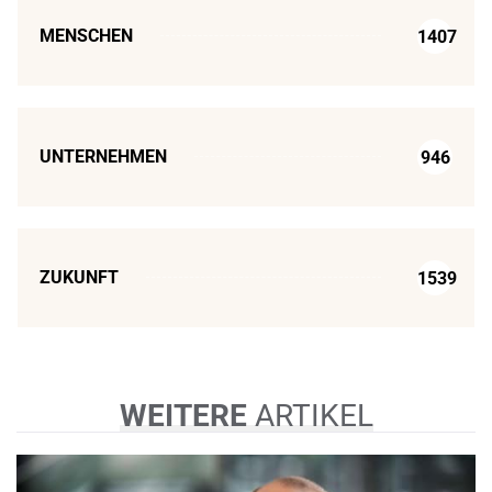
MENSCHEN
1407
UNTERNEHMEN
946
ZUKUNFT
1539
WEITERE
ARTIKEL