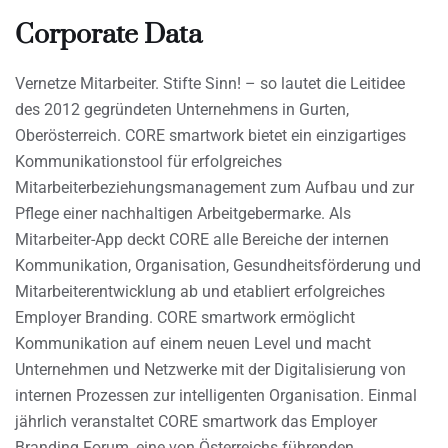
Corporate Data
Vernetze Mitarbeiter. Stifte Sinn! – so lautet die Leitidee
des 2012 gegründeten Unternehmens in Gurten,
Oberösterreich. CORE smartwork bietet ein einzigartiges
Kommunikationstool für erfolgreiches
Mitarbeiterbeziehungsmanagement zum Aufbau und zur
Pflege einer nachhaltigen Arbeitgebermarke. Als
Mitarbeiter-App deckt CORE alle Bereiche der internen
Kommunikation, Organisation, Gesundheitsförderung und
Mitarbeiterentwicklung ab und etabliert erfolgreiches
Employer Branding. CORE smartwork ermöglicht
Kommunikation auf einem neuen Level und macht
Unternehmen und Netzwerke mit der Digitalisierung von
internen Prozessen zur intelligenten Organisation. Einmal
jährlich veranstaltet CORE smartwork das Employer
Branding Forum, eine von Österreichs führenden