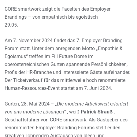
CORE smartwork zeigt die Facetten des Employer
Brandings – von empathisch bis egoistisch
29.05.
Am 7. November 2024 findet das 7. Employer Branding
Forum statt. Unter dem anregenden Motto „Empathie &
Egoismus“ treffen im Fill Future Dome im
oberösterreichischen Gurten spannende Persönlichkeiten,
Profis der HR-Branche und interessierte Gäste aufeinander.
Der Ticketverkauf für das mittlerweile hoch renommierte
Human-Ressources-Event startet am 7. Juni 2024.
Gurten, 28. Mai 2024 –
„Die moderne Arbeitswelt erfordert
von uns moderne Lösungen“
, weiß
Patrick Strauß
,
Geschäftsführer von CORE smartwork. Als Gastgeber des
renommierten Employer Branding Forums stellt er den
kreativen, lohnenden Austausch von Ideen und