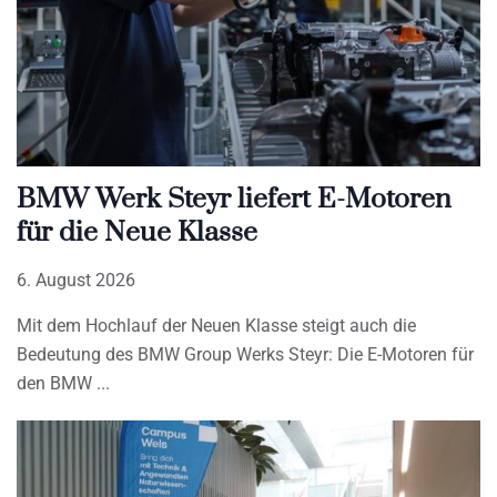
BMW Werk Steyr liefert E-Motoren
für die Neue Klasse
6. August 2026
Mit dem Hochlauf der Neuen Klasse steigt auch die
Bedeutung des BMW Group Werks Steyr: Die E-Motoren für
den BMW