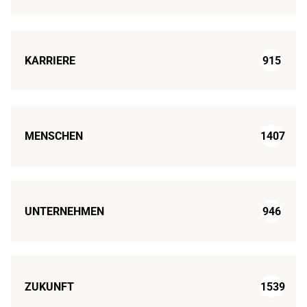
KARRIERE
915
MENSCHEN
1407
UNTERNEHMEN
946
ZUKUNFT
1539