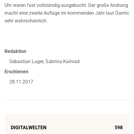
Uhr waren fast vollständig ausgebucht. Der große Andrang
macht eine zweite Auflage im kommenden Jahr laut Öamtc
sehr wahrscheinlich.
Redaktion
Sebastian Luger, Sabrina Kainrad
Erschienen
28.11.2017
DIGITALWELTEN
598