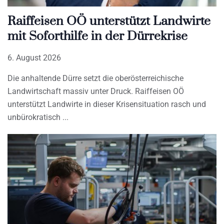
Raiffeisen OÖ unterstützt Landwirte
mit Soforthilfe in der Dürrekrise
6. August 2026
Die anhaltende Dürre setzt die oberösterreichische
Landwirtschaft massiv unter Druck. Raiffeisen OÖ
unterstützt Landwirte in dieser Krisensituation rasch und
unbürokratisch