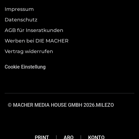
Impressum
Datenschutz
AGB für Inseratkunden
Werben bei DIE MACHER
Vertrag widerrufen
Cookie Einstellung
© MACHER MEDIA HOUSE GMBH 2026.
MILEZO
PRINT
ABO
KONTO