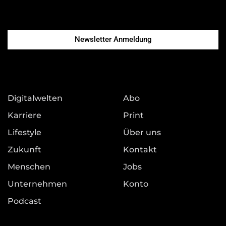
Newsletter Anmeldung
Digitalwelten
Abo
Karriere
Print
Lifestyle
Über uns
Zukunft
Kontakt
Menschen
Jobs
Unternehmen
Konto
Podcast