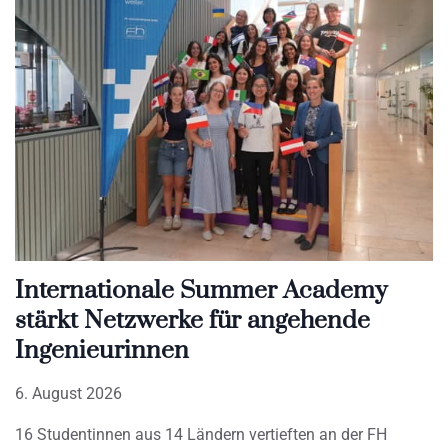
Internationale Summer Academy
stärkt Netzwerke für angehende
Ingenieurinnen
6. August 2026
16 Studentinnen aus 14 Ländern vertieften an der FH