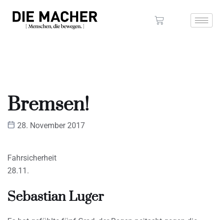
Bremsen!
28. November 2017
Fahrsicherheit
28.11.
Sebastian Luger