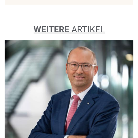
WEITERE
ARTIKEL