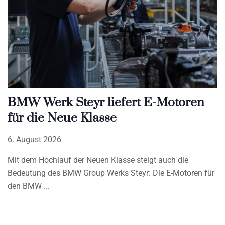
BMW Werk Steyr liefert E-Motoren
für die Neue Klasse
6. August 2026
Mit dem Hochlauf der Neuen Klasse steigt auch die
Bedeutung des BMW Group Werks Steyr: Die E-Motoren für
den BMW