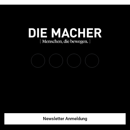
Newsletter Anmeldung