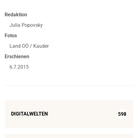
Redaktion
Julia Popovsky
Fotos
Land OÖ / Kauder
Erschienen
6.7.2015
DIGITALWELTEN
598