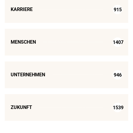
KARRIERE
915
MENSCHEN
1407
UNTERNEHMEN
946
ZUKUNFT
1539