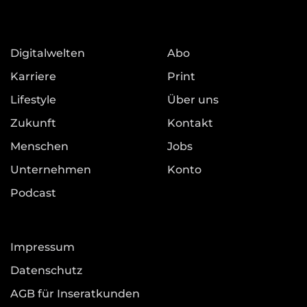
Digitalwelten
Abo
Karriere
Print
Lifestyle
Über uns
Zukunft
Kontakt
Menschen
Jobs
Unternehmen
Konto
Podcast
Impressum
Datenschutz
AGB für Inseratkunden