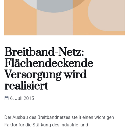
Breitband-Netz:
Flächendeckende
Versorgung wird
realisiert
6. Juli 2015
Der Ausbau des Breitbandnetzes stellt einen wichtigen
Faktor für die Stärkung des Industrie- und