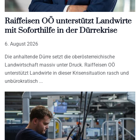
Raiffeisen OÖ unterstützt Landwirte
mit Soforthilfe in der Dürrekrise
6. August 2026
Die anhaltende Dürre setzt die oberösterreichische
Landwirtschaft massiv unter Druck. Raiffeisen OÖ
unterstützt Landwirte in dieser Krisensituation rasch und
unbürokratisch