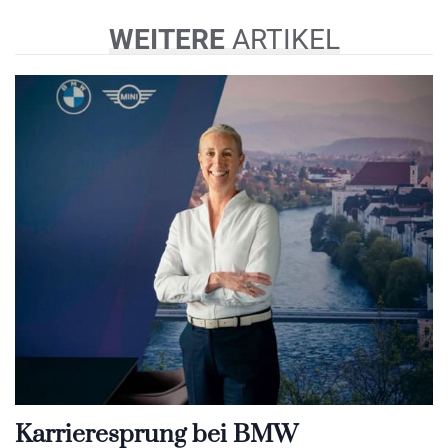
WEITERE
ARTIKEL
Karrieresprung bei BMW