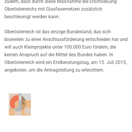
zudem, dass durch diese Maßnahme die Erschließung
Oberösterreichs mit Glasfasernetzen zusätzlich
beschleunigt werden kann.
Oberösterreich ist das einzige Bundesland, das sich
bisweilen zu einer Anschlussförderung entschieden hat und
will auch Kleinprojekte unter 100.000 Euro fördern, die
keinen Anspruch auf die Mittel des Bundes haben. In
Oberösterreich wird ein Erstberatungstag, am 15. Juli 2015,
angeboten, um die Antragstellung zu erleichtern.