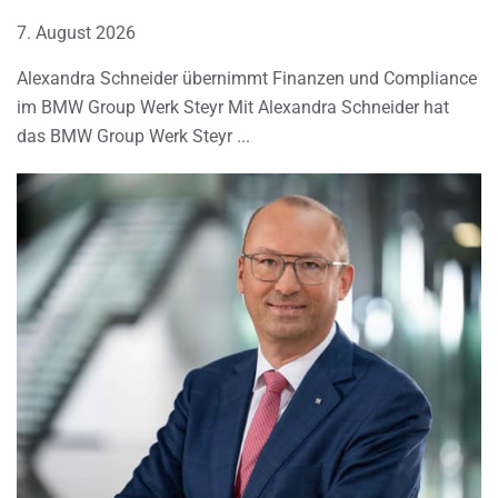
7. August 2026
Alexandra Schneider übernimmt Finanzen und Compliance
im BMW Group Werk Steyr Mit Alexandra Schneider hat
das BMW Group Werk Steyr