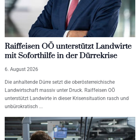
Raiffeisen OÖ unterstützt Landwirte
mit Soforthilfe in der Dürrekrise
6. August 2026
Die anhaltende Dürre setzt die oberösterreichische
Landwirtschaft massiv unter Druck. Raiffeisen OÖ
unterstützt Landwirte in dieser Krisensituation rasch und
unbürokratisch