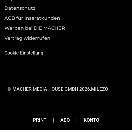
Datenschutz
AGB für Inseratkunden
Werben bei DIE MACHER
Vertrag widerrufen
Cookie Einstellung
© MACHER MEDIA HOUSE GMBH 2026.
MILEZO
PRINT
ABO
KONTO