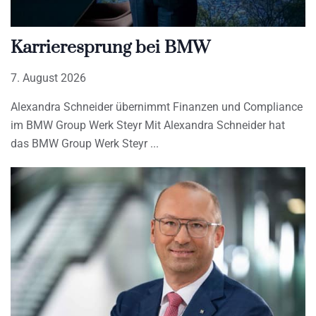
Karrieresprung bei BMW
7. August 2026
Alexandra Schneider übernimmt Finanzen und Compliance
im BMW Group Werk Steyr Mit Alexandra Schneider hat
das BMW Group Werk Steyr