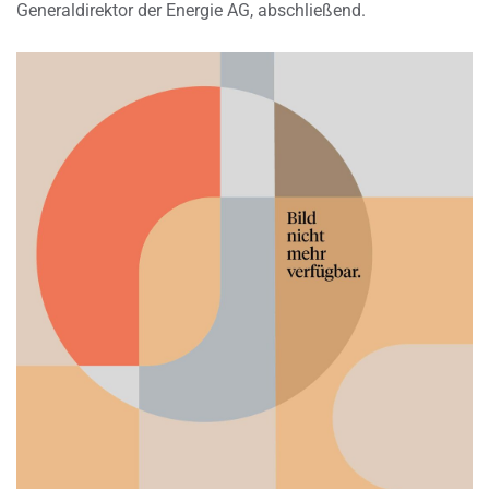
Generaldirektor der Energie AG, abschließend.