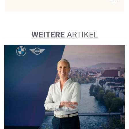
WEITERE
ARTIKEL