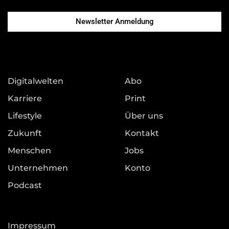
Newsletter Anmeldung
Digitalwelten
Abo
Karriere
Print
Lifestyle
Über uns
Zukunft
Kontakt
Menschen
Jobs
Unternehmen
Konto
Podcast
Impressum