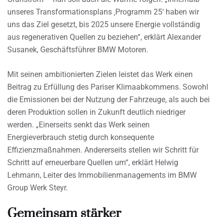
unseres Transformationsplans ‚Programm 25‘ haben wir
uns das Ziel gesetzt, bis 2025 unsere Energie vollständig
aus regenerativen Quellen zu beziehen“, erklärt Alexander
Susanek, Geschäftsführer BMW Motoren.
Mit seinen ambitionierten Zielen leistet das Werk einen
Beitrag zu Erfüllung des Pariser Klimaabkommens. Sowohl
die Emissionen bei der Nutzung der Fahrzeuge, als auch bei
deren Produktion sollen in Zukunft deutlich niedriger
werden. „Einerseits senkt das Werk seinen
Energieverbrauch stetig durch konsequente
Effizienzmaßnahmen. Andererseits stellen wir Schritt für
Schritt auf erneuerbare Quellen um“, erklärt Helwig
Lehmann, Leiter des Immobilienmanagements im BMW
Group Werk Steyr.
Gemeinsam stärker