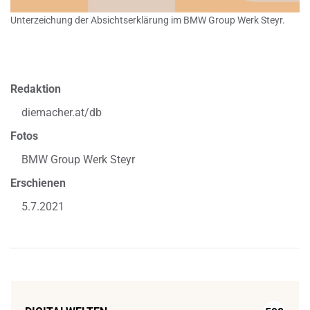
Unterzeichung der Absichtserklärung im BMW Group Werk Steyr.
Redaktion
diemacher.at/db
Fotos
BMW Group Werk Steyr
Erschienen
5.7.2021