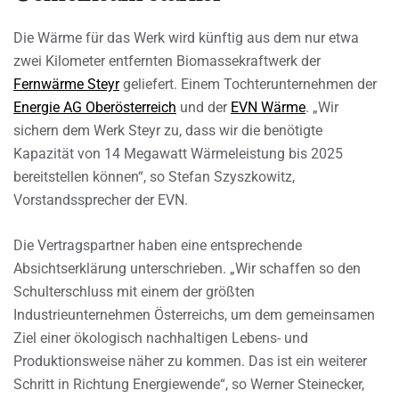
Die Wärme für das Werk wird künftig aus dem nur etwa
zwei Kilometer entfernten Biomassekraftwerk der
Fernwärme Steyr
geliefert. Einem Tochterunternehmen der
Energie AG Oberösterreich
und der
EVN Wärme
. „Wir
sichern dem Werk Steyr zu, dass wir die benötigte
Kapazität von 14 Megawatt Wärmeleistung bis 2025
bereitstellen können“, so Stefan Szyszkowitz,
Vorstandssprecher der EVN.
Die Vertragspartner haben eine entsprechende
Absichtserklärung unterschrieben. „Wir schaffen so den
Schulterschluss mit einem der größten
Industrieunternehmen Österreichs, um dem gemeinsamen
Ziel einer ökologisch nachhaltigen Lebens- und
Produktionsweise näher zu kommen. Das ist ein weiterer
Schritt in Richtung Energiewende“, so Werner Steinecker,