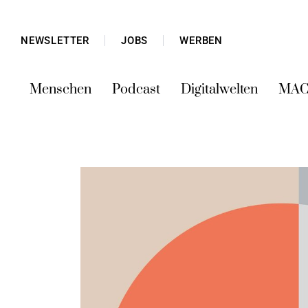
NEWSLETTER
JOBS
WERBEN
Menschen
Podcast
Digitalwelten
MAC