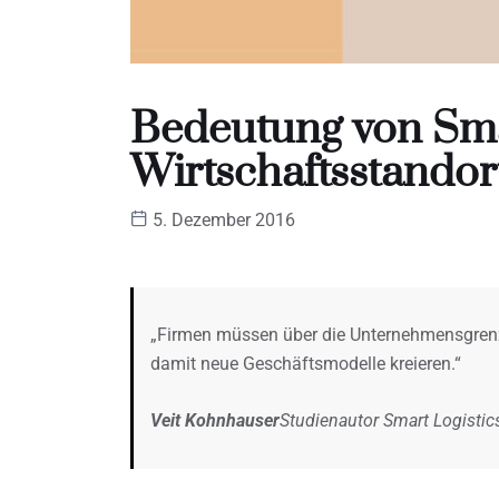
Bedeutung von Smar
Wirtschaftsstandor
5. Dezember 2016
„Firmen müssen über die Unternehmensgrenz
damit neue Geschäftsmodelle kreieren.“
Veit Kohnhauser
Studienautor Smart Logistic