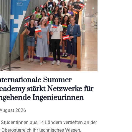
nternationale Summer
cademy stärkt Netzwerke für
ngehende Ingenieurinnen
 August 2026
 Studentinnen aus 14 Ländern vertieften an der
 Oberösterreich ihr technisches Wissen,