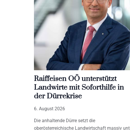
Raiffeisen OÖ unterstützt
Landwirte mit Soforthilfe in
der Dürrekrise
6. August 2026
Die anhaltende Dürre setzt die
oberösterreichische Landwirtschaft massiv unt