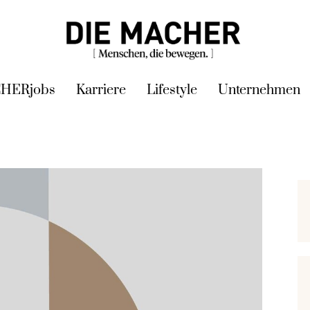
HERjobs
Karriere
Lifestyle
Unternehmen