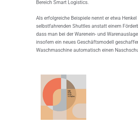
Bereich Smart Logistics.
Als erfolgreiche Beispiele nennt er etwa Henkel
selbstfahrenden Shuttles anstatt einem Förderb
dass man bei der Warenein- und Warenauslageru
insofern ein neues Geschäftsmodell geschaffen
Waschmaschine automatisch einen Naschschub