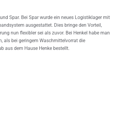
 und Spar. Bei Spar wurde ein neues Logistiklager mit
andsystem ausgestattet. Dies bringe den Vorteil,
ng nun flexibler sei als zuvor. Bei Henkel habe man
, als bei geringem Waschmittelvorrat die
 aus dem Hause Henke bestellt.