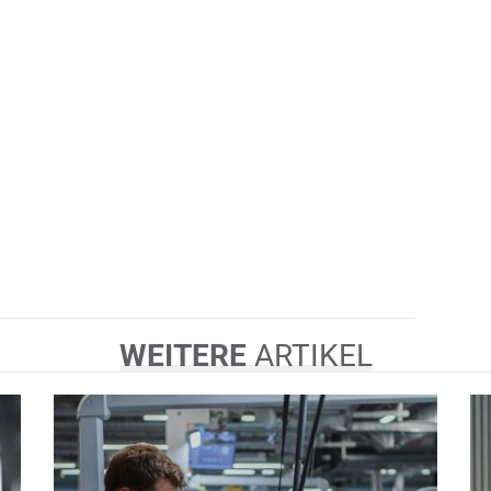
WEITERE
ARTIKEL