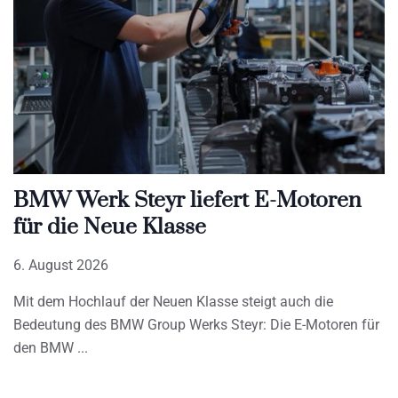
BMW Werk Steyr liefert E-Motoren
für die Neue Klasse
6. August 2026
Mit dem Hochlauf der Neuen Klasse steigt auch die
Bedeutung des BMW Group Werks Steyr: Die E-Motoren für
den BMW