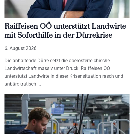
Raiffeisen OÖ unterstützt Landwirte
mit Soforthilfe in der Dürrekrise
6. August 2026
Die anhaltende Dürre setzt die oberösterreichische
Landwirtschaft massiv unter Druck. Raiffeisen OÖ
unterstützt Landwirte in dieser Krisensituation rasch und
unbürokratisch