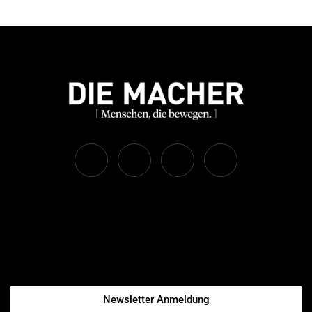
Newsletter Anmeldung