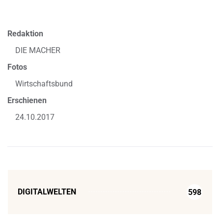
Redaktion
DIE MACHER
Fotos
Wirtschaftsbund
Erschienen
24.10.2017
DIGITALWELTEN
598