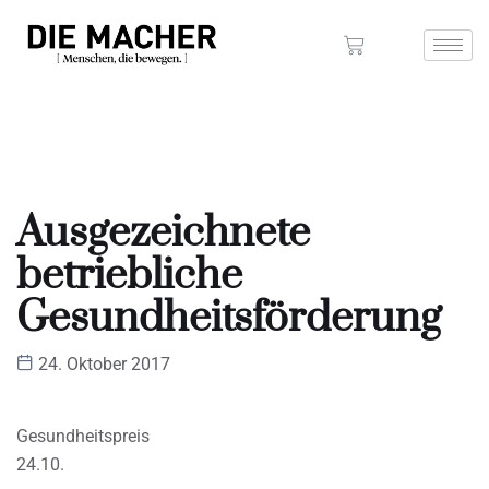
Ausgezeichnete
betriebliche
Gesundheitsförderung
24. Oktober 2017
Gesundheitspreis
24.10.