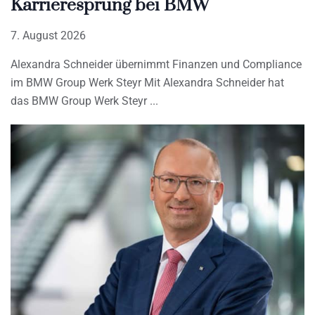
Karrieresprung bei BMW
7. August 2026
Alexandra Schneider übernimmt Finanzen und Compliance
im BMW Group Werk Steyr Mit Alexandra Schneider hat
das BMW Group Werk Steyr