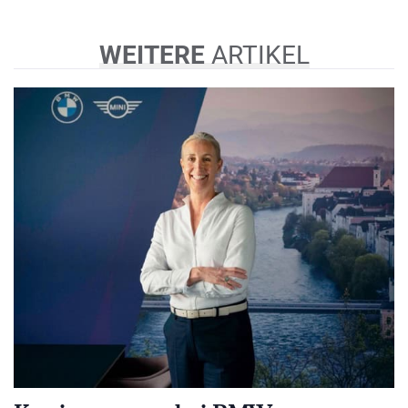
WEITERE
ARTIKEL