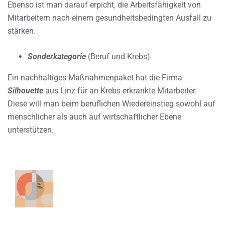
Ebenso ist man darauf erpicht, die Arbeitsfähigkeit von
Mitarbeitern nach einem gesundheitsbedingten Ausfall zu
stärken.
Sonderkategorie
(Beruf und Krebs)
Ein nachhaltiges Maßnahmenpaket hat die Firma
Silhouette
aus Linz für an Krebs erkrankte Mitarbeiter.
Diese will man beim beruflichen Wiedereinstieg sowohl auf
menschlicher als auch auf wirtschaftlicher Ebene
unterstützen.