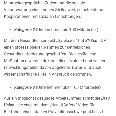
Mitarbeitergespräche. Zudem hat die soziale
Verantwortung einen hohen Stellenwert, so betreibt man
Kooperationen mit sozialen Einrichtungen.
Kategorie 2
(Unternehmen bis 100 Mitarbeiter)
Mit dem Gesundheitsprojekt „Syrelaxed“ hat
SYSco
EDV
einen professionellen Rahmen zur betrieblichen
Gesundheitsförderung geschaffen. Diesbezügliche
Maßnahmen werden dokumentiert, evaluiert und weitere
Entwicklungsfelder davon abgeleitet. Dafür wird auch
wissenschaftliche Hilfe in Anspruch genommen.
Kategorie 3
(Unternehmen über 100 Mitarbeiter)
Auf ein möglichst gesundes Arbeitsumfeld achtet die
Brau
Union
, die etwa mit dem „Healt&Safety“-Video für
Bierführer einen starken Präventionsschwerpunkt setzt.