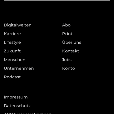
Digitalwelten
Abo
Karriere
Print
Lifestyle
Über uns
Zukunft
Kontakt
Menschen
Jobs
Unternehmen
Konto
Podcast
Impressum
Datenschutz