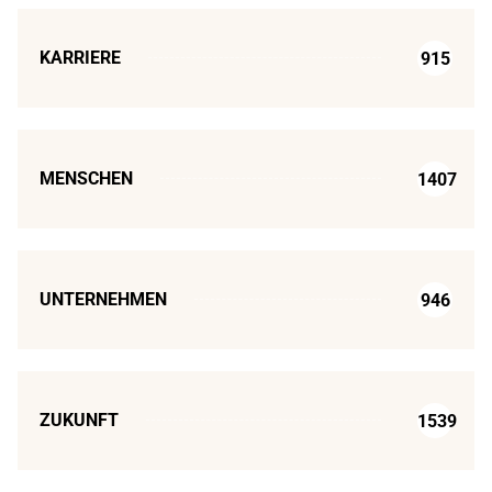
KARRIERE
915
MENSCHEN
1407
UNTERNEHMEN
946
ZUKUNFT
1539