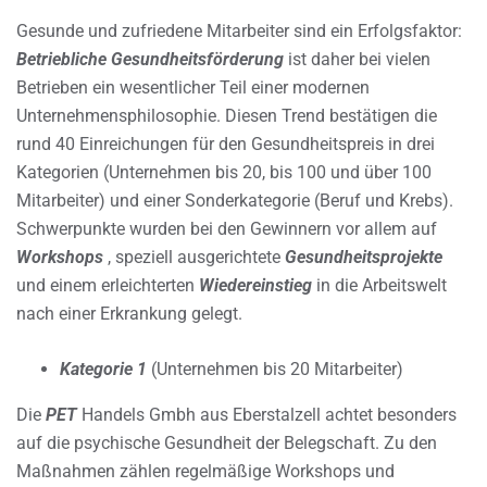
Gesunde und zufriedene Mitarbeiter sind ein Erfolgsfaktor:
Betriebliche Gesundheitsförderung
ist daher bei vielen
Betrieben ein wesentlicher Teil einer modernen
Unternehmensphilosophie. Diesen Trend bestätigen die
rund 40 Einreichungen für den Gesundheitspreis in drei
Kategorien (Unternehmen bis 20, bis 100 und über 100
Mitarbeiter) und einer Sonderkategorie (Beruf und Krebs).
Schwerpunkte wurden bei den Gewinnern vor allem auf
Workshops
, speziell ausgerichtete
Gesundheitsprojekte
und einem erleichterten
Wiedereinstieg
in die Arbeitswelt
nach einer Erkrankung gelegt.
Kategorie 1
(Unternehmen bis 20 Mitarbeiter)
Die
PET
Handels Gmbh aus Eberstalzell achtet besonders
auf die psychische Gesundheit der Belegschaft. Zu den
Maßnahmen zählen regelmäßige Workshops und