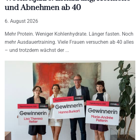
und Abnehmen ab 40
6. August 2026
Mehr Protein. Weniger Kohlenhydrate. Länger fasten. Noch
mehr Ausdauertraining. Viele Frauen versuchen ab 40 alles
– und trotzdem wächst der