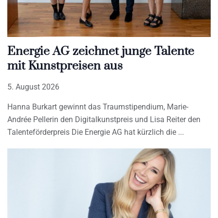
Energie AG zeichnet junge Talente
mit Kunstpreisen aus
5. August 2026
Hanna Burkart gewinnt das Traumstipendium, Marie-
Andrée Pellerin den Digitalkunstpreis und Lisa Reiter den
Talenteförderpreis Die Energie AG hat kürzlich die