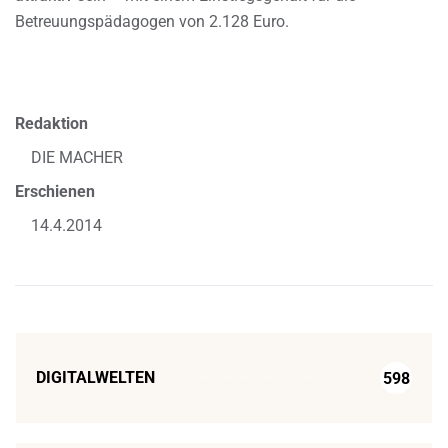
Betreuungspädagogen von 2.128 Euro.
Redaktion
DIE MACHER
Erschienen
14.4.2014
DIGITALWELTEN
598