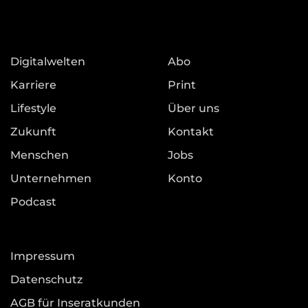
Digitalwelten
Abo
Karriere
Print
Lifestyle
Über uns
Zukunft
Kontakt
Menschen
Jobs
Unternehmen
Konto
Podcast
Impressum
Datenschutz
AGB für Inseratkunden