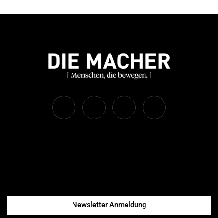
Newsletter Anmeldung