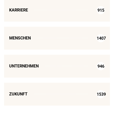
KARRIERE
915
MENSCHEN
1407
UNTERNEHMEN
946
ZUKUNFT
1539