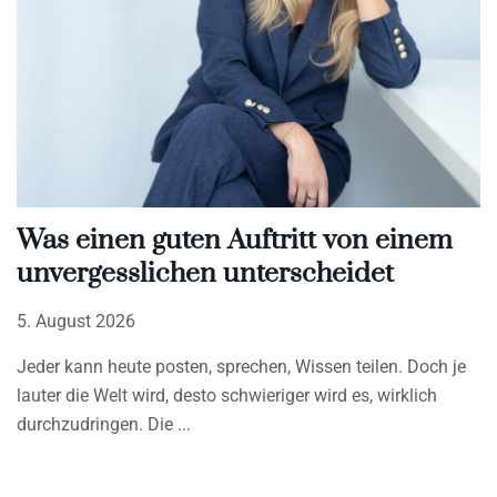
Was einen guten Auftritt von einem
unvergesslichen unterscheidet
5. August 2026
Jeder kann heute posten, sprechen, Wissen teilen. Doch je
lauter die Welt wird, desto schwieriger wird es, wirklich
durchzudringen. Die