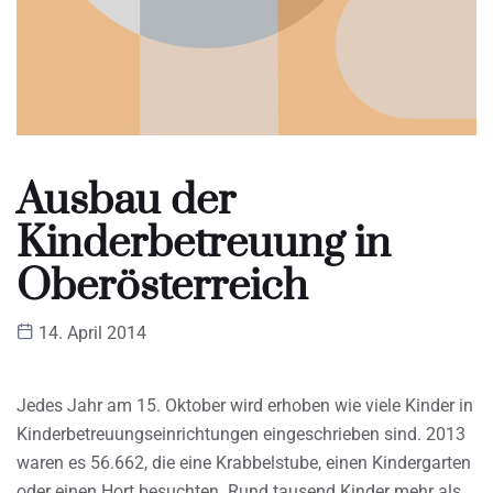
Ausbau der
Kinderbetreuung in
Oberösterreich
14. April 2014
Jedes Jahr am 15. Oktober wird erhoben wie viele Kinder in
Kinderbetreuungseinrichtungen eingeschrieben sind. 2013
waren es 56.662, die eine Krabbelstube, einen Kindergarten
oder einen Hort besuchten. Rund tausend Kinder mehr als