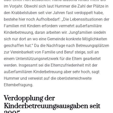
im Vorjahr. Obwohl sich laut Hummer die Zahl der Plätze in
den Krabbelstuben seit vier Jahren fast verdoppelt habe,
bestehe hier noch Aufholbedarf: „Die Lebenssituationen der
Familien mit Kindern erfordern vermehrt außerfamiliäre
Kinderbetreuung, daran arbeiten wir. Jungfamilien siedeln
sich nur dort an wo eine Gemeinde konkrete Möglichkeiten
geschaffen hat.“ Da die Nachfrage nach Betreuungsplätzen
zur Vereinbarkeit von Familie und Beruf steige, soll an
einem Unterstützungsnetzwerk für die Eltern gearbeitet
werden. Insgesamt sei die Elternzufriedenheit mit der
außerfamiliären Kinderbetreuung aber sehr hoch, sagt
Hummer und verweist auf die oberösterreichweite
Elternbefragung.
Verdopplung der
Kinderbetreuungsausgaben seit