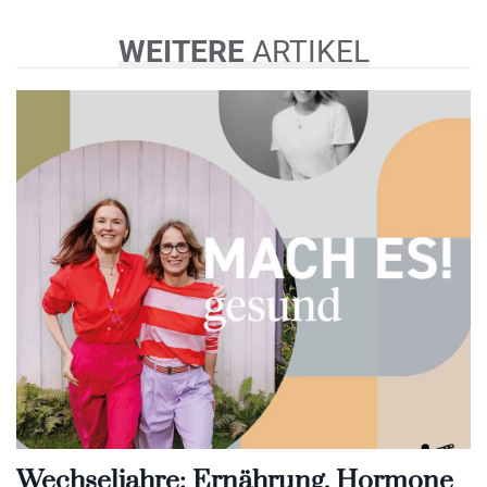
WEITERE
ARTIKEL
Wechseljahre: Ernährung, Hormone