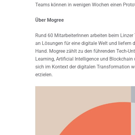
Teams können in wenigen Wochen einen Prototy
Über Mogree
Rund 60 MitarbeiterInnen arbeiten beim Linz
an Lösungen für eine digitale Welt und liefern 
Hand. Mogree zählt zu den führenden Tech-Un
Learning, Artificial Intelligence und Blockchai
sich im Kontext der digitalen Transformation 
erzielen.