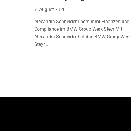
7. August 2026
Alexandra Schneider übernimmt Finanzen und
Compliance im BMW Group Werk Steyr Mit
Alexandra Schneider hat das BMW Group Werk
Steyr