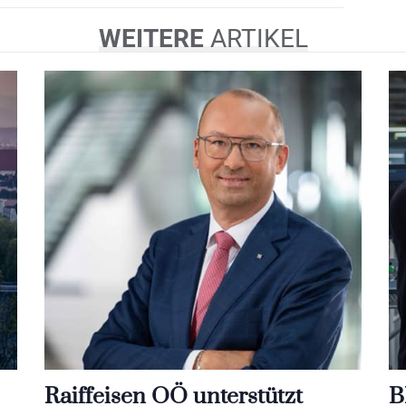
WEITERE
ARTIKEL
Raiffeisen OÖ unterstützt
B