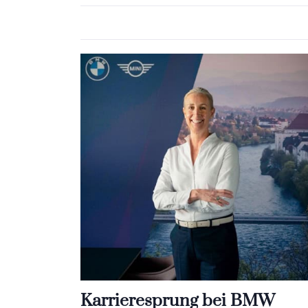
Karrieresprung bei BMW