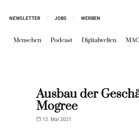
NEWSLETTER
JOBS
WERBEN
Menschen
Podcast
Digitalwelten
MAC
Ausbau der Geschä
Mogree
12. Mai 2021