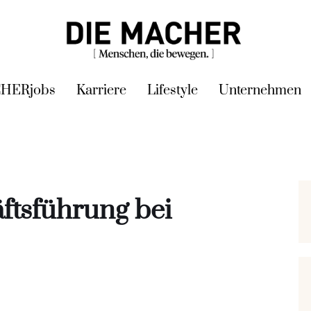
HERjobs
Karriere
Lifestyle
Unternehmen
ftsführung bei