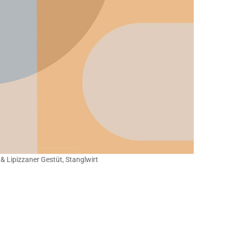
& Lipizzaner Gestüt, Stanglwirt