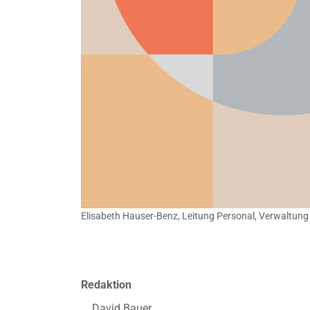
Elisabeth Hauser-Benz, Leitung Personal, Verwaltung 
Redaktion
David Bauer