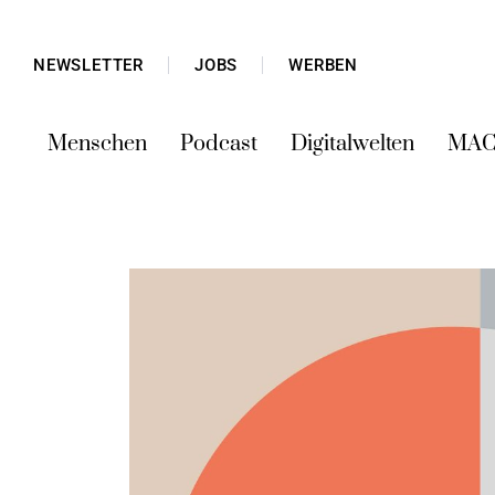
NEWSLETTER
JOBS
WERBEN
Menschen
Podcast
Digitalwelten
MAC