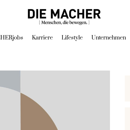
HERjobs
Karriere
Lifestyle
Unternehmen