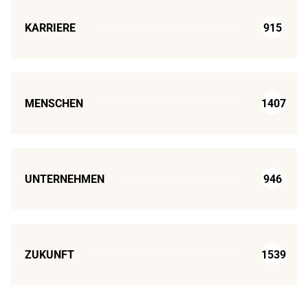
KARRIERE
915
MENSCHEN
1407
UNTERNEHMEN
946
ZUKUNFT
1539