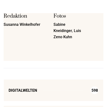
Redaktion
Fotos
Susanna Winkelhofer
Sabine
Kneidinger, Luis
Zeno Kuhn
DIGITALWELTEN
598