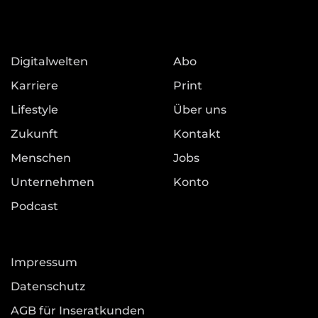
Digitalwelten
Abo
Karriere
Print
Lifestyle
Über uns
Zukunft
Kontakt
Menschen
Jobs
Unternehmen
Konto
Podcast
Impressum
Datenschutz
AGB für Inseratkunden