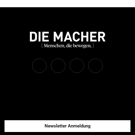
Newsletter Anmeldung