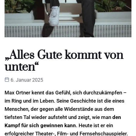
„Alles Gute kommt von
unten“
6. Januar 2025
Max Ortner kennt das Gefühl, sich durchzukämpfen –
im Ring und im Leben. Seine Geschichte ist die eines
Menschen, der gegen alle Widerstände aus dem
tiefsten Tal wieder aufsteht und zeigt, wie man
den
Kampf für sich gewinnen kann
. Heute ist er ein
erfolgreicher Theater-, Film- und Fernsehschauspieler.