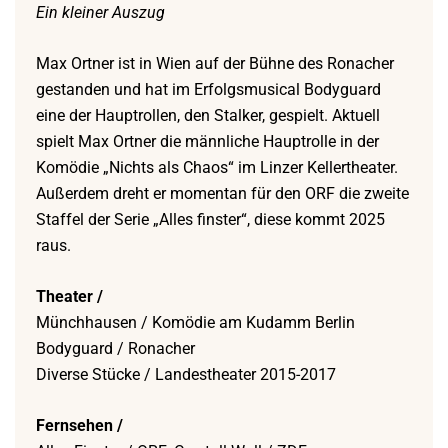
Ein kleiner Auszug
Max Ortner ist in Wien auf der Bühne des Ronacher
gestanden und hat im Erfolgsmusical Bodyguard
eine der Hauptrollen, den Stalker, gespielt. Aktuell
spielt Max Ortner die männliche Hauptrolle in der
Komödie „Nichts als Chaos“ im Linzer Kellertheater.
Außerdem dreht er momentan für den ORF die zweite
Staffel der Serie „Alles finster“, diese kommt 2025
raus.
Theater /
Münchhausen / Komödie am Kudamm Berlin
Bodyguard / Ronacher
Diverse Stücke / Landestheater 2015-2017
Fernsehen /