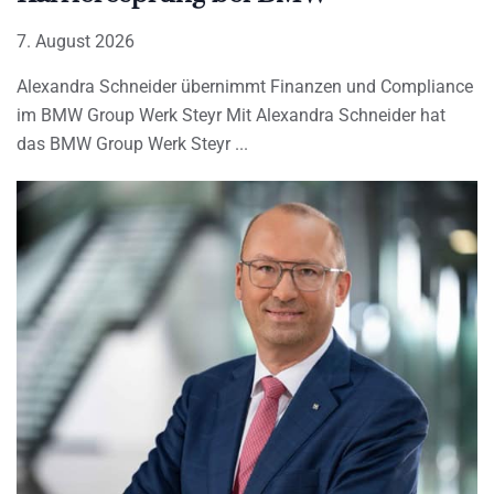
7. August 2026
Alexandra Schneider übernimmt Finanzen und Compliance
im BMW Group Werk Steyr Mit Alexandra Schneider hat
das BMW Group Werk Steyr