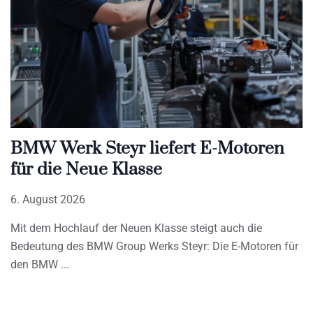
BMW Werk Steyr liefert E-Motoren
für die Neue Klasse
6. August 2026
Mit dem Hochlauf der Neuen Klasse steigt auch die
Bedeutung des BMW Group Werks Steyr: Die E-Motoren für
den BMW