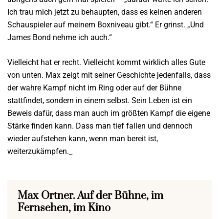
Ich trau mich jetzt zu behaupten, dass es keinen anderen
Schauspieler auf meinem Boxniveau gibt.“ Er grinst. „Und
James Bond nehme ich auch.“
Vielleicht hat er recht. Vielleicht kommt wirklich alles Gute
von unten. Max zeigt mit seiner Geschichte jedenfalls, dass
der wahre Kampf nicht im Ring oder auf der Bühne
stattfindet, sondern in einem selbst. Sein Leben ist ein
Beweis dafür, dass man auch im größten Kampf die eigene
Stärke finden kann. Dass man tief fallen und dennoch
wieder aufstehen kann, wenn man bereit ist,
weiterzukämpfen._
Max Ortner. Auf der Bühne, im
Fernsehen, im Kino