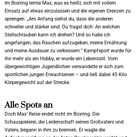
Im Boxring lernte Max, was es heißt, sich mit vollem
Einsatz auf etwas einzulassen und die eigenen Grenzen zu
sprengen. „Am Anfang siehst du, dass die anderen
schneller und stärker sind. Du fragst dich: An welchen
Stellschrauben kann ich drehen? Und so habe ich
angefangen, das Rauchen aufzugeben, meine Ernährung
und meine Ausdauer zu verbessern.“ Kampfsport wurde für
ihn mehr als ein Hobby, er wurde ein Lebensstil. Vom
übergewichtigen Jugendlichen verwandelte er sich zum
sportlichen jungen Erwachsenen – und ließ dabei 45 Kilo
Körpergewicht auf der Strecke.
Alle Spots an
Doch Max’ Reise endet nicht im Boxring. Die
Schauspielerei, die Leidenschaft seines Großvaters und
Vaters, begann in ihm zu brennen. Er wagte die