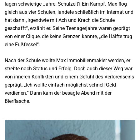
lagen schwierige Jahre. Schulzeit? Ein Kampf. Max flog
gleich aus vier Schulen, landete schließlich im Internat und
hat dann „irgendwie mit Ach und Krach die Schule
geschafft“, erzählt er. Seine Teenagerjahre waren geprägt
von einer Clique, die keine Grenzen kannte, „die Hälfte trug
eine Fußfessel“.
Nach der Schule wollte Max Immobilienmakler werden, er
strebte nach Status und Erfolg. Doch auch dieser Weg war
von inneren Konflikten und einem Gefühl des Verlorenseins
geprägt. „Ich wollte einfach möglichst schnell Geld
verdienen.“ Dann kam der besagte Abend mit der
Bierflasche.