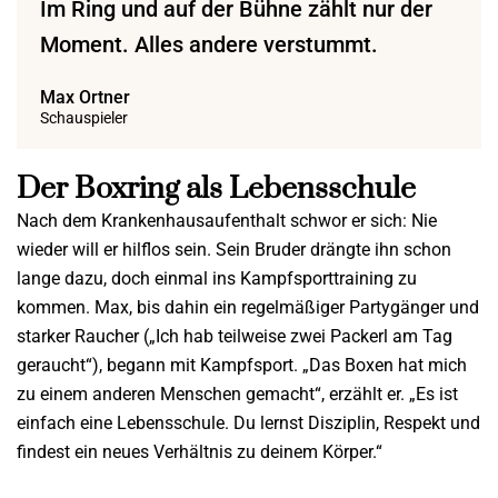
Im Ring und auf der Bühne zählt nur der
Moment. Alles andere verstummt.
Max Ortner
Schauspieler
Der Boxring als Lebensschule
Nach dem Krankenhausaufenthalt schwor er sich: Nie
wieder will er hilflos sein. Sein Bruder drängte ihn schon
lange dazu, doch einmal ins Kampfsporttraining zu
kommen. Max, bis dahin ein regelmäßiger Partygänger und
starker Raucher („Ich hab teilweise zwei Packerl am Tag
geraucht“), begann mit Kampfsport. „Das Boxen hat mich
zu einem anderen Menschen gemacht“, erzählt er. „Es ist
einfach eine Lebensschule. Du lernst Disziplin, Respekt und
findest ein neues Verhältnis zu deinem Körper.“