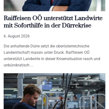
Raiffeisen OÖ unterstützt Landwirte
mit Soforthilfe in der Dürrekrise
6. August 2026
Die anhaltende Dürre setzt die oberösterreichische
Landwirtschaft massiv unter Druck. Raiffeisen OÖ
unterstützt Landwirte in dieser Krisensituation rasch und
unbürokratisch