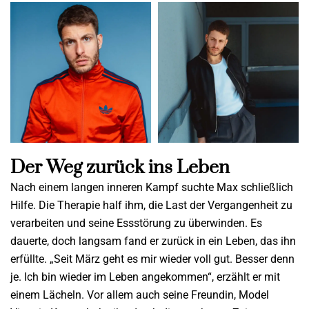
Der Weg zurück ins Leben
Nach einem langen inneren Kampf suchte Max schließlich
Hilfe. Die Therapie half ihm, die Last der Vergangenheit zu
verarbeiten und seine Essstörung zu überwinden. Es
dauerte, doch langsam fand er zurück in ein Leben, das ihn
erfüllte. „Seit März geht es mir wieder voll gut. Besser denn
je. Ich bin wieder im Leben angekommen“, erzählt er mit
einem Lächeln. Vor allem auch seine Freundin, Model