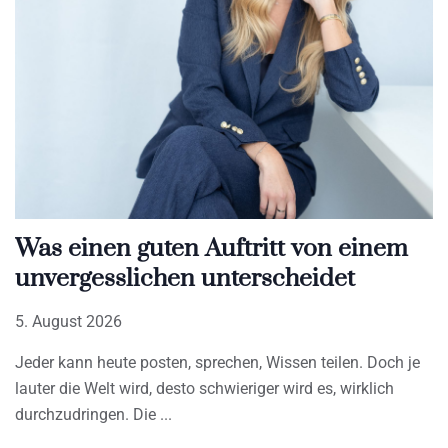
Was einen guten Auftritt von einem
unvergesslichen unterscheidet
5. August 2026
Jeder kann heute posten, sprechen, Wissen teilen. Doch je
lauter die Welt wird, desto schwieriger wird es, wirklich
durchzudringen. Die