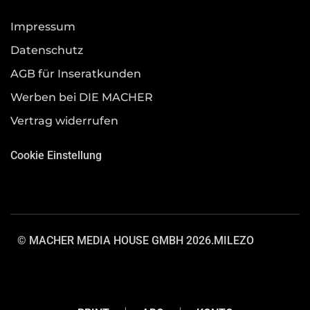
Impressum
Datenschutz
AGB für Inseratkunden
Werben bei DIE MACHER
Vertrag widerrufen
Cookie Einstellung
© MACHER MEDIA HOUSE GMBH 2026.
MILEZO