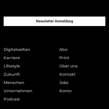
Newsletter Anmeldung
Digitalwelten
Abo
Karriere
Print
Lifestyle
Über uns
Zukunft
Kontakt
Menschen
Jobs
Unternehmen
Konto
Podcast