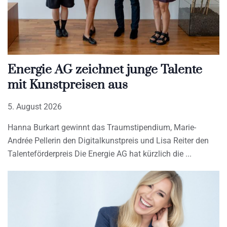
Energie AG zeichnet junge Talente
mit Kunstpreisen aus
5. August 2026
Hanna Burkart gewinnt das Traumstipendium, Marie-
Andrée Pellerin den Digitalkunstpreis und Lisa Reiter den
Talenteförderpreis Die Energie AG hat kürzlich die