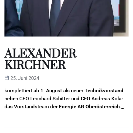
ALEXANDER
KIRCHNER
25. Juni 2024
komplettiert ab 1. August als neuer
Technikvorstand
neben CEO Leonhard Schitter und CFO Andreas Kolar
das Vorstandsteam
der Energie AG Oberösterreich
._