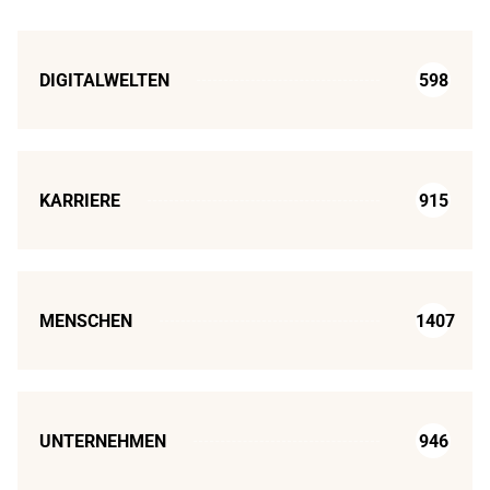
DIGITALWELTEN
598
KARRIERE
915
MENSCHEN
1407
UNTERNEHMEN
946