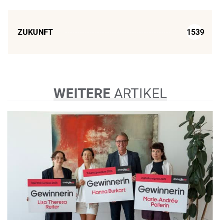
ZUKUNFT
1539
WEITERE
ARTIKEL