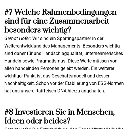
#7 Welche Rahmenbedingungen
sind für eine Zusammenarbeit
besonders wichtig?
Gernot Hofer:
Wir sind ein Sparringspartner in der
Weiterentwicklung des Managements. Besonders wichtig
sind daher für uns Handschlagqualität, unternehmerisches
Handeln sowie Pragmatismus. Diese Werte müssen von
allen handelnden Personen gelebt werden. Ein weiterer
wichtiger Punkt ist das Geschäftsmodell und dessen
Nachhaltigkeit. Schon vor der Etablierung von ESG-Normen
hat uns unsere Raiffeisen-DNA hierzu angehalten.
#8 Investieren Sie in Menschen,
Ideen oder beides?