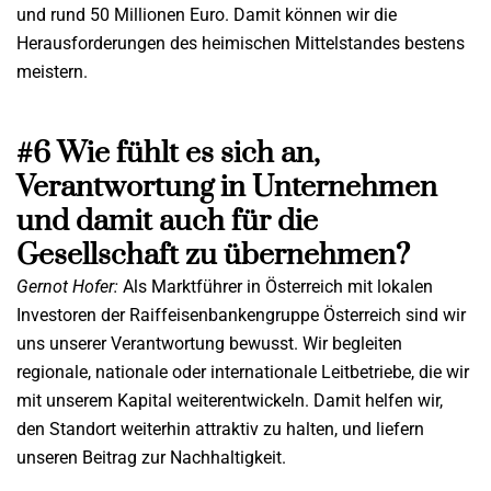
und rund 50 Millionen Euro. Damit können wir die
Herausforderungen des heimischen Mittelstandes bestens
meistern.
#6 Wie fühlt es sich an,
Verantwortung in Unternehmen
und damit auch für die
Gesellschaft zu übernehmen?
Gernot Hofer:
Als Marktführer in Österreich mit lokalen
Investoren der Raiffeisenbankengruppe Österreich sind wir
uns unserer Verantwortung bewusst. Wir begleiten
regionale, nationale oder internationale Leitbetriebe, die wir
mit unserem Kapital weiterentwickeln. Damit helfen wir,
den Standort weiterhin attraktiv zu halten, und liefern
unseren Beitrag zur Nachhaltigkeit.