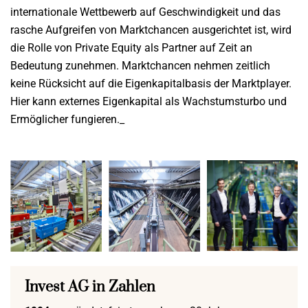
internationale Wettbewerb auf Geschwindigkeit und das
rasche Aufgreifen von Marktchancen ausgerichtet ist, wird
die Rolle von Private Equity als Partner auf Zeit an
Bedeutung zunehmen. Marktchancen nehmen zeitlich
keine Rücksicht auf die Eigenkapitalbasis der Marktplayer.
Hier kann externes Eigenkapital als Wachstumsturbo und
Ermöglicher fungieren._
Invest AG in Zahlen