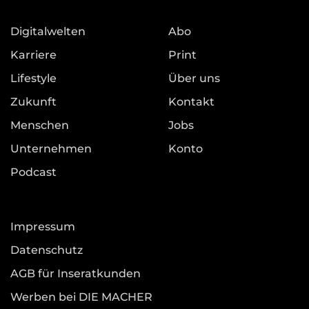
Digitalwelten
Abo
Karriere
Print
Lifestyle
Über uns
Zukunft
Kontakt
Menschen
Jobs
Unternehmen
Konto
Podcast
Impressum
Datenschutz
AGB für Inseratkunden
Werben bei DIE MACHER