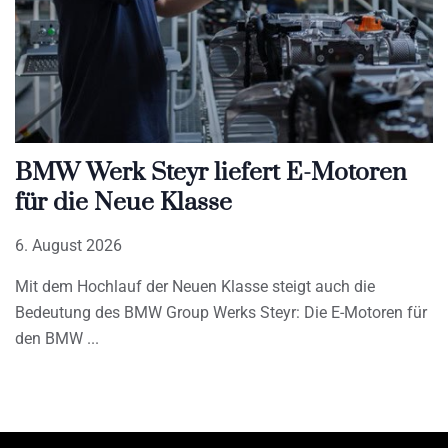
BMW Werk Steyr liefert E-Motoren
für die Neue Klasse
6. August 2026
Mit dem Hochlauf der Neuen Klasse steigt auch die
Bedeutung des BMW Group Werks Steyr: Die E-Motoren für
den BMW