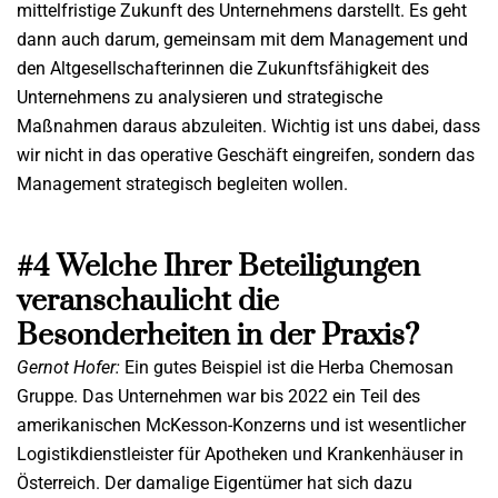
mittelfristige Zukunft des Unternehmens darstellt. Es geht
dann auch darum, gemeinsam mit dem Management und
den Altgesellschafterinnen die Zukunftsfähigkeit des
Unternehmens zu analysieren und strategische
Maßnahmen daraus abzuleiten. Wichtig ist uns dabei, dass
wir nicht in das operative Geschäft eingreifen, sondern das
Management strategisch begleiten wollen.
#4 Welche Ihrer Beteiligungen
veranschaulicht die
Besonderheiten in der Praxis?
Gernot Hofer:
Ein gutes Beispiel ist die Herba Chemosan
Gruppe. Das Unternehmen war bis 2022 ein Teil des
amerikanischen McKesson-Konzerns und ist wesentlicher
Logistikdienstleister für Apotheken und Krankenhäuser in
Österreich. Der damalige Eigentümer hat sich dazu