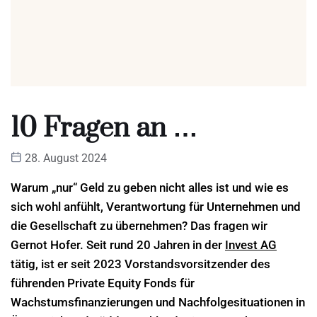
10 Fragen an …
28. August 2024
Warum „nur“ Geld zu geben nicht alles ist und wie es
sich wohl anfühlt, Verantwortung für Unternehmen und
die Gesellschaft zu übernehmen? Das fragen wir
Gernot Hofer. Seit rund 20 Jahren in der
Invest AG
tätig, ist er seit 2023 Vorstandsvorsitzender des
führenden Private Equity Fonds für
Wachstumsfinanzierungen und Nachfolgesituationen in