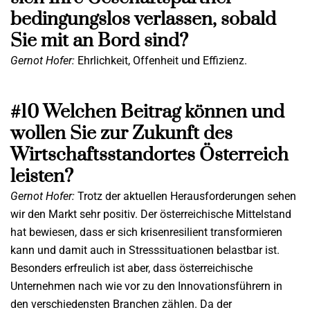
bedingungslos verlassen, sobald
Sie mit an Bord sind?
Gernot Hofer:
Ehrlichkeit, Offenheit und Effizienz.
#10 Welchen Beitrag können und
wollen Sie zur Zukunft des
Wirtschaftsstandortes Österreich
leisten?
Gernot Hofer:
Trotz der aktuellen Herausforderungen sehen
wir den Markt sehr positiv. Der österreichische Mittelstand
hat bewiesen, dass er sich krisenresilient transformieren
kann und damit auch in Stresssituationen belastbar ist.
Besonders erfreulich ist aber, dass österreichische
Unternehmen nach wie vor zu den Innovationsführern in
den verschiedensten Branchen zählen. Da der