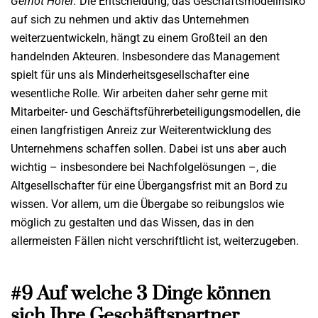
Gernot Hofer:
Die Entscheidung, das Geschäftsmodellrisiko
auf sich zu nehmen und aktiv das Unternehmen
weiterzuentwickeln, hängt zu einem Großteil an den
handelnden Akteuren. Insbesondere das Management
spielt für uns als Minderheitsgesellschafter eine
wesentliche Rolle. Wir arbeiten daher sehr gerne mit
Mitarbeiter- und Geschäftsführerbeteiligungsmodellen, die
einen langfristigen Anreiz zur Weiterentwicklung des
Unternehmens schaffen sollen. Dabei ist uns aber auch
wichtig – insbesondere bei Nachfolgelösungen –, die
Altgesellschafter für eine Übergangsfrist mit an Bord zu
wissen. Vor allem, um die Übergabe so reibungslos wie
möglich zu gestalten und das Wissen, das in den
allermeisten Fällen nicht verschriftlicht ist, weiterzugeben.
#9 Auf welche 3 Dinge können
sich Ihre Geschäftspartner