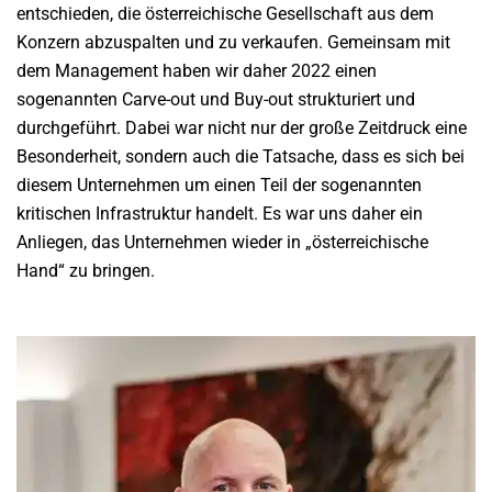
entschieden, die österreichische Gesellschaft aus dem
Konzern abzuspalten und zu verkaufen. Gemeinsam mit
dem Management haben wir daher 2022 einen
sogenannten Carve-out und Buy-out strukturiert und
durchgeführt. Dabei war nicht nur der große Zeitdruck eine
Besonderheit, sondern auch die Tatsache, dass es sich bei
diesem Unternehmen um einen Teil der sogenannten
kritischen Infrastruktur handelt. Es war uns daher ein
Anliegen, das Unternehmen wieder in „österreichische
Hand“ zu bringen.