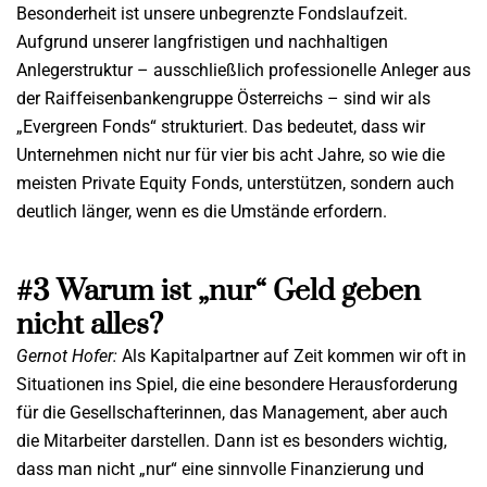
Besonderheit ist unsere unbegrenzte Fondslaufzeit.
Aufgrund unserer langfristigen und nachhaltigen
Anlegerstruktur – ausschließlich professionelle Anleger aus
der Raiffeisenbankengruppe Österreichs – sind wir als
„Evergreen Fonds“ strukturiert. Das bedeutet, dass wir
Unternehmen nicht nur für vier bis acht Jahre, so wie die
meisten Private Equity Fonds, unterstützen, sondern auch
deutlich länger, wenn es die Umstände erfordern.
#3 Warum ist „nur“ Geld geben
nicht alles?
Gernot Hofer:
Als Kapitalpartner auf Zeit kommen wir oft in
Situationen ins Spiel, die eine besondere Herausforderung
für die Gesellschafterinnen, das Management, aber auch
die Mitarbeiter darstellen. Dann ist es besonders wichtig,
dass man nicht „nur“ eine sinnvolle Finanzierung und