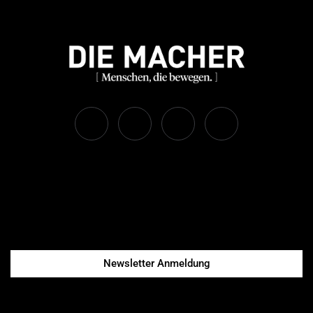
Newsletter Anmeldung