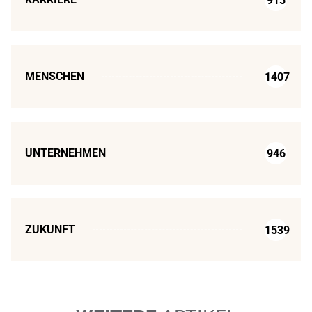
915
MENSCHEN
1407
UNTERNEHMEN
946
ZUKUNFT
1539