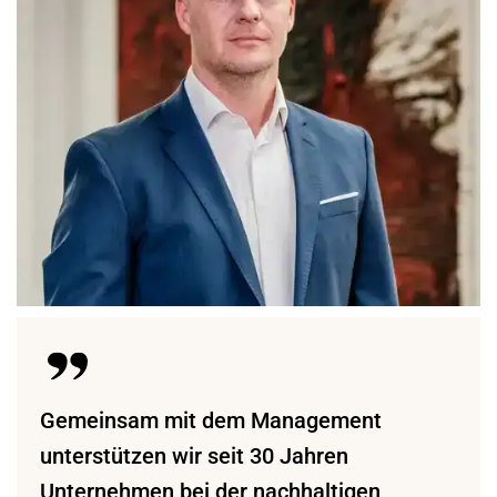
Gemeinsam mit dem Management
unterstützen wir seit 30 Jahren
Unternehmen bei der nachhaltigen