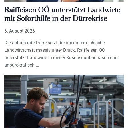
Raiffeisen OÖ unterstützt Landwirte
mit Soforthilfe in der Dürrekrise
6. August 2026
Die anhaltende Dürre setzt die oberösterreichische
Landwirtschaft massiv unter Druck. Raiffeisen OÖ
unterstützt Landwirte in dieser Krisensituation rasch und
unbürokratisch