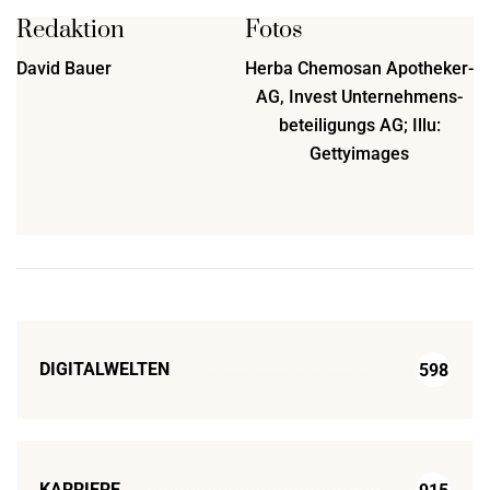
Redaktion
Fotos
David Bauer
Herba Chemosan Apotheker-
AG, Invest Unternehmens-
beteiligungs AG; Illu:
Gettyimages
DIGITALWELTEN
598
KARRIERE