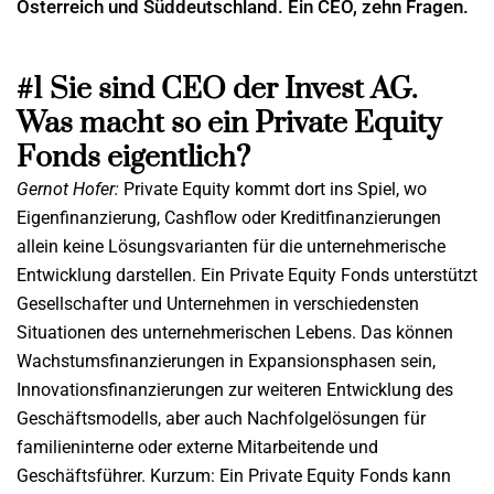
Österreich und Süddeutschland. Ein CEO, zehn Fragen.
#1 Sie sind CEO der Invest AG.
Was macht so ein Private Equity
Fonds eigentlich?
Gernot Hofer:
Private Equity kommt dort ins Spiel, wo
Eigenfinanzierung, Cashflow oder Kreditfinanzierungen
allein keine Lösungsvarianten für die unternehmerische
Entwicklung darstellen. Ein Private Equity Fonds unterstützt
Gesellschafter und Unternehmen in verschiedensten
Situationen des unternehmerischen Lebens. Das können
Wachstumsfinanzierungen in Expansionsphasen sein,
Innovationsfinanzierungen zur weiteren Entwicklung des
Geschäftsmodells, aber auch Nachfolgelösungen für
familieninterne oder externe Mitarbeitende und
Geschäftsführer. Kurzum: Ein Private Equity Fonds kann