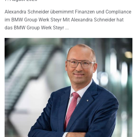
Alexandra Schneider übernimmt Finanzen und Compliance
im BMW Group Werk Steyr Mit Alexandra Schneider hat
das BMW Group Werk Steyr