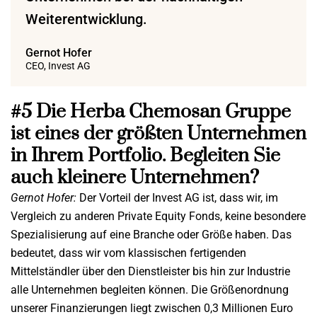
Weiterentwicklung.
Gernot Hofer
CEO, Invest AG
#5 Die Herba Chemosan Gruppe
ist eines der größten Unternehmen
in Ihrem Portfolio. Begleiten Sie
auch kleinere Unternehmen?
Gernot Hofer:
Der Vorteil der Invest AG ist, dass wir, im
Vergleich zu anderen Private Equity Fonds, keine besondere
Spezialisierung auf eine Branche oder Größe haben. Das
bedeutet, dass wir vom klassischen fertigenden
Mittelständler über den Dienstleister bis hin zur Industrie
alle Unternehmen begleiten können. Die Größenordnung
unserer Finanzierungen liegt zwischen 0,3 Millionen Euro