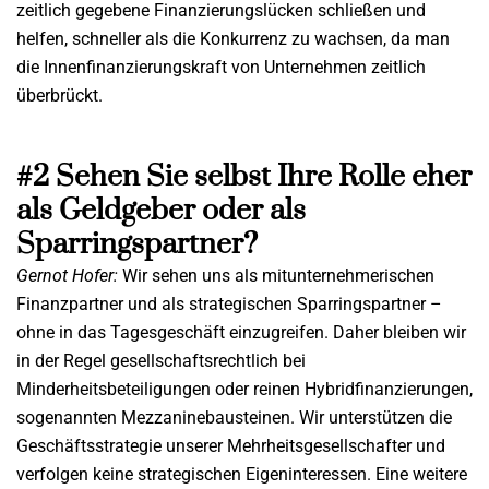
zeitlich gegebene Finanzierungslücken schließen und
helfen, schneller als die Konkurrenz zu wachsen, da man
die Innenfinanzierungskraft von Unternehmen zeitlich
überbrückt.
#2 Sehen Sie selbst Ihre Rolle eher
als Geldgeber oder als
Sparringspartner?
Gernot Hofer:
Wir sehen uns als mitunternehmerischen
Finanzpartner und als strategischen Sparringspartner –
ohne in das Tagesgeschäft einzugreifen. Daher bleiben wir
in der Regel gesellschaftsrechtlich bei
Minderheitsbeteiligungen oder reinen Hybridfinanzierungen,
sogenannten Mezzaninebausteinen. Wir unterstützen die
Geschäftsstrategie unserer Mehrheitsgesellschafter und
verfolgen keine strategischen Eigeninteressen. Eine weitere