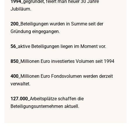
1994
_gegründet, feiert man heuer 30 Jahre
Jubiläum.
200
_Beteiligungen wurden in Summe seit der
Gründung eingegangen.
56
_aktive Beteiligungen liegen im Moment vor.
850
_Millionen Euro investiertes Volumen seit 1994
400
_Millionen Euro Fondsvolumen werden derzeit
verwaltet.
127.000
_Arbeitsplätze schaffen die
Beteiligungsunternehmen aktuell.