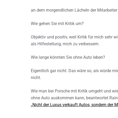
an dem morgendlichen Lächeln der Mitarbeiter
Wie gehen Sie mit Kritik um?
Objektiv und positiv, weil Kritik für mich sehr w
als Hilfestellung, mich zu verbessern.
Wie lange könnten Sie ohne Auto leben?
Eigentlich gar nicht. Das wäre so, als würde
nicht.
Wie man bei Porsche mit Kritik umgeht und wi
ohne Auto auskommen kann, beantwortet Rainer
„Nicht der Luxus verkauft Autos, sondern der 