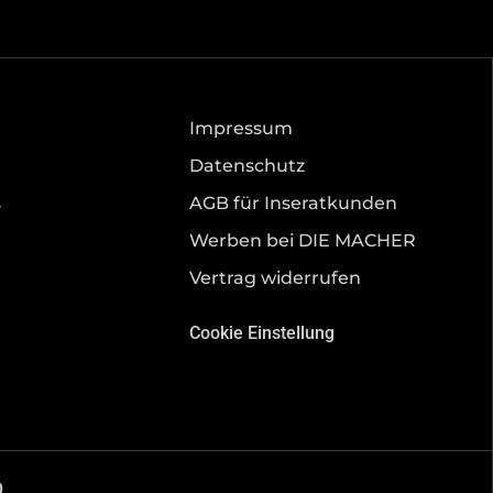
Impressum
Datenschutz
s
AGB für Inseratkunden
Werben bei DIE MACHER
Vertrag widerrufen
Cookie Einstellung
O