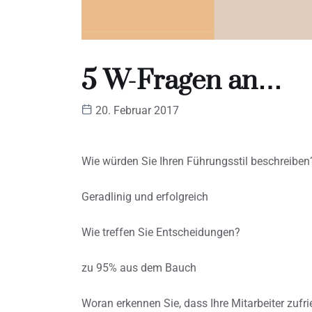
5 W-Fragen an…
20. Februar 2017
Wie würden Sie Ihren Führungsstil beschreiben
Geradlinig und erfolgreich
Wie treffen Sie Entscheidungen?
zu 95% aus dem Bauch
Woran erkennen Sie, dass Ihre Mitarbeiter zufr