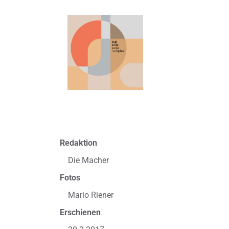
Redaktion
Die Macher
Fotos
Mario Riener
Erschienen