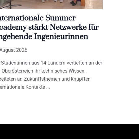
nternationale Summer
cademy stärkt Netzwerke für
ngehende Ingenieurinnen
 August 2026
 Studentinnen aus 14 Ländern vertieften an der
 Oberösterreich ihr technisches Wissen,
beiteten an Zukunftsthemen und knüpften
ternationale Kontakte