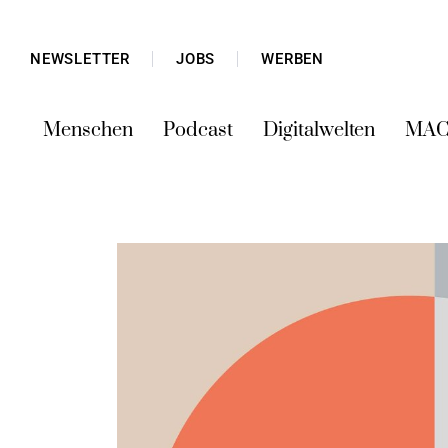
NEWSLETTER
JOBS
WERBEN
Menschen
Podcast
Digitalwelten
MAC