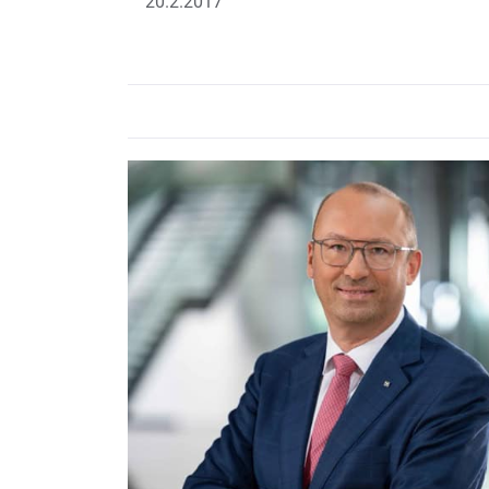
20.2.2017