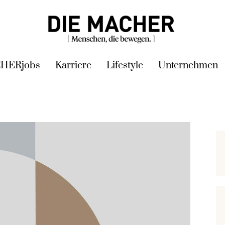
HERjobs
Karriere
Lifestyle
Unternehmen