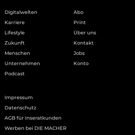
Digitalwelten
Abo
Karriere
Print
Lifestyle
Über uns
Zukunft
Kontakt
Menschen
Jobs
Unternehmen
Konto
Podcast
Impressum
Datenschutz
AGB für Inseratkunden
Werben bei DIE MACHER