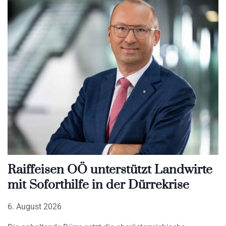
Raiffeisen OÖ unterstützt Landwirte
mit Soforthilfe in der Dürrekrise
6. August 2026