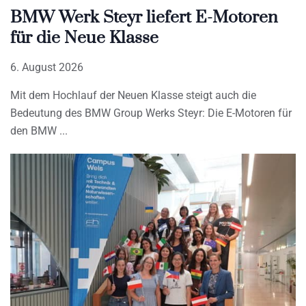
BMW Werk Steyr liefert E-Motoren
für die Neue Klasse
6. August 2026
Mit dem Hochlauf der Neuen Klasse steigt auch die
Bedeutung des BMW Group Werks Steyr: Die E-Motoren für
den BMW