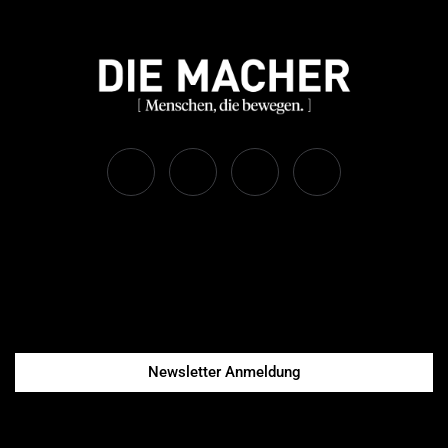
Newsletter Anmeldung