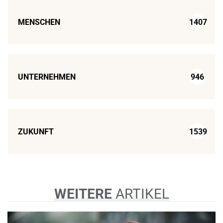
MENSCHEN
1407
UNTERNEHMEN
946
ZUKUNFT
1539
WEITERE
ARTIKEL