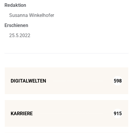
Redaktion
Susanna Winkelhofer
Erschienen
25.5.2022
DIGITALWELTEN
598
KARRIERE
915