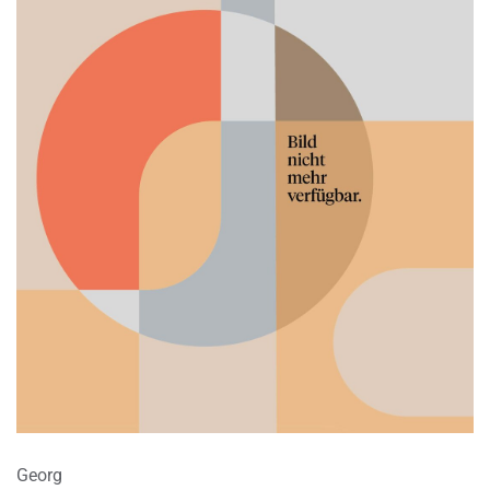
Georg