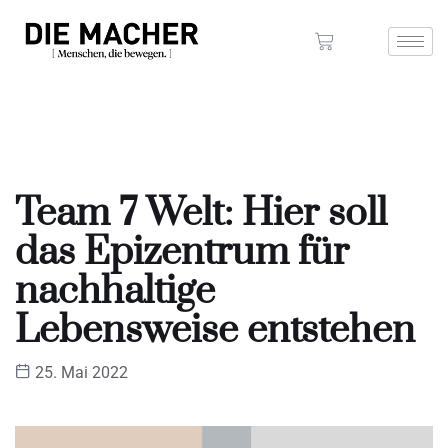
Team 7 Welt: Hier soll
das Epizentrum für
nachhaltige
Lebensweise entstehen
25. Mai 2022