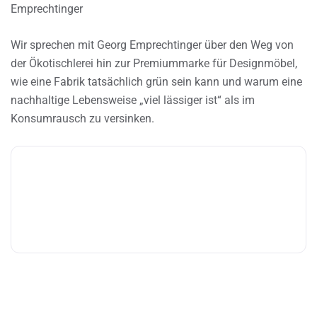
Emprechtinger
Wir sprechen mit Georg Emprechtinger über den Weg von
der Ökotischlerei hin zur Premiummarke für Designmöbel,
wie eine Fabrik tatsächlich grün sein kann und warum eine
nachhaltige Lebensweise „viel lässiger ist“ als im
Konsumrausch zu versinken.