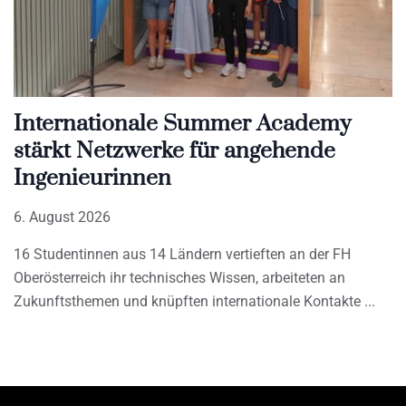
Internationale Summer Academy
stärkt Netzwerke für angehende
Ingenieurinnen
6. August 2026
16 Studentinnen aus 14 Ländern vertieften an der FH
Oberösterreich ihr technisches Wissen, arbeiteten an
Zukunftsthemen und knüpften internationale Kontakte