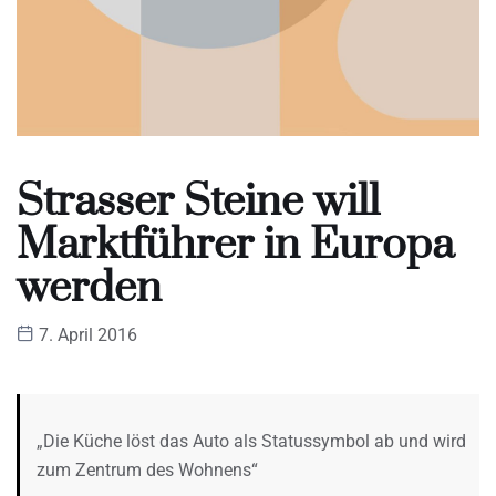
Strasser Steine will
Marktführer in Europa
werden
7. April 2016
„Die Küche löst das Auto als Statussymbol ab und wird
zum Zentrum des Wohnens“