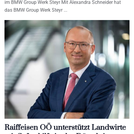
im BMW Group Werk Steyr Mit Alexandra Schneider hat
das BMW Group Werk Steyr
Raiffeisen OÖ unterstützt Landwirte