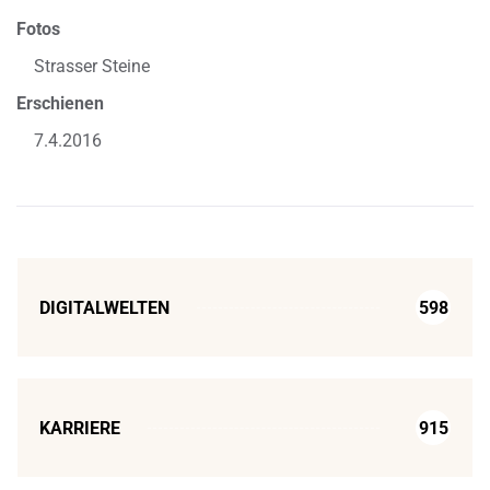
Fotos
Strasser Steine
Erschienen
7.4.2016
DIGITALWELTEN
598
KARRIERE
915