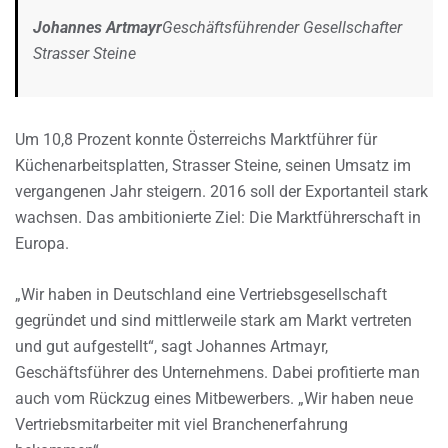
Johannes Artmayr
Geschäftsführender Gesellschafter
Strasser Steine
Um 10,8 Prozent konnte Österreichs Marktführer für
Küchenarbeitsplatten, Strasser Steine, seinen Umsatz im
vergangenen Jahr steigern. 2016 soll der Exportanteil stark
wachsen. Das ambitionierte Ziel: Die Marktführerschaft in
Europa.
„Wir haben in Deutschland eine Vertriebsgesellschaft
gegründet und sind mittlerweile stark am Markt vertreten
und gut aufgestellt“, sagt Johannes Artmayr,
Geschäftsführer des Unternehmens. Dabei profitierte man
auch vom Rückzug eines Mitbewerbers. „Wir haben neue
Vertriebsmitarbeiter mit viel Branchenerfahrung