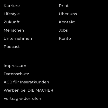
Karriere
Print
Lifestyle
Über uns
Zukunft
Kontakt
Menschen
Jobs
Unternehmen
Konto
Podcast
Impressum
Datenschutz
AGB für Inseratkunden
Werben bei DIE MACHER
Vertrag widerrufen