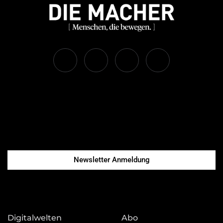
Newsletter Anmeldung
Digitalwelten
Abo