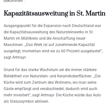
bekommen“.
Kapazitätsausweitung in St. Martin
Ausgangspunkt für die Expansion nach Deutschland war
die Kapazitätsausweitung des Natursteinwerks in St.
Martin im Mühlkreis und die Anschaffung neuer
Maschinen. „Das Werk ist auf zunehmende Kapazität
ausgelegt, momentan wird sie zu 60 Prozent ausgelastet“,
sagt Artmayr.
Grund für das starke Wachstum sei die immer stärkere
Beliebtheit von Naturstein- und Keramikoberflächen. „Die
Küche wird zum Zentrum des Wohnens, wo man seine
Gäste empfängt und verabschiedet, dadurch wird auch
mehr investiert“, sagt Artmayr. Die Küche würde das Auto
als Statussymbol ablösen.