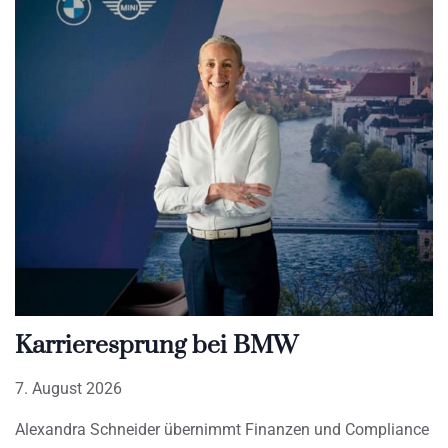
Karrieresprung bei BMW
7. August 2026
Alexandra Schneider übernimmt Finanzen und Compliance