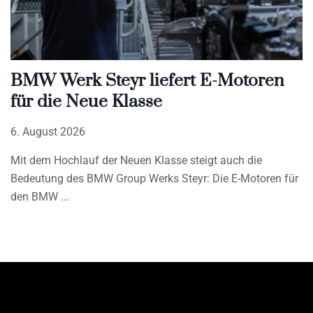
BMW Werk Steyr liefert E-Motoren
für die Neue Klasse
6. August 2026
Mit dem Hochlauf der Neuen Klasse steigt auch die
Bedeutung des BMW Group Werks Steyr: Die E-Motoren für
den BMW