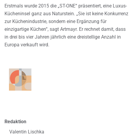
Erstmals wurde 2015 die „ST-ONE“ präsentiert, eine Luxus-
Kücheninsel ganz aus Naturstein. „Sie ist keine Konkurrenz
zur Küchenindustrie, sondern eine Ergänzung für
einzigartige Küchen“, sagt Artmayr. Er rechnet damit, dass
in drei bis vier Jahren jährlich eine dreistellige Anzahl in
Europa verkauft wird.
Redaktion
Valentin Lischka