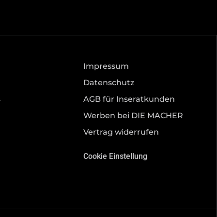
Impressum
Datenschutz
s
AGB für Inseratkunden
Werben bei DIE MACHER
Vertrag widerrufen
Cookie Einstellung