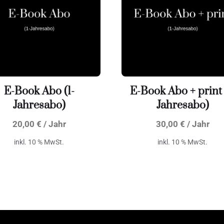
E-Book Abo (1-
E-Book Abo + print 
Jahresabo)
Jahresabo)
20,00
€
/ Jahr
30,00
€
/ Jahr
inkl. 10 % MwSt.
inkl. 10 % MwSt.