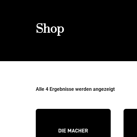
Shop
Alle 4 Ergebnisse werden angezeigt