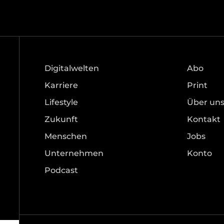
Digitalwelten
Abo
Karriere
Print
Lifestyle
Über un
Zukunft
Kontakt
Menschen
Jobs
Unternehmen
Konto
Podcast