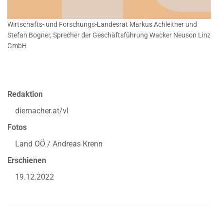
Wirtschafts- und Forschungs-Landesrat Markus Achleitner und
Stefan Bogner, Sprecher der Geschäftsführung Wacker Neuson Linz
GmbH
Redaktion
diemacher.at/vl
Fotos
Land OÖ / Andreas Krenn
Erschienen
19.12.2022