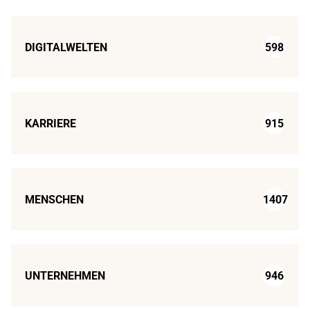
DIGITALWELTEN
598
KARRIERE
915
MENSCHEN
1407
UNTERNEHMEN
946