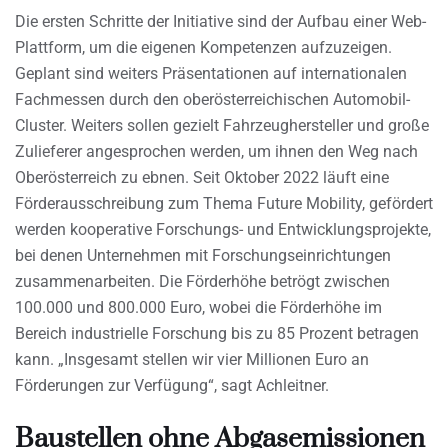
Die ersten Schritte der Initiative sind der Aufbau einer Web-
Plattform, um die eigenen Kompetenzen aufzuzeigen.
Geplant sind weiters Präsentationen auf internationalen
Fachmessen durch den oberösterreichischen Automobil-
Cluster. Weiters sollen gezielt Fahrzeughersteller und große
Zulieferer angesprochen werden, um ihnen den Weg nach
Oberösterreich zu ebnen. Seit Oktober 2022 läuft eine
Förderausschreibung zum Thema Future Mobility, gefördert
werden kooperative Forschungs- und Entwicklungsprojekte,
bei denen Unternehmen mit Forschungseinrichtungen
zusammenarbeiten. Die Förderhöhe betrögt zwischen
100.000 und 800.000 Euro, wobei die Förderhöhe im
Bereich industrielle Forschung bis zu 85 Prozent betragen
kann. „Insgesamt stellen wir vier Millionen Euro an
Förderungen zur Verfügung“, sagt Achleitner.
Baustellen ohne Abgasemissionen