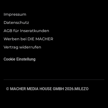
Impressum
Datenschutz
AGB für Inseratkunden
Werben bei DIE MACHER
Vertrag widerrufen
Cookie Einstellung
© MACHER MEDIA HOUSE GMBH 2026.
MILEZO