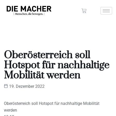
Oberösterreich soll
Hotspot für nachhaltige
Mobilität werden
19. Dezember 2022
Oberösterreich soll Hotspot für nachhaltige Mobilität
werden