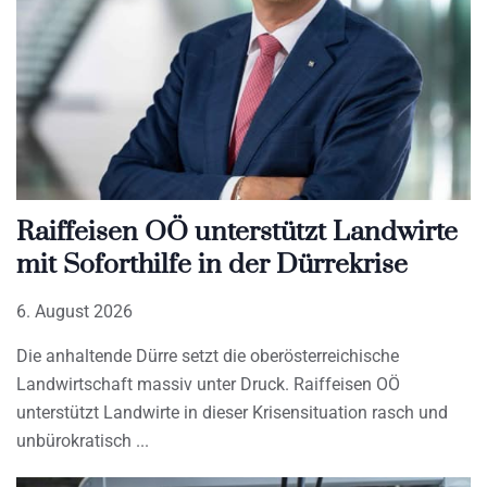
Raiffeisen OÖ unterstützt Landwirte
mit Soforthilfe in der Dürrekrise
6. August 2026
Die anhaltende Dürre setzt die oberösterreichische
Landwirtschaft massiv unter Druck. Raiffeisen OÖ
unterstützt Landwirte in dieser Krisensituation rasch und
unbürokratisch