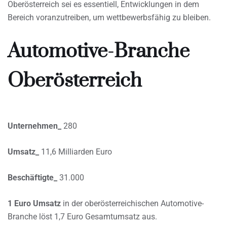
Oberösterreich sei es essentiell, Entwicklungen in dem
Bereich voranzutreiben, um wettbewerbsfähig zu bleiben.
Automotive-Branche
Oberösterreich
Unternehmen_
280
Umsatz_
11,6 Milliarden Euro
Beschäftigte_
31.000
1 Euro Umsatz
in der oberösterreichischen Automotive-
Branche löst 1,7 Euro Gesamtumsatz aus.