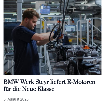
BMW Werk Steyr liefert E-Motoren
für die Neue Klasse
6. August 2026