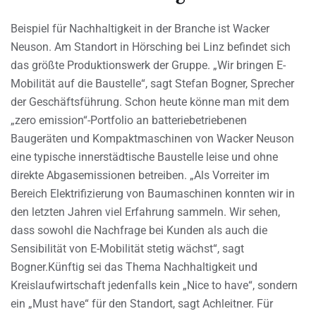
Beispiel für Nachhaltigkeit in der Branche ist Wacker
Neuson. Am Standort in Hörsching bei Linz befindet sich
das größte Produktionswerk der Gruppe. „Wir bringen E-
Mobilität auf die Baustelle“, sagt Stefan Bogner, Sprecher
der Geschäftsführung. Schon heute könne man mit dem
„zero emission“-Portfolio an batteriebetriebenen
Baugeräten und Kompaktmaschinen von Wacker Neuson
eine typische innerstädtische Baustelle leise und ohne
direkte Abgasemissionen betreiben. „Als Vorreiter im
Bereich Elektrifizierung von Baumaschinen konnten wir in
den letzten Jahren viel Erfahrung sammeln. Wir sehen,
dass sowohl die Nachfrage bei Kunden als auch die
Sensibilität von E-Mobilität stetig wächst“, sagt
Bogner.Künftig sei das Thema Nachhaltigkeit und
Kreislaufwirtschaft jedenfalls kein „Nice to have“, sondern
ein „Must have“ für den Standort, sagt Achleitner. Für