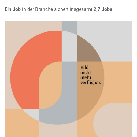
Ein Job
in der Branche sichert insgesamt
2,7 Jobs
.