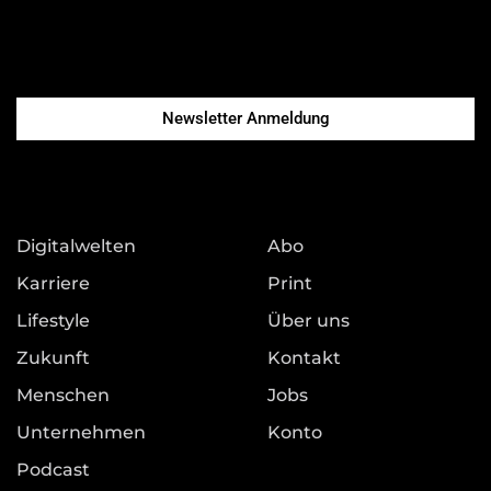
Newsletter Anmeldung
Digitalwelten
Abo
Karriere
Print
Lifestyle
Über uns
Zukunft
Kontakt
Menschen
Jobs
Unternehmen
Konto
Podcast