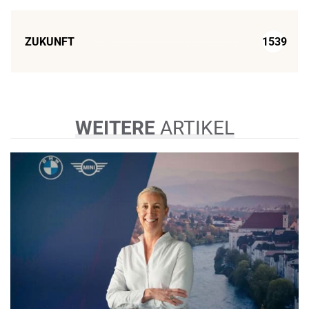
ZUKUNFT
1539
WEITERE
ARTIKEL