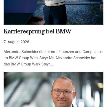
Karrieresprung bei BMW
7. August 2026
Alexandra Schneider übernimmt Finanzen und Compliance
im BMW Group Werk Steyr Mit Alexandra Schneider hat
das BMW Group Werk Steyr