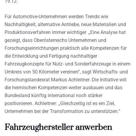
19.12.
Für Automotive-Unternehmen werden Trends wie
Nachhaltigkeit, alternative Antriebe, neue Materialien und
Produktionsverfahren immer wichtiger. „Eine Analyse hat
gezeigt, dass Oberösterreichs Unternehmen und
Forschungseinrichtungen praktisch alle Kompetenzen für
die Entwicklung und Fertigung nachhaltiger
Fahrzeugkonzepte für Nutz- und Sonderfahrzeuge in einem
Umkreis von 50 Kilometer vereinen“, sagt Wirtschafts- und
Forschungslandesrat Markus Achleitner. Die Initiative will
die heimischen Kompetenzen weiter ausbauen und das
Bundesland künftig international noch stärker
positionieren. Achleitner: „Gleichzeitig ist es ein Ziel,
Unternehmen bei der Transformation zu unterstützen.“
Fahrzeughersteller anwerben