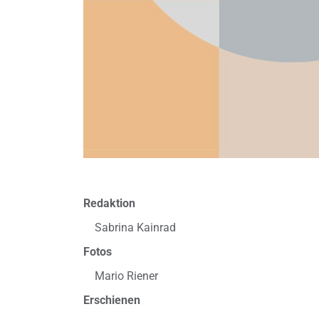
Redaktion
Sabrina Kainrad
Fotos
Mario Riener
Erschienen