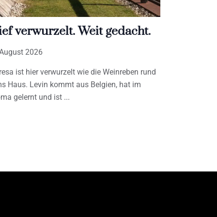
ief verwurzelt. Weit gedacht.
 August 2026
resa ist hier verwurzelt wie die Weinreben rund
s Haus. Levin kommt aus Belgien, hat im
ma gelernt und ist