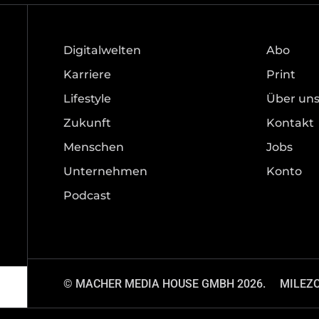
Digitalwelten
Abo
Karriere
Print
Lifestyle
Über un
Zukunft
Kontakt
Menschen
Jobs
Unternehmen
Konto
Podcast
© MACHER MEDIA HOUSE GMBH 2026.
MILEZ