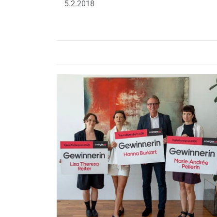
5.2.2018