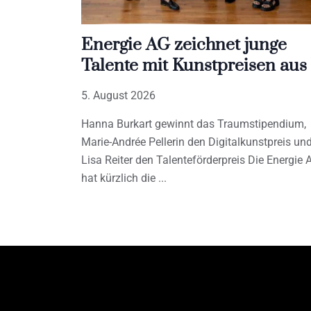
Energie AG zeichnet junge
Talente mit Kunstpreisen aus
5. August 2026
Hanna Burkart gewinnt das Traumstipendium,
Marie-Andrée Pellerin den Digitalkunstpreis un
Lisa Reiter den Talenteförderpreis Die Energie 
hat kürzlich die