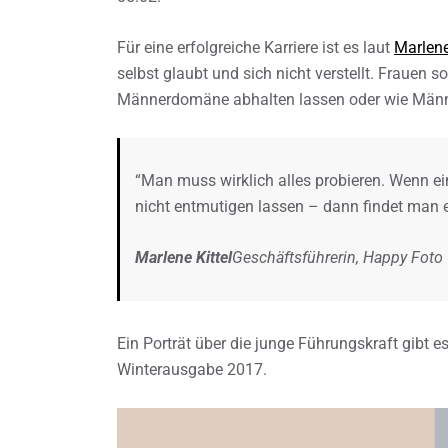
Für eine erfolgreiche Karriere ist es laut
Marlene
selbst glaubt und sich nicht verstellt. Frauen s
Männerdomäne abhalten lassen oder wie Männe
“Man muss wirklich alles probieren. Wenn e
nicht entmutigen lassen – dann findet man 
Marlene Kittel
Geschäftsführerin, Happy Foto
Ein Porträt über die junge Führungskraft gibt es
Winterausgabe 2017.