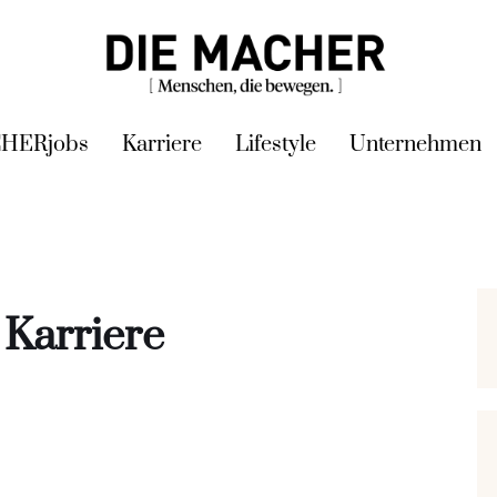
HERjobs
Karriere
Lifestyle
Unternehmen
 Karriere