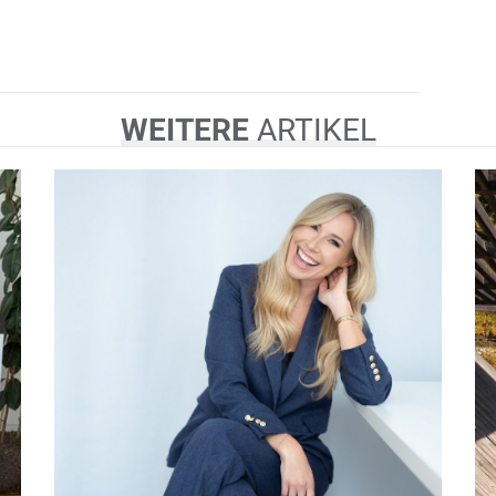
WEITERE
ARTIKEL