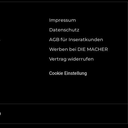
Impressum
Datenschutz
s
AGB für Inseratkunden
Werben bei DIE MACHER
Vertrag widerrufen
Cookie Einstellung
O