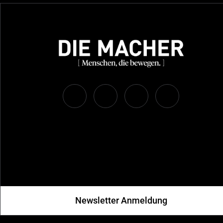
Newsletter Anmeldung