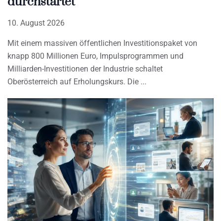
durchstartet
10. August 2026
Mit einem massiven öffentlichen Investitionspaket von
knapp 800 Millionen Euro, Impulsprogrammen und
Milliarden-Investitionen der Industrie schaltet
Oberösterreich auf Erholungskurs. Die