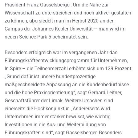
Präsident Franz Gasselsberger. Um die Nähe zur
Wissenschaft zu unterstreichen und noch aktiver gestalten
zu können, übersiedelt man im Herbst 2020 an den
Campus der Johannes Kepler Universität – man wird im
neuen Science Park 5 beheimatet sein.
Besonders erfolgreich war im vergangenen Jahr das
Führungskräfteentwicklungsprogramm für Unternehmen,
In.Spire – die Teilnehmerzahl erhöhte sich um 129 Prozent.
„Grund dafür ist unsere hundertprozentige
maßgeschneiderte Anpassung an die Kundenbedürfnisse
und die hohe Praxisorientierung“, sagt Gerhard Leitner,
Geschäftsführer der Limak. Weitere Ursachen sind
einerseits die Hochkonjunktur. „Andererseits wird
Unternehmen immer stärker bewusst, wie wichtig
Investitionen in die Aus- und Weiterbildung von
Führungskräften sind“, sagt Gasselsberger. Besonders