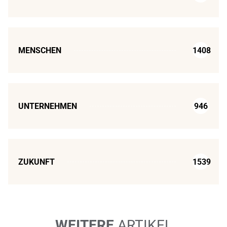
MENSCHEN
1408
UNTERNEHMEN
946
ZUKUNFT
1539
WEITERE
ARTIKEL