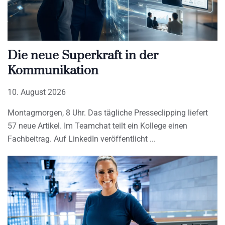
Die neue Superkraft in der
Kommunikation
10. August 2026
Montagmorgen, 8 Uhr. Das tägliche Presseclipping liefert
57 neue Artikel. Im Teamchat teilt ein Kollege einen
Fachbeitrag. Auf LinkedIn veröffentlicht