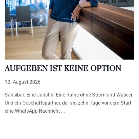
AUFGEBEN IST KEINE OPTION
10. August 2026
Sansibar. Eine Juristin. Eine Ruine ohne Strom und Wasser.
Und ein Geschäftspartner, der vierzehn Tage vor dem Start
eine WhatsApp-Nachricht