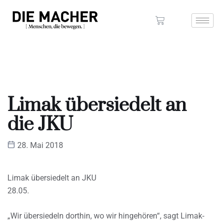
Limak übersiedelt an
die JKU
28. Mai 2018
Limak übersiedelt an JKU
28.05.
„Wir übersiedeln dorthin, wo wir hingehören“, sagt Limak-