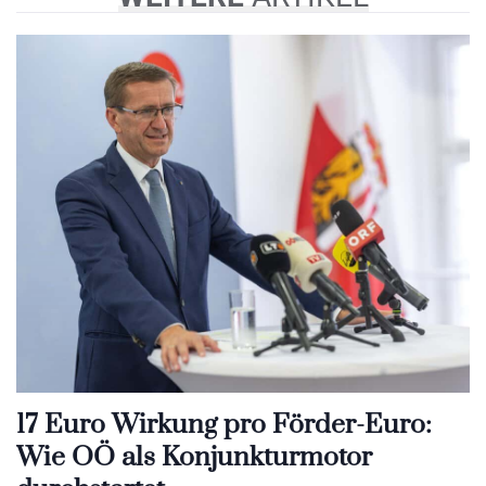
17 Euro Wirkung pro Förder-Euro:
Wie OÖ als Konjunkturmotor