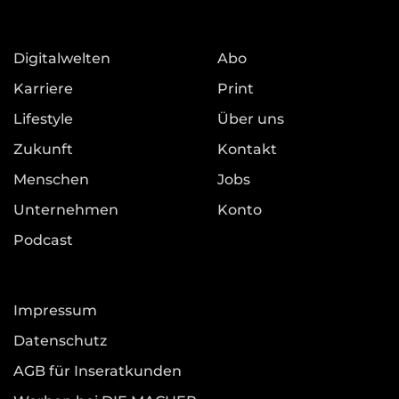
Digitalwelten
Abo
Karriere
Print
Lifestyle
Über uns
Zukunft
Kontakt
Menschen
Jobs
Unternehmen
Konto
Podcast
Impressum
Datenschutz
AGB für Inseratkunden