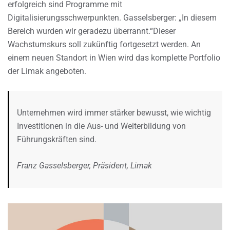
erfolgreich sind Programme mit
Digitalisierungsschwerpunkten. Gasselsberger: „In diesem
Bereich wurden wir geradezu überrannt.“Dieser
Wachstumskurs soll zukünftig fortgesetzt werden. An
einem neuen Standort in Wien wird das komplette Portfolio
der Limak angeboten.
Unternehmen wird immer stärker bewusst, wie wichtig
Investitionen in die Aus- und Weiterbildung von
Führungskräften sind.
Franz Gasselsberger, Präsident, Limak