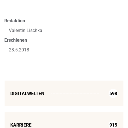
Redaktion
Valentin Lischka
Erschienen
28.5.2018
DIGITALWELTEN
598
KARRIERE
915