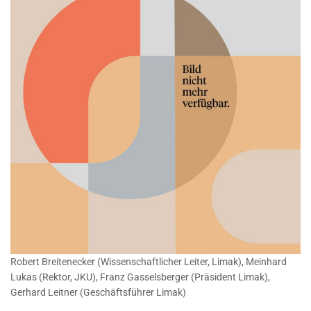
Robert Breitenecker (Wissenschaftlicher Leiter, Limak), Meinhard
Lukas (Rektor, JKU), Franz Gasselsberger (Präsident Limak),
Gerhard Leitner (Geschäftsführer Limak)