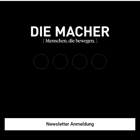
Newsletter Anmeldung