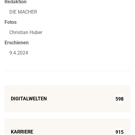
Redaktion
DIE MACHER
Fotos
Christian Huber
Erschienen
9.4.2024
DIGITALWELTEN
598
KARRIERE
915