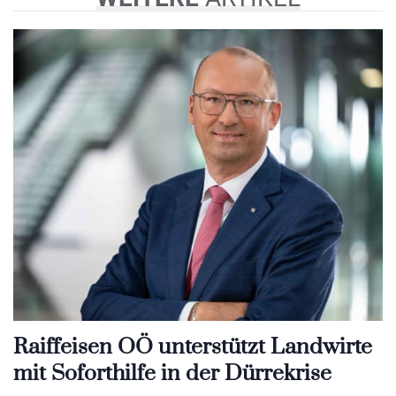
Raiffeisen OÖ unterstützt Landwirte
mit Soforthilfe in der Dürrekrise