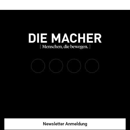
Newsletter Anmeldung