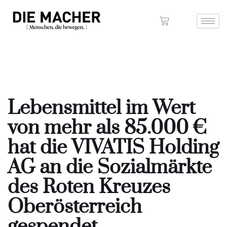
Lebensmittel im Wert
von mehr als 85.000 €
hat die VIVATIS Holding
AG an die Sozialmärkte
des Roten Kreuzes
Oberösterreich
gespendet.