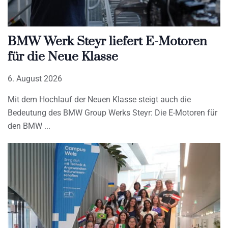
BMW Werk Steyr liefert E-Motoren
für die Neue Klasse
6. August 2026
Mit dem Hochlauf der Neuen Klasse steigt auch die
Bedeutung des BMW Group Werks Steyr: Die E-Motoren für
den BMW