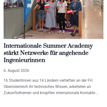
Internationale Summer Academy
stärkt Netzwerke für angehende
Ingenieurinnen
6. August 2026
16 Studentinnen aus 14 Ländern vertieften an der FH
Oberösterreich ihr technisches Wissen, arbeiteten an
Zukunftsthemen und knüpften internationale Kontakte