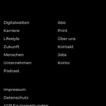
Digitalwelten
Abo
Karriere
Print
Lifestyle
Über uns
Zukunft
Kontakt
Menschen
Jobs
Unternehmen
Konto
Podcast
Impressum
Datenschutz
AGB für Inseratkunden