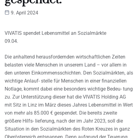
9. April 2024
VIVATIS spendet Lebensmittel an Sozialmärkte
09.04.
Die anhaltend herausfordernden wirtschaftlichen Zeiten
belasten viele Menschen in unserem Land – vor allem in
den unteren Einkommensschichten. Den Sozialmärkten, als
wichtige Anlauf- stelle für Menschen in einer finanziellen
Notlage, kommt dabei eine besonders wichtige Bedeu- tung
zu. Zur Unterstützung dieser hat die VIVATIS Holding AG
mit Sitz in Linz im März dieses Jahres Lebensmittel in Wert
von mehr als 85.000 € gespendet. Die bereits zweite
größere Hilfs- lieferung, nach der im Jahr 2023, soll die
Situation in den Sozialmärkten des Roten Kreuzes in ganz
Oberösterreich entspannen. Denn aufgrund der Teuerung