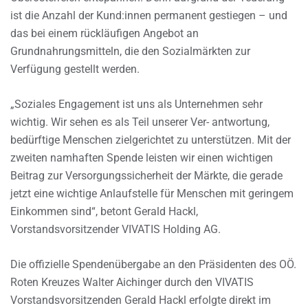
ist die Anzahl der Kund:innen permanent gestiegen – und
das bei einem rückläufigen Angebot an
Grundnahrungsmitteln, die den Sozialmärkten zur
Verfügung gestellt werden.
„Soziales Engagement ist uns als Unternehmen sehr
wichtig. Wir sehen es als Teil unserer Ver- antwortung,
bedürftige Menschen zielgerichtet zu unterstützen. Mit der
zweiten namhaften Spende leisten wir einen wichtigen
Beitrag zur Versorgungssicherheit der Märkte, die gerade
jetzt eine wichtige Anlaufstelle für Menschen mit geringem
Einkommen sind“, betont Gerald Hackl,
Vorstandsvorsitzender VIVATIS Holding AG.
Die offizielle Spendenübergabe an den Präsidenten des OÖ.
Roten Kreuzes Walter Aichinger durch den VIVATIS
Vorstandsvorsitzenden Gerald Hackl erfolgte direkt im