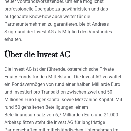
neuer Vorstandsvorsitzender. Um eine möglichst
professionelle Übergabe zu gewährleisten und das
aufgebaute Know-how auch weiter für die
Partnerunternehmen zu garantieren, bleibt Andreas
Szigmund der Invest AG als Mitglied des Vorstandes
erhalten.
Über die Invest AG
Die Invest AG ist der führende, österreichische Private
Equity Fonds für den Mittelstand. Die Invest AG verwaltet
ein Fondsvermögen von rund einer halben Milliarde Euro
und investiert pro Transaktion zwischen zwei und 50
Millionen Euro Eigenkapital sowie Mezzanine Kapital. Mit
rund 50 gehaltenen Beteiligungen, einem
Beteiligungsumsatz von 6,7 Milliarden Euro und 21.000
Arbeitsplätzen steht die Invest AG für langfristige
Partnerschaften mit mittelständischen Unternehmen im