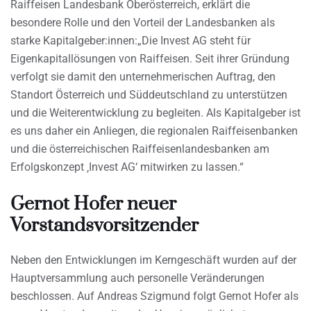
Raiffeisen Landesbank Oberösterreich, erklärt die
besondere Rolle und den Vorteil der Landesbanken als
starke Kapitalgeber:innen:„Die Invest AG steht für
Eigenkapitallösungen von Raiffeisen. Seit ihrer Gründung
verfolgt sie damit den unternehmerischen Auftrag, den
Standort Österreich und Süddeutschland zu unterstützen
und die Weiterentwicklung zu begleiten. Als Kapitalgeber ist
es uns daher ein Anliegen, die regionalen Raiffeisenbanken
und die österreichischen Raiffeisenlandesbanken am
Erfolgskonzept ‚Invest AG‘ mitwirken zu lassen.“
Gernot Hofer neuer
Vorstandsvorsitzender
Neben den Entwicklungen im Kerngeschäft wurden auf der
Hauptversammlung auch personelle Veränderungen
beschlossen. Auf Andreas Szigmund folgt Gernot Hofer als