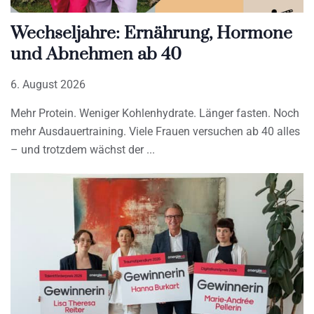
Wechseljahre: Ernährung, Hormone
und Abnehmen ab 40
6. August 2026
Mehr Protein. Weniger Kohlenhydrate. Länger fasten. Noch
mehr Ausdauertraining. Viele Frauen versuchen ab 40 alles
– und trotzdem wächst der