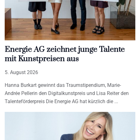
Energie AG zeichnet junge Talente
mit Kunstpreisen aus
5. August 2026
Hanna Burkart gewinnt das Traumstipendium, Marie-
Andrée Pellerin den Digitalkunstpreis und Lisa Reiter den
Talenteförderpreis Die Energie AG hat kürzlich die