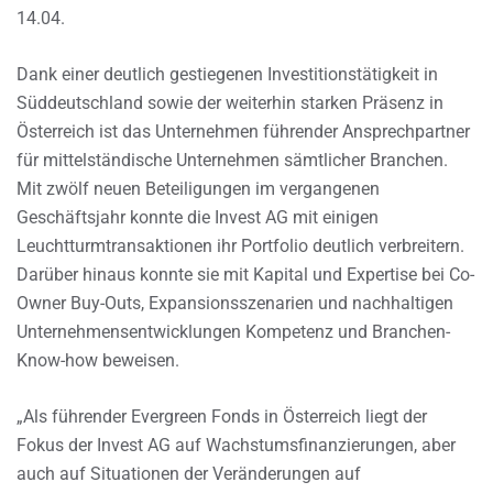
14.04.
Dank einer deutlich gestiegenen Investitionstätigkeit in
Süddeutschland sowie der weiterhin starken Präsenz in
Österreich ist das Unternehmen führender Ansprechpartner
für mittelständische Unternehmen sämtlicher Branchen.
Mit zwölf neuen Beteiligungen im vergangenen
Geschäftsjahr konnte die Invest AG mit einigen
Leuchtturmtransaktionen ihr Portfolio deutlich verbreitern.
Darüber hinaus konnte sie mit Kapital und Expertise bei Co-
Owner Buy-Outs, Expansionsszenarien und nachhaltigen
Unternehmensentwicklungen Kompetenz und Branchen-
Know-how beweisen.
„Als führender Evergreen Fonds in Österreich liegt der
Fokus der Invest AG auf Wachstumsfinanzierungen, aber
auch auf Situationen der Veränderungen auf