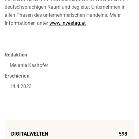
deutschsprachigen Raum und begleitet Unternehmen in
allen Phasen des unternehmerischen Handelns. Mehr
Informationen unter
www.investag.at
Redaktion
Melanie Kashofer
Erschienen
14.4.2023
DIGITALWELTEN
598