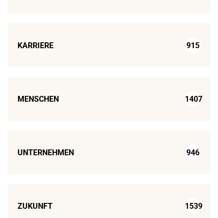
KARRIERE
915
MENSCHEN
1407
UNTERNEHMEN
946
ZUKUNFT
1539