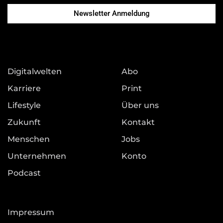
Newsletter Anmeldung
Digitalwelten
Abo
Karriere
Print
Lifestyle
Über uns
Zukunft
Kontakt
Menschen
Jobs
Unternehmen
Konto
Podcast
Impressum