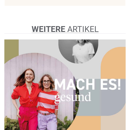
WEITERE
ARTIKEL