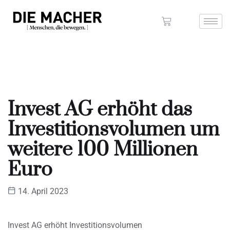
Invest AG erhöht das
Investitionsvolumen um
weitere 100 Millionen
Euro
14. April 2023
Invest AG erhöht Investitionsvolumen