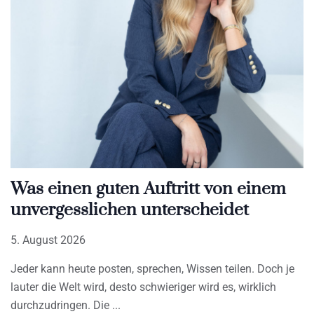
Was einen guten Auftritt von einem
unvergesslichen unterscheidet
5. August 2026
Jeder kann heute posten, sprechen, Wissen teilen. Doch je
lauter die Welt wird, desto schwieriger wird es, wirklich
durchzudringen. Die