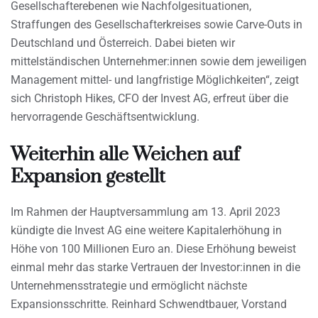
Gesellschafterebenen wie Nachfolgesituationen,
Straffungen des Gesellschafterkreises sowie Carve-Outs in
Deutschland und Österreich. Dabei bieten wir
mittelständischen Unternehmer:innen sowie dem jeweiligen
Management mittel- und langfristige Möglichkeiten“, zeigt
sich Christoph Hikes, CFO der Invest AG, erfreut über die
hervorragende Geschäftsentwicklung.
Weiterhin alle Weichen auf
Expansion gestellt
Im Rahmen der Hauptversammlung am 13. April 2023
kündigte die Invest AG eine weitere Kapitalerhöhung in
Höhe von 100 Millionen Euro an. Diese Erhöhung beweist
einmal mehr das starke Vertrauen der Investor:innen in die
Unternehmensstrategie und ermöglicht nächste
Expansionsschritte. Reinhard Schwendtbauer, Vorstand