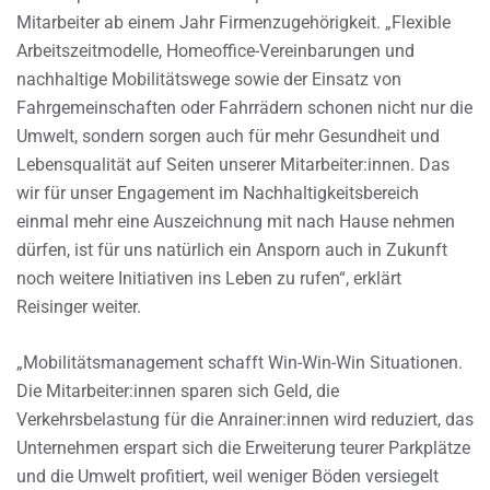
Mitarbeiter ab einem Jahr Firmenzugehörigkeit. „Flexible
Arbeitszeitmodelle, Homeoffice-Vereinbarungen und
nachhaltige Mobilitätswege sowie der Einsatz von
Fahrgemeinschaften oder Fahrrädern schonen nicht nur die
Umwelt, sondern sorgen auch für mehr Gesundheit und
Lebensqualität auf Seiten unserer Mitarbeiter:innen. Das
wir für unser Engagement im Nachhaltigkeitsbereich
einmal mehr eine Auszeichnung mit nach Hause nehmen
dürfen, ist für uns natürlich ein Ansporn auch in Zukunft
noch weitere Initiativen ins Leben zu rufen“, erklärt
Reisinger weiter.
„Mobilitätsmanagement schafft Win-Win-Win Situationen.
Die Mitarbeiter:innen sparen sich Geld, die
Verkehrsbelastung für die Anrainer:innen wird reduziert, das
Unternehmen erspart sich die Erweiterung teurer Parkplätze
und die Umwelt profitiert, weil weniger Böden versiegelt