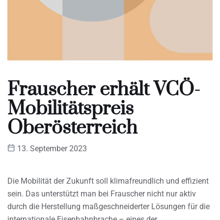
Frauscher erhält VCÖ-
Mobilitätspreis
Oberösterreich
13. September 2023
Die Mobilität der Zukunft soll klimafreundlich und effizient
sein. Das unterstützt man bei Frauscher nicht nur aktiv
durch die Herstellung maßgeschneiderter Lösungen für die
internationale Eisenbahnbrache – eines der