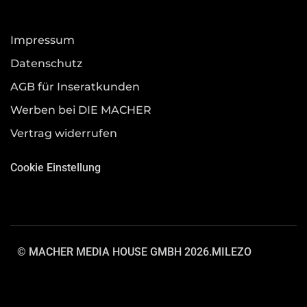
Impressum
Datenschutz
AGB für Inseratkunden
Werben bei DIE MACHER
Vertrag widerrufen
Cookie Einstellung
© MACHER MEDIA HOUSE GMBH 2026.
MILEZO