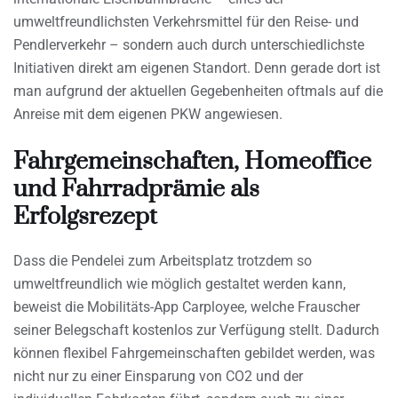
umweltfreundlichsten Verkehrsmittel für den Reise- und
Pendlerverkehr – sondern auch durch unterschiedlichste
Initiativen direkt am eigenen Standort. Denn gerade dort ist
man aufgrund der aktuellen Gegebenheiten oftmals auf die
Anreise mit dem eigenen PKW angewiesen.
Fahrgemeinschaften, Homeoffice
und Fahrradprämie als
Erfolgsrezept
Dass die Pendelei zum Arbeitsplatz trotzdem so
umweltfreundlich wie möglich gestaltet werden kann,
beweist die Mobilitäts-App Carployee, welche Frauscher
seiner Belegschaft kostenlos zur Verfügung stellt. Dadurch
können flexibel Fahrgemeinschaften gebildet werden, was
nicht nur zu einer Einsparung von CO2 und der