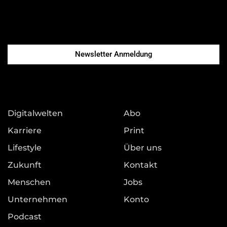
Newsletter Anmeldung
Digitalwelten
Abo
Karriere
Print
Lifestyle
Über uns
Zukunft
Kontakt
Menschen
Jobs
Unternehmen
Konto
Podcast