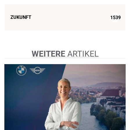
ZUKUNFT
1539
WEITERE
ARTIKEL