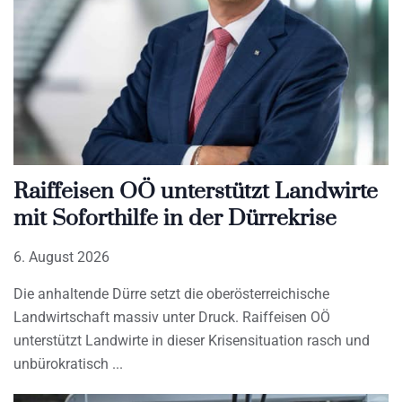
Raiffeisen OÖ unterstützt Landwirte
mit Soforthilfe in der Dürrekrise
6. August 2026
Die anhaltende Dürre setzt die oberösterreichische
Landwirtschaft massiv unter Druck. Raiffeisen OÖ
unterstützt Landwirte in dieser Krisensituation rasch und
unbürokratisch