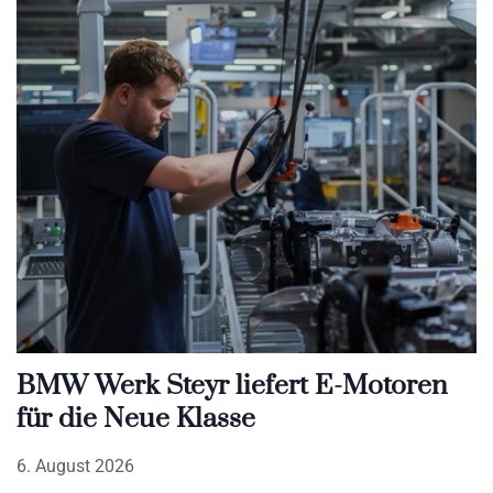
BMW Werk Steyr liefert E-Motoren
für die Neue Klasse
6. August 2026