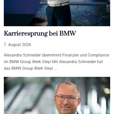
Karrieresprung bei BMW
7. August 2026
Alexandra Schneider übernimmt Finanzen und Compliance
im BMW Group Werk Steyr Mit Alexandra Schneider hat
das BMW Group Werk Steyr