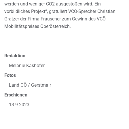
werden und weniger CO2 ausgestoßen wird. Ein
vorbildliches Projekt“, gratuliert VCÖ-Sprecher Christian
Gratzer der Firma Frauscher zum Gewinn des VCÖ-
Mobilitätspreises Oberösterreich.
Redaktion
Melanie Kashofer
Fotos
Land OÖ / Gerstmair
Erschienen
13.9.2023