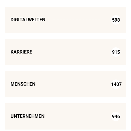
DIGITALWELTEN
598
KARRIERE
915
MENSCHEN
1407
UNTERNEHMEN
946