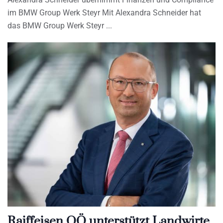
im BMW Group Werk Steyr Mit Alexandra Schneider hat
das BMW Group Werk Steyr
Raiffeisen OÖ unterstützt Landwirte