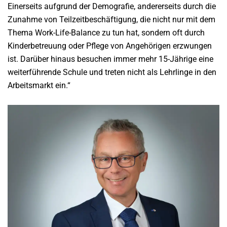
Einerseits aufgrund der Demografie, andererseits durch die
Zunahme von Teilzeitbeschäftigung, die nicht nur mit dem
Thema Work-Life-Balance zu tun hat, sondern oft durch
Kinderbetreuung oder Pflege von Angehörigen erzwungen
ist. Darüber hinaus besuchen immer mehr 15-Jährige eine
weiterführende Schule und treten nicht als Lehrlinge in den
Arbeitsmarkt ein.“