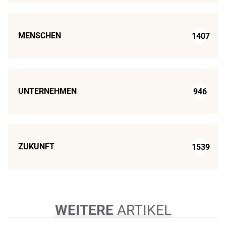
MENSCHEN
1407
UNTERNEHMEN
946
ZUKUNFT
1539
WEITERE
ARTIKEL