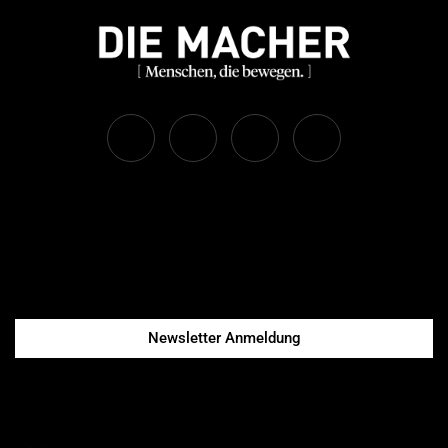
Newsletter Anmeldung