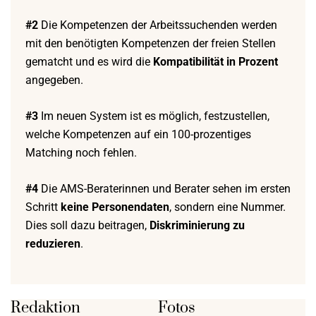
#2
Die Kompetenzen der Arbeitssuchenden werden
mit den benötigten Kompetenzen der freien Stellen
gematcht und es wird die
Kompatibilität in Prozent
angegeben.
#3
Im neuen System ist es möglich, festzustellen,
welche Kompetenzen auf ein 100-prozentiges
Matching noch fehlen.
#4
Die AMS-Beraterinnen und Berater sehen im ersten
Schritt
keine Personendaten
, sondern eine Nummer.
Dies soll dazu beitragen,
Diskriminierung zu
reduzieren
.
Redaktion
Fotos