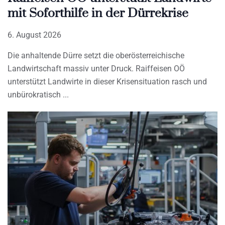
mit Soforthilfe in der Dürrekrise
6. August 2026
Die anhaltende Dürre setzt die oberösterreichische
Landwirtschaft massiv unter Druck. Raiffeisen OÖ
unterstützt Landwirte in dieser Krisensituation rasch und
unbürokratisch