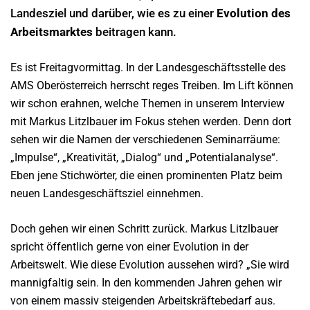
Landesziel und darüber, wie es zu einer
Evolution des
Arbeitsmarktes
beitragen kann.
Es ist Freitagvormittag. In der Landesgeschäftsstelle des
AMS Oberösterreich herrscht reges Treiben. Im Lift können
wir schon erahnen, welche Themen in unserem Interview
mit Markus Litzlbauer im Fokus stehen werden. Denn dort
sehen wir die Namen der verschiedenen Seminarräume:
„Impulse“, „Kreativität, „Dialog“ und „Potentialanalyse“.
Eben jene Stichwörter, die einen prominenten Platz beim
neuen Landesgeschäftsziel einnehmen.
Doch gehen wir einen Schritt zurück. Markus Litzlbauer
spricht öffentlich gerne von einer Evolution in der
Arbeitswelt. Wie diese Evolution aussehen wird? „Sie wird
mannigfaltig sein. In den kommenden Jahren gehen wir
von einem massiv steigenden Arbeitskräftebedarf aus.