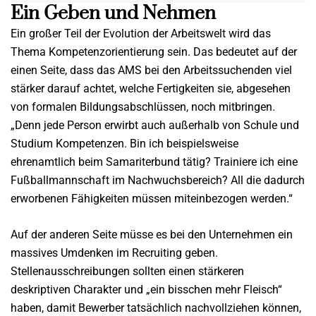
Ein Geben und Nehmen
Ein großer Teil der Evolution der Arbeitswelt wird das
Thema Kompetenzorientierung sein. Das bedeutet auf der
einen Seite, dass das AMS bei den Arbeitssuchenden viel
stärker darauf achtet, welche Fertigkeiten sie, abgesehen
von formalen Bildungsabschlüssen, noch mitbringen.
„Denn jede Person erwirbt auch außerhalb von Schule und
Studium Kompetenzen. Bin ich beispielsweise
ehrenamtlich beim Samariterbund tätig? Trainiere ich eine
Fußballmannschaft im Nachwuchsbereich? All die dadurch
erworbenen Fähigkeiten müssen miteinbezogen werden.“
Auf der anderen Seite müsse es bei den Unternehmen ein
massives Umdenken im Recruiting geben.
Stellenausschreibungen sollten einen stärkeren
deskriptiven Charakter und „ein bisschen mehr Fleisch“
haben, damit Bewerber tatsächlich nachvollziehen können,