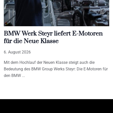
BMW Werk Steyr liefert E-Motoren
für die Neue Klasse
6. August 2026
Mit dem Hochlauf der Neuen Klasse steigt auch die
Bedeutung des BMW Group Werks Steyr: Die E-Motoren für
den BMW