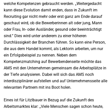
welche Kompetenzen gebraucht werden. „Weitergedacht
kann diese Evolution damit enden, dass in Zukunft im
Recruiting gar nicht mehr oder erst ganz am Ende darauf
geschaut wird, ob die Bewerberinnen alt oder jung, Mann
oder Frau, In- oder Ausländer, gesund oder beeinträchtigt
sind.“ Dies wird unter anderem zu einer höheren
Durchlässigkeit der Branchen führen. So kann eine Person,
die aus dem Handel kommt, als Lektorin arbeiten, um nur
ein Erfolgsbeispiel zu nennen. Neben dem
Kompetenzmatching auf Bewerbendenseite möchte das
AMS mit den Unternehmen gemeinsam die Arbeitsplätze in
der Tiefe analysieren. Dabei will sich das AMS noch
interdisziplinärer aufstellen und auf Unternehmensseite alle
relevanten Partnern mit ins Boot holen.
Eines ist für Litzlbauer in Bezug auf die Zukunft des
Arbeitsmarktes klar: „Viele Menschen sagen schon heute,