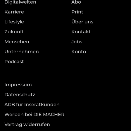
Digitalwelten
Abo
Karriere
Print
Lifestyle
Über uns
Zukunft
Kontakt
Menschen
Jobs
Unternehmen
Konto
Podcast
Impressum
Datenschutz
AGB für Inseratkunden
Werben bei DIE MACHER
Vertrag widerrufen