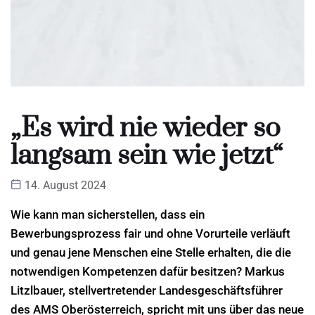
„Es wird nie wieder so
langsam sein wie jetzt“
14. August 2024
Wie kann man sicherstellen, dass ein
Bewerbungsprozess fair und ohne Vorurteile verläuft
und genau jene Menschen eine Stelle erhalten, die die
notwendigen Kompetenzen dafür besitzen? Markus
Litzlbauer, stellvertretender Landesgeschäftsführer
des AMS Oberösterreich, spricht mit uns über das neue