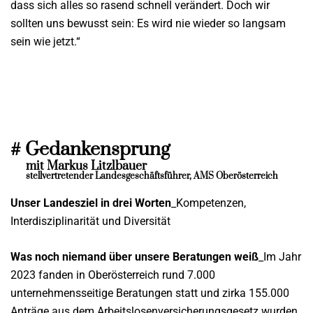
dass sich alles so rasend schnell verändert. Doch wir
sollten uns bewusst sein: Es wird nie wieder so langsam
sein wie jetzt.“
# Gedankensprung
mit Markus Litzlbauer
stellvertretender Landesgeschäftsführer, AMS Oberösterreich
Unser Landesziel in drei Worten
_Kompetenzen,
Interdisziplinarität und Diversität
Was noch niemand über unsere Beratungen weiß
_Im Jahr
2023 fanden in Oberösterreich rund 7.000
unternehmensseitige Beratungen statt und zirka 155.000
Anträge aus dem Arbeitslosenversicherungsgesetz wurden