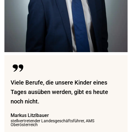
Viele Berufe, die unsere Kinder eines
Tages ausüben werden, gibt es heute
noch nicht.
Markus Litzlbauer
stellvertretender Landesgeschäftsführer, AMS
Oberösterreich