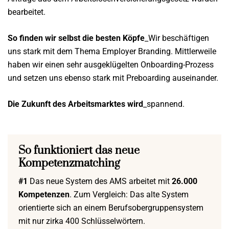
bearbeitet.
So finden wir selbst die besten Köpfe
_Wir beschäftigen
uns stark mit dem Thema Employer Branding. Mittlerweile
haben wir einen sehr ausgeklügelten Onboarding-Prozess
und setzen uns ebenso stark mit Preboarding auseinander.
Die Zukunft des Arbeitsmarktes wird
_spannend.
So funktioniert das neue
Kompetenzmatching
#1
Das neue System des AMS arbeitet mit
26.000
Kompetenzen
. Zum Vergleich: Das alte System
orientierte sich an einem Berufsobergruppensystem
mit nur zirka 400 Schlüsselwörtern.