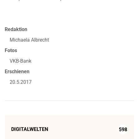
Redaktion
Michaela Albrecht
Fotos
VKB-Bank
Erschienen
20.5.2017
DIGITALWELTEN
598