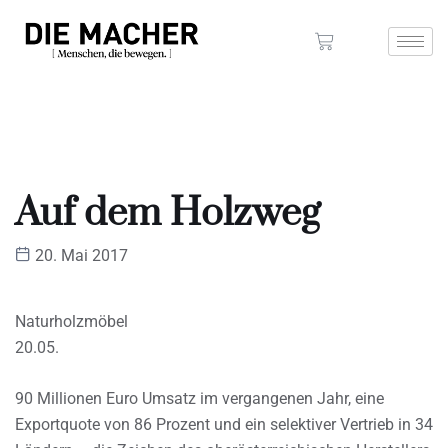
Auf dem Holzweg
20. Mai 2017
Naturholzmöbel
20.05.
90 Millionen Euro Umsatz im vergangenen Jahr, eine
Exportquote von 86 Prozent und ein selektiver Vertrieb in 34