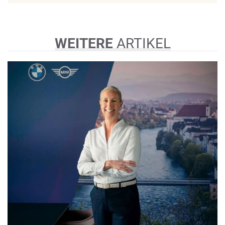
WEITERE
ARTIKEL