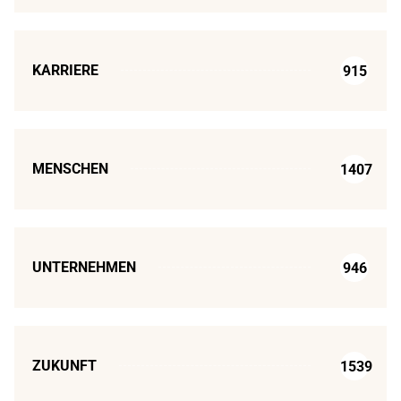
KARRIERE
915
MENSCHEN
1407
UNTERNEHMEN
946
ZUKUNFT
1539