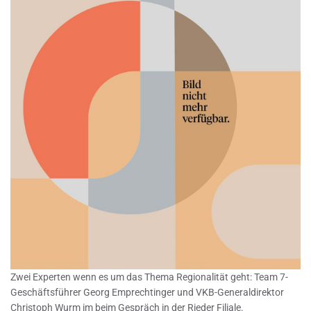
Zwei Experten wenn es um das Thema Regionalität geht: Team 7-
Geschäftsführer Georg Emprechtinger und VKB-Generaldirektor
Christoph Wurm im beim Gespräch in der Rieder Filiale.