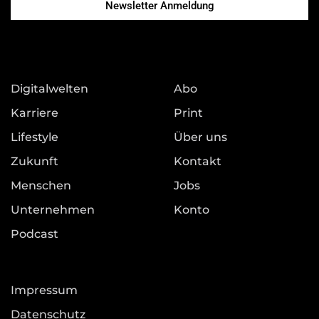
Newsletter Anmeldung
Digitalwelten
Abo
Karriere
Print
Lifestyle
Über uns
Zukunft
Kontakt
Menschen
Jobs
Unternehmen
Konto
Podcast
Impressum
Datenschutz