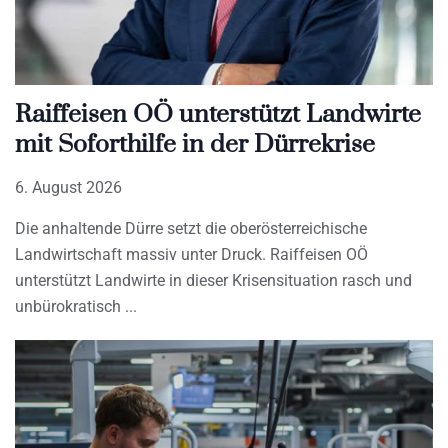
Raiffeisen OÖ unterstützt Landwirte
mit Soforthilfe in der Dürrekrise
6. August 2026
Die anhaltende Dürre setzt die oberösterreichische
Landwirtschaft massiv unter Druck. Raiffeisen OÖ
unterstützt Landwirte in dieser Krisensituation rasch und
unbürokratisch