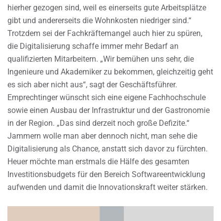
hierher gezogen sind, weil es einerseits gute Arbeitsplätze
gibt und andererseits die Wohnkosten niedriger sind.“
Trotzdem sei der Fachkräftemangel auch hier zu spüren,
die Digitalisierung schaffe immer mehr Bedarf an
qualifizierten Mitarbeitern. „Wir bemühen uns sehr, die
Ingenieure und Akademiker zu bekommen, gleichzeitig geht
es sich aber nicht aus“, sagt der Geschäftsführer.
Emprechtinger wünscht sich eine eigene Fachhochschule
sowie einen Ausbau der Infrastruktur und der Gastronomie
in der Region. „Das sind derzeit noch große Defizite.“
Jammern wolle man aber dennoch nicht, man sehe die
Digitalisierung als Chance, anstatt sich davor zu fürchten.
Heuer möchte man erstmals die Hälfe des gesamten
Investitionsbudgets für den Bereich Softwareentwicklung
aufwenden und damit die Innovationskraft weiter stärken.