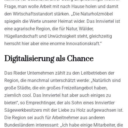
Frage, man wolle Arbeit mit nach Hause holen und damit
den Wirtschaftsstandort stärken. „Die Naturholzmöbel
spiegeln die Werte unserer Heimat wider. Das Innviertel ist
eine agrarische Region, die für Natur, Wälder,
Hügellandschaft und Urwüchsigkeit steht, gleichzeitig
herrscht hier aber eine enorme Innovationskraft.“
Digitalisierung als Chance
Das Rieder Unternehmen zählt zu den Leitbetrieben der
Region, die manchmal unterschätzt werde: „Natürlich sind
große Städte, die ein großes Freizeitangebot haben,
ziemlich cool. Das Innviertel hat aber auch einiges zu
bieten“, so Emprechtinger, der als Sohn eines Innviertler
Sägewerkbesitzers mit der Liebe zu Holz aufgewachsen ist.
Die Region sei auch für Arbeitnehmer aus anderen
Bundesländern interessant: „Ich habe einige Mitarbeiter, die