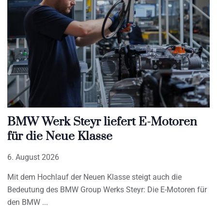
BMW Werk Steyr liefert E-Motoren
für die Neue Klasse
6. August 2026
Mit dem Hochlauf der Neuen Klasse steigt auch die
Bedeutung des BMW Group Werks Steyr: Die E-Motoren für
den BMW