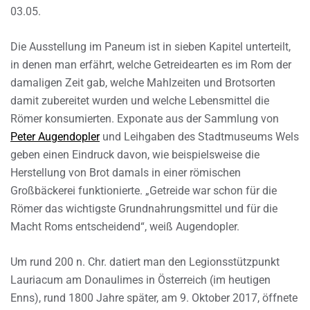
03.05.
Die Ausstellung im Paneum ist in sieben Kapitel unterteilt,
in denen man erfährt, welche Getreidearten es im Rom der
damaligen Zeit gab, welche Mahlzeiten und Brotsorten
damit zubereitet wurden und welche Lebensmittel die
Römer konsumierten. Exponate aus der Sammlung von
Peter Augendopler
und Leihgaben des Stadtmuseums Wels
geben einen Eindruck davon, wie beispielsweise die
Herstellung von Brot damals in einer römischen
Großbäckerei funktionierte. „Getreide war schon für die
Römer das wichtigste Grundnahrungsmittel und für die
Macht Roms entscheidend“, weiß Augendopler.
Um rund 200 n. Chr. datiert man den Legionsstützpunkt
Lauriacum am Donaulimes in Österreich (im heutigen
Enns), rund 1800 Jahre später, am 9. Oktober 2017, öffnete