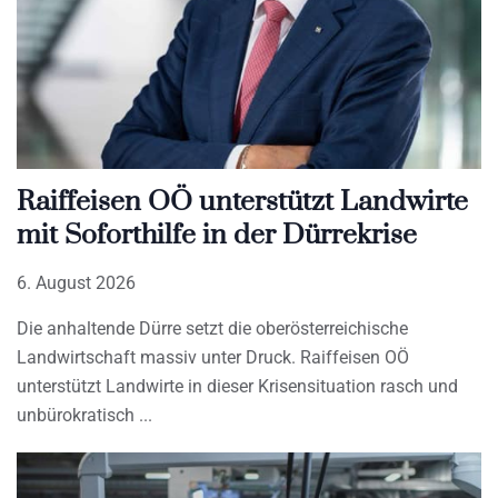
Raiffeisen OÖ unterstützt Landwirte
mit Soforthilfe in der Dürrekrise
6. August 2026
Die anhaltende Dürre setzt die oberösterreichische
Landwirtschaft massiv unter Druck. Raiffeisen OÖ
unterstützt Landwirte in dieser Krisensituation rasch und
unbürokratisch