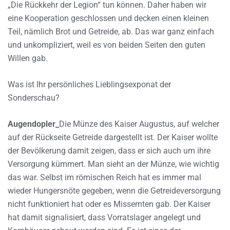
„Die Rückkehr der Legion“ tun können. Daher haben wir
eine Kooperation geschlossen und decken einen kleinen
Teil, nämlich Brot und Getreide, ab. Das war ganz einfach
und unkompliziert, weil es von beiden Seiten den guten
Willen gab.
Was ist Ihr persönliches Lieblingsexponat der
Sonderschau?
Augendopler_
Die Münze des Kaiser Augustus, auf welcher
auf der Rückseite Getreide dargestellt ist. Der Kaiser wollte
der Bevölkerung damit zeigen, dass er sich auch um ihre
Versorgung kümmert. Man sieht an der Münze, wie wichtig
das war. Selbst im römischen Reich hat es immer mal
wieder Hungersnöte gegeben, wenn die Getreideversorgung
nicht funktioniert hat oder es Missernten gab. Der Kaiser
hat damit signalisiert, dass Vorratslager angelegt und