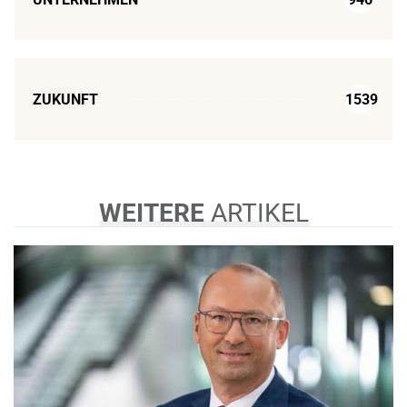
ZUKUNFT
1539
WEITERE
ARTIKEL