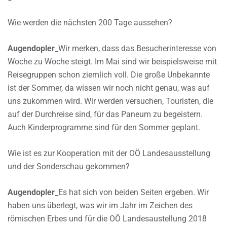
Wie werden die nächsten 200 Tage aussehen?
Augendopler_
Wir merken, dass das Besucherinteresse von
Woche zu Woche steigt. Im Mai sind wir beispielsweise mit
Reisegruppen schon ziemlich voll. Die große Unbekannte
ist der Sommer, da wissen wir noch nicht genau, was auf
uns zukommen wird. Wir werden versuchen, Touristen, die
auf der Durchreise sind, für das Paneum zu begeistern.
Auch Kinderprogramme sind für den Sommer geplant.
Wie ist es zur Kooperation mit der OÖ Landesausstellung
und der Sonderschau gekommen?
Augendopler_
Es hat sich von beiden Seiten ergeben. Wir
haben uns überlegt, was wir im Jahr im Zeichen des
römischen Erbes und für die OÖ Landesaustellung 2018