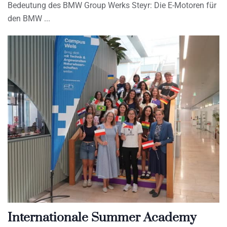
Bedeutung des BMW Group Werks Steyr: Die E-Motoren für
den BMW
Internationale Summer Academy