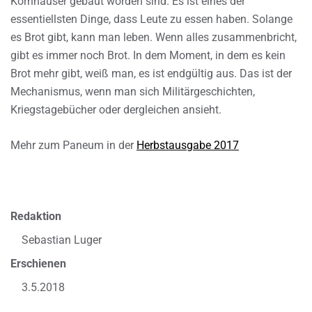
Kornhäuser gebaut worden sind. Es ist eines der
essentiellsten Dinge, dass Leute zu essen haben. Solange
es Brot gibt, kann man leben. Wenn alles zusammenbricht,
gibt es immer noch Brot. In dem Moment, in dem es kein
Brot mehr gibt, weiß man, es ist endgültig aus. Das ist der
Mechanismus, wenn man sich Militärgeschichten,
Kriegstagebücher oder dergleichen ansieht.
Mehr zum Paneum in der
Herbstausgabe 2017
Redaktion
Sebastian Luger
Erschienen
3.5.2018