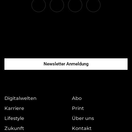
Newsletter Anmeldung
Digitalwelten
Abo
Karriere
Print
Lifestyle
Über uns
Zukunft
Kontakt