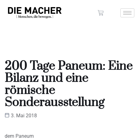
200 Tage Paneum: Eine
Bilanz und eine
römische
Sonderausstellung
3. Mai 2018
dem Paneum