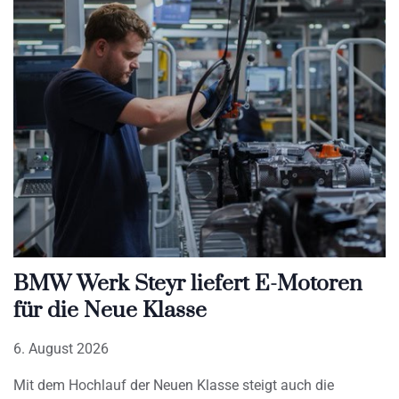
BMW Werk Steyr liefert E-Motoren
für die Neue Klasse
6. August 2026
Mit dem Hochlauf der Neuen Klasse steigt auch die