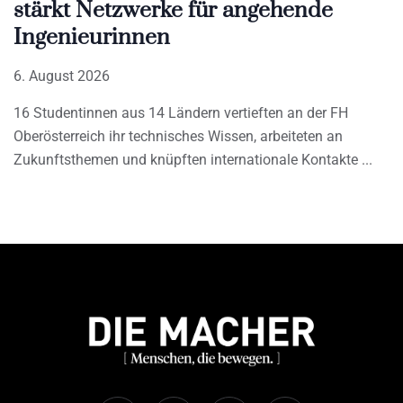
stärkt Netzwerke für angehende
Ingenieurinnen
6. August 2026
16 Studentinnen aus 14 Ländern vertieften an der FH
Oberösterreich ihr technisches Wissen, arbeiteten an
Zukunftsthemen und knüpften internationale Kontakte