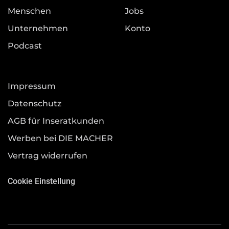
Menschen
Jobs
Unternehmen
Konto
Podcast
Impressum
Datenschutz
AGB für Inseratkunden
Werben bei DIE MACHER
Vertrag widerrufen
Cookie Einstellung