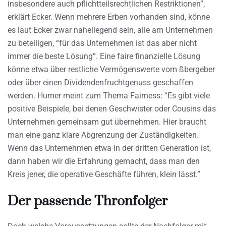
insbesondere auch pflichtteilsrechtlichen Restriktionen”,
erklärt Ecker. Wenn mehrere Erben vorhanden sind, könne
es laut Ecker zwar naheliegend sein, alle am Unternehmen
zu beteiligen, “für das Unternehmen ist das aber nicht
immer die beste Lösung”. Eine faire finanzielle Lösung
könne etwa über restliche Vermögenswerte vom ßbergeber
oder über einen Dividendenfruchtgenuss geschaffen
werden. Humer meint zum Thema Fairness: “Es gibt viele
positive Beispiele, bei denen Geschwister oder Cousins das
Unternehmen gemeinsam gut übernehmen. Hier braucht
man eine ganz klare Abgrenzung der Zuständigkeiten.
Wenn das Unternehmen etwa in der dritten Generation ist,
dann haben wir die Erfahrung gemacht, dass man den
Kreis jener, die operative Geschäfte führen, klein lässt.”
Der passende Thronfolger