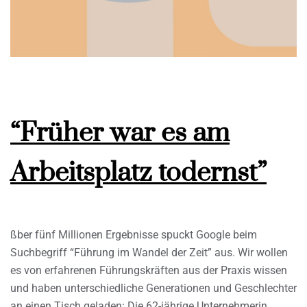
“Früher war es am
Arbeitsplatz todernst”
ßber fünf Millionen Ergebnisse spuckt Google beim
Suchbegriff “Führung im Wandel der Zeit” aus. Wir wollen
es von erfahrenen Führungskräften aus der Praxis wissen
und haben unterschiedliche Generationen und Geschlechter
an einen Tisch geladen: Die 62-jährige Unternehmerin