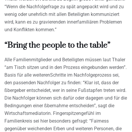
“Wenn die Nachfolgefrage zu spät angepackt wird und zu
wenig oder unehrlich mit allen Beteiligten kommuniziert
wird, kann es zu gravierenden innerfamiliären Problemen
und Konflikten kommen.”
“Bring the people to the table”
Alle Familienmitglieder und Beteiligten müssen laut Thaler
“am Tisch sitzen und in den Prozess eingebunden werden”.
Basis für alle weiterenSchritte im Nachfolgeprozess sei,
den passenden Nachfolger zu finden: “Klar ist, dass der
ßbergeber entscheidet, wer in seine Fußstapfen treten wird.
Die Nachfolger können sich dafür oder dagegen und für die
Bedingungen einer ßbernahme entscheiden”, sagt die
Wirtschaftsmediatorin. Fingerspitzengefühl im
Familienkreis sei hier besonders gefragt: “Fairness
gegenüber weichenden Erben und weiteren Personen, die