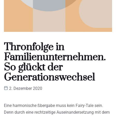
Thronfolge in
Familienunternehmen.
So glückt der
Generationswechsel
2. Dezember 2020
Eine harmonische ßbergabe muss kein Fairy-Tale sein.
Denn durch eine rechtzeitige Auseinandersetzung mit dem