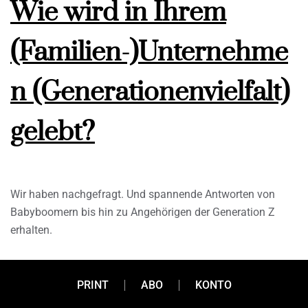
Wie wird in Ihrem
(Familien-)Unternehme
n (Generationenvielfalt)
gelebt?
Wir haben nachgefragt. Und spannende Antworten von
Babyboomern bis hin zu Angehörigen der Generation Z
erhalten.
PRINT
ABO
KONTO