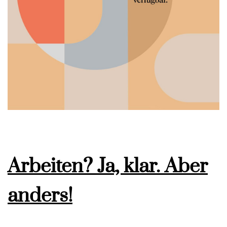
Arbeiten? Ja, klar. Aber
anders!