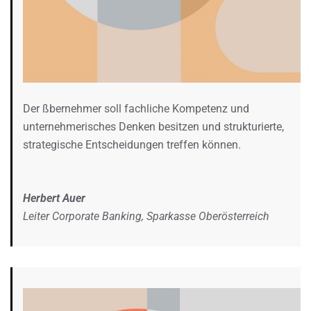
Der ßbernehmer soll fachliche Kompetenz und
unternehmerisches Denken besitzen und strukturierte,
strategische Entscheidungen treffen können.
Herbert Auer
Leiter Corporate Banking, Sparkasse Oberösterreich