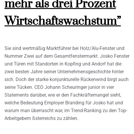
mehr als drei Prozent
Wirtschaftswachstum”
Sie sind wertmäßig Marktführer bei Holz/Alu-Fenster und
Nummer Zwei auf dem Gesamtfenstermarkt. Josko Fenster
und Türen mit Standorten in Kopfing und Andorf hat die
zwei besten Jahre seiner Unternehmensgeschichte hinter
sich. Doch der starke konjunkturelle Rückenwind birgt auch
seine Tücken. CEO Johann Scheuringer junior in vier
Statements darüber, wie er den Fachkräftemangel sieht,
welche Bedeutung Employer Branding für Josko hat und
warum man überrascht war, im Trend-Ranking zu den Top-
Arbeitgebern ßsterreichs zu zählen.