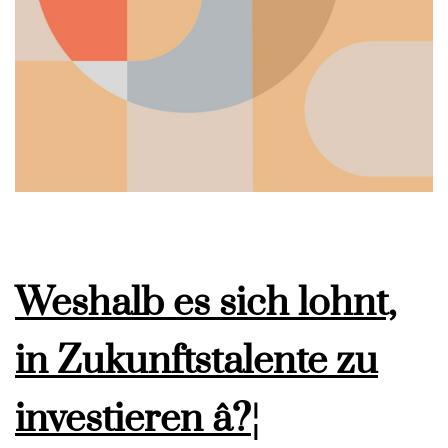
Weshalb es sich lohnt,
in Zukunftstalente zu
investieren â?¦