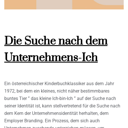
Die Suche nach dem
Unternehmens-Ich
Ein österreichischer Kinderbuchklassiker aus dem Jahr
1972, bei dem ein kleines, nicht näher bestimmbares
buntes Tier ” das kleine Ich-bin-Ich ” auf der Suche nach
seiner Identität ist, kann stellvertretend für die Suche nach
dem Kern der Unternehmensidentität herhalten, dem
Employer Branding. Ein Prozess, dem sich auch