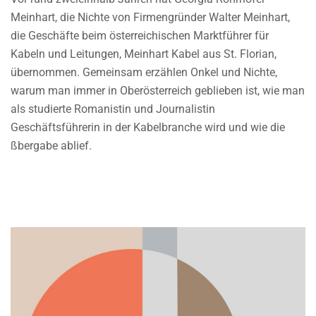
Meinhart, die Nichte von Firmengründer Walter Meinhart,
die Geschäfte beim österreichischen Marktführer für
Kabeln und Leitungen, Meinhart Kabel aus St. Florian,
übernommen. Gemeinsam erzählen Onkel und Nichte,
warum man immer in Oberösterreich geblieben ist, wie man
als studierte Romanistin und Journalistin
Geschäftsführerin in der Kabelbranche wird und wie die
ßbergabe ablief.