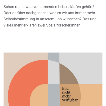
Schon mal etwas von atmenden Lebensläufen gehört?
Oder darüber nachgedacht, warum wir uns immer mehr
Selbstbestimmung in unserem Job wünschen? Das und
vieles mehr erklären zwei Sozialforscher:innen.