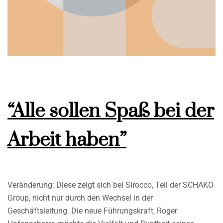
“Alle sollen Spaß bei der
Arbeit haben”
Veränderung: Diese zeigt sich bei Sirocco, Teil der SCHAKO
Group, nicht nur durch den Wechsel in der
Geschäftsleitung. Die neue Führungskraft, Roger