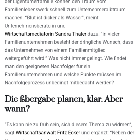
der Eigentümerfamilie können den Traum vom
Familienlebenswerk schnell zum Unternehmeralbtraum
machen. “Blut ist dicker als Wasser”, meint
Unternehmensberaterin und
Wirtschaftsmediatorin Sandra Thaler
dazu, “in vielen
Familienunternehmen besteht der dringliche Wunsch, dass
das Unternehmen von einem Familienmitglied
weitergeführt wird.” Was nicht immer gelingt. Wie findet
man den geeigneten Nachfolger für ein
Familienunternehmen und welche Punkte müssen im
Nachfolgeprozess unbedingt mitbedacht werden?
Die ßbergabe planen, klar. Aber
wann?
“Es kann nie zu früh sein, sich diesem Thema zu widmen”,
sagt
Wirtschaftsanwalt Fritz Ecker
und ergänzt: “Neben der