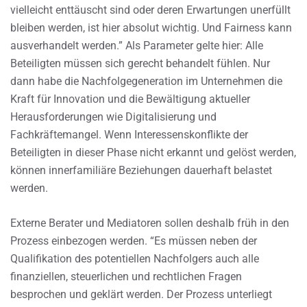
vielleicht enttäuscht sind oder deren Erwartungen unerfüllt
bleiben werden, ist hier absolut wichtig. Und Fairness kann
ausverhandelt werden.” Als Parameter gelte hier: Alle
Beteiligten müssen sich gerecht behandelt fühlen. Nur
dann habe die Nachfolgegeneration im Unternehmen die
Kraft für Innovation und die Bewältigung aktueller
Herausforderungen wie Digitalisierung und
Fachkräftemangel. Wenn Interessenskonflikte der
Beteiligten in dieser Phase nicht erkannt und gelöst werden,
können innerfamiliäre Beziehungen dauerhaft belastet
werden.
Externe Berater und Mediatoren sollen deshalb früh in den
Prozess einbezogen werden. “Es müssen neben der
Qualifikation des potentiellen Nachfolgers auch alle
finanziellen, steuerlichen und rechtlichen Fragen
besprochen und geklärt werden. Der Prozess unterliegt