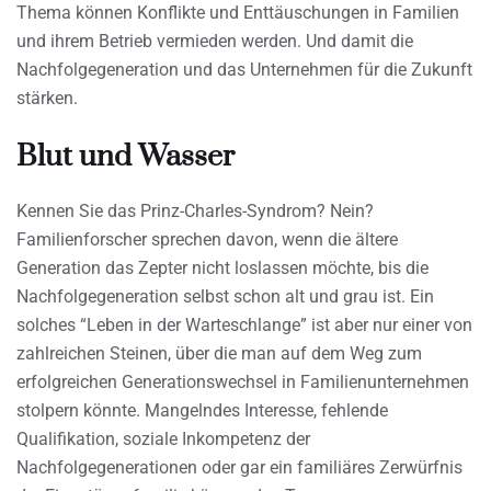
Thema können Konflikte und Enttäuschungen in Familien
und ihrem Betrieb vermieden werden. Und damit die
Nachfolgegeneration und das Unternehmen für die Zukunft
stärken.
Blut und Wasser
Kennen Sie das Prinz-Charles-Syndrom? Nein?
Familienforscher sprechen davon, wenn die ältere
Generation das Zepter nicht loslassen möchte, bis die
Nachfolgegeneration selbst schon alt und grau ist. Ein
solches “Leben in der Warteschlange” ist aber nur einer von
zahlreichen Steinen, über die man auf dem Weg zum
erfolgreichen Generationswechsel in Familienunternehmen
stolpern könnte. Mangelndes Interesse, fehlende
Qualifikation, soziale Inkompetenz der
Nachfolgegenerationen oder gar ein familiäres Zerwürfnis