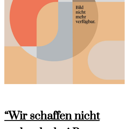
“Wir schaffen nicht