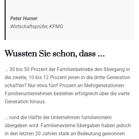
Peter Humer
Wirtschaftsprüfer, KPMG
Wussten Sie schon, dass …
… 30 bis 50 Prozent der Familienbetriebe den ßbergang in
die zweite, 10 bis 12 Prozent jenen in die dritte Generation
schaffen? Nur etwa fünf Prozent an Mehrgenerationen-
Familienunternehmen bestehen erfolgreich über die vierte
Generation hinaus.
… rund die Hälfte der Unternehmen familienintern
übergeben wird. Familienexterne ßbergaben haben jedoch
in den letzten 20 Jahren stark an Bedeutung gewonnen.