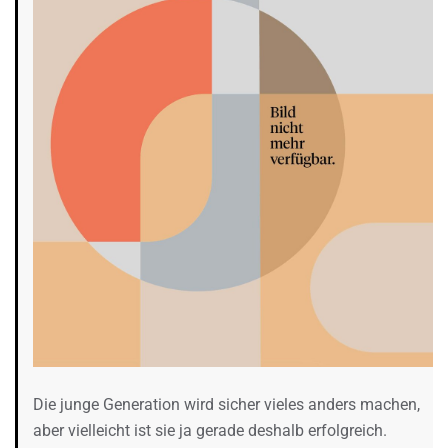
Die junge Generation wird sicher vieles anders machen,
aber vielleicht ist sie ja gerade deshalb erfolgreich.