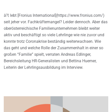
â?¦ lebt [Fronius International](https://www.fronius.com/)
seit jeher vor. Fachkräftemangel? Leider dennoch. Aber das
oberösterreichische Familienunternehmen bleibt weiter
aktiv und beschäftigt so viele Lehrlinge wie nie zuvor und
konnte trotz Coronakrise beständig weiterwachsen. Wie
das geht und welche Rolle der Zusammenhalt in einer so
großen “Familie” spielt, verraten Andreas Edlinger,
Bereichsleitung HR-Generalisten und Bettina Huemer,
Leiterin der Lehrlingsausbildung im Interview.