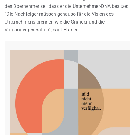
den ßbernehmer sei, dass er die Unternehmer-DNA besitze:
“Die Nachfolger müssen genauso für die Vision des
Unternehmens brennen wie die Gründer und die
Vorgängergeneration”, sagt Humer.