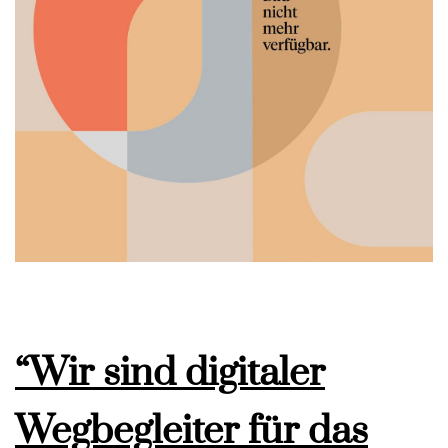
“Wir sind digitaler
Wegbegleiter für das