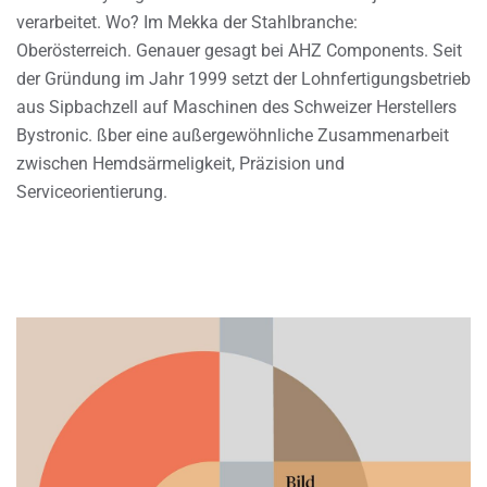
verarbeitet. Wo? Im Mekka der Stahlbranche:
Oberösterreich. Genauer gesagt bei AHZ Components. Seit
der Gründung im Jahr 1999 setzt der Lohnfertigungsbetrieb
aus Sipbachzell auf Maschinen des Schweizer Herstellers
Bystronic. ßber eine außergewöhnliche Zusammenarbeit
zwischen Hemdsärmeligkeit, Präzision und
Serviceorientierung.