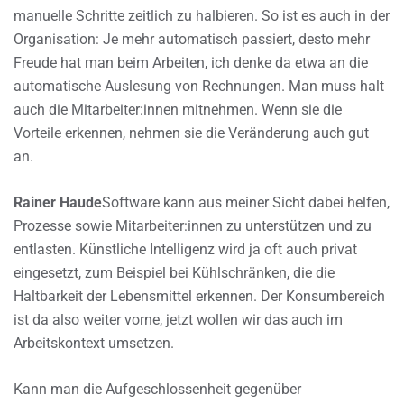
manuelle Schritte zeitlich zu halbieren. So ist es auch in der
Organisation: Je mehr automatisch passiert, desto mehr
Freude hat man beim Arbeiten, ich denke da etwa an die
automatische Auslesung von Rechnungen. Man muss halt
auch die Mitarbeiter:innen mitnehmen. Wenn sie die
Vorteile erkennen, nehmen sie die Veränderung auch gut
an.
Rainer Haude
Software kann aus meiner Sicht dabei helfen,
Prozesse sowie Mitarbeiter:innen zu unterstützen und zu
entlasten. Künstliche Intelligenz wird ja oft auch privat
eingesetzt, zum Beispiel bei Kühlschränken, die die
Haltbarkeit der Lebensmittel erkennen. Der Konsumbereich
ist da also weiter vorne, jetzt wollen wir das auch im
Arbeitskontext umsetzen.
Kann man die Aufgeschlossenheit gegenüber