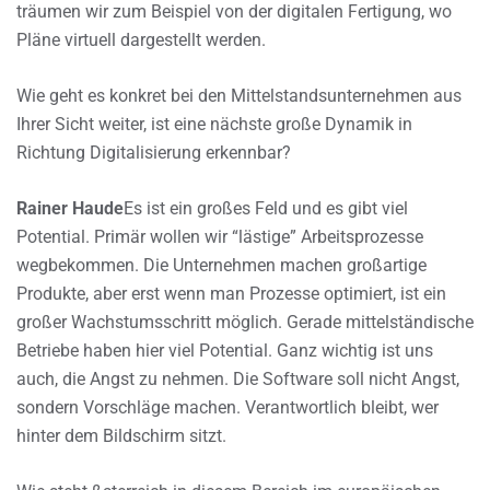
träumen wir zum Beispiel von der digitalen Fertigung, wo
Pläne virtuell dargestellt werden.
Wie geht es konkret bei den Mittelstandsunternehmen aus
Ihrer Sicht weiter, ist eine nächste große Dynamik in
Richtung Digitalisierung erkennbar?
Rainer Haude
Es ist ein großes Feld und es gibt viel
Potential. Primär wollen wir “lästige” Arbeitsprozesse
wegbekommen. Die Unternehmen machen großartige
Produkte, aber erst wenn man Prozesse optimiert, ist ein
großer Wachstumsschritt möglich. Gerade mittelständische
Betriebe haben hier viel Potential. Ganz wichtig ist uns
auch, die Angst zu nehmen. Die Software soll nicht Angst,
sondern Vorschläge machen. Verantwortlich bleibt, wer
hinter dem Bildschirm sitzt.