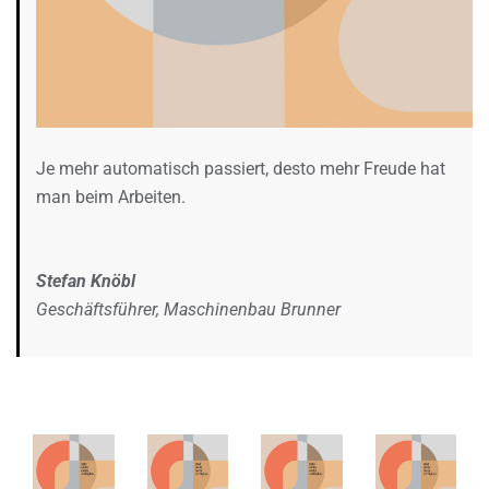
Je mehr automatisch passiert, desto mehr Freude hat
man beim Arbeiten.
Stefan Knöbl
Geschäftsführer, Maschinenbau Brunner