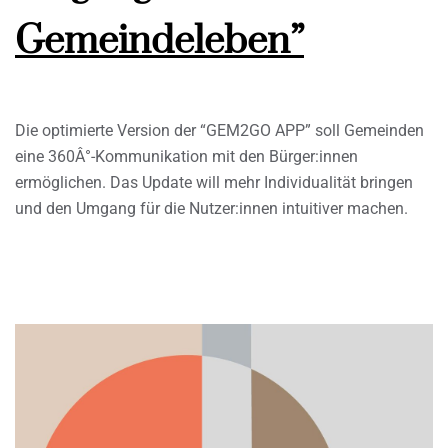
Gemeindeleben”
Die optimierte Version der “GEM2GO APP” soll Gemeinden
eine 360Â°-Kommunikation mit den Bürger:innen
ermöglichen. Das Update will mehr Individualität bringen
und den Umgang für die Nutzer:innen intuitiver machen.