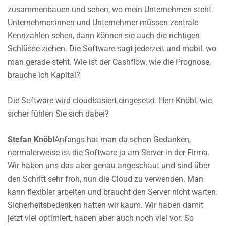
zusammenbauen und sehen, wo mein Unternehmen steht.
Unternehmer:innen und Unternehmer müssen zentrale
Kennzahlen sehen, dann können sie auch die richtigen
Schlüsse ziehen. Die Software sagt jederzeit und mobil, wo
man gerade steht. Wie ist der Cashflow, wie die Prognose,
brauche ich Kapital?
Die Software wird cloudbasiert eingesetzt. Herr Knöbl, wie
sicher fühlen Sie sich dabei?
Stefan Knöbl
Anfangs hat man da schon Gedanken,
normalerweise ist die Software ja am Server in der Firma.
Wir haben uns das aber genau angeschaut und sind über
den Schritt sehr froh, nun die Cloud zu verwenden. Man
kann flexibler arbeiten und braucht den Server nicht warten.
Sicherheitsbedenken hatten wir kaum. Wir haben damit
jetzt viel optimiert, haben aber auch noch viel vor. So