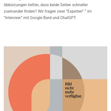
Abkürzungen helfen, dass beide Seiten schneller
zueinander finden? Wir fragen zwei “Experten” ” im
“Interview” mit Google Bard und ChatGPT.