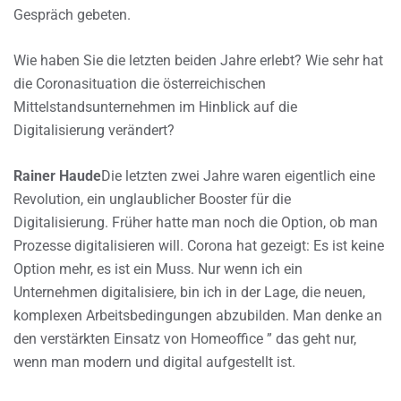
Gespräch gebeten.
Wie haben Sie die letzten beiden Jahre erlebt? Wie sehr hat
die Coronasituation die österreichischen
Mittelstandsunternehmen im Hinblick auf die
Digitalisierung verändert?
Rainer Haude
Die letzten zwei Jahre waren eigentlich eine
Revolution, ein unglaublicher Booster für die
Digitalisierung. Früher hatte man noch die Option, ob man
Prozesse digitalisieren will. Corona hat gezeigt: Es ist keine
Option mehr, es ist ein Muss. Nur wenn ich ein
Unternehmen digitalisiere, bin ich in der Lage, die neuen,
komplexen Arbeitsbedingungen abzubilden. Man denke an
den verstärkten Einsatz von Homeoffice ” das geht nur,
wenn man modern und digital aufgestellt ist.