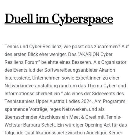
Duell im Cyberspace
Tennis und Cyber-Resilienz, wie passt das zusammen? Auf
den ersten Blick eher weniger. Das “AKARION Cyber
Resilienz Forum” belehrte eines Besseren. Als Organisator
des Events lud der Softwarelösungsanbieter Akarion
Interessierte, Unternehmen sowie Expert:innen zu einer
Networkingveranstaltung rund um das Thema Cyber- und
Informationssicherheit ein ” als eines der Sideevents des
Tennisturniers Upper Austria Ladies 2024. Am Programm:
spannende Vorträge, reges Netzwerken, und als
überraschender Abschluss ein Meet & Greet mit Tennis-
Weltstar Barbara Schett. Ein würdiger Opening Act für das
folgende Qualifikationsspiel zwischen Angelique Kerber