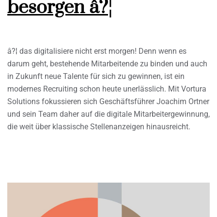
besorgen â?¦
â?¦ das digitalisiere nicht erst morgen! Denn wenn es
darum geht, bestehende Mitarbeitende zu binden und auch
in Zukunft neue Talente für sich zu gewinnen, ist ein
modernes Recruiting schon heute unerlässlich. Mit Vortura
Solutions fokussieren sich Geschäftsführer Joachim Ortner
und sein Team daher auf die digitale Mitarbeitergewinnung,
die weit über klassische Stellenanzeigen hinausreicht.