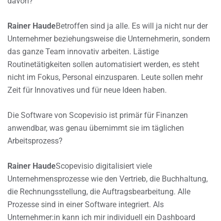
davon?
Rainer Haude
Betroffen sind ja alle. Es will ja nicht nur der
Unternehmer beziehungsweise die Unternehmerin, sondern
das ganze Team innovativ arbeiten. Lästige
Routinetätigkeiten sollen automatisiert werden, es steht
nicht im Fokus, Personal einzusparen. Leute sollen mehr
Zeit für Innovatives und für neue Ideen haben.
Die Software von Scopevisio ist primär für Finanzen
anwendbar, was genau übernimmt sie im täglichen
Arbeitsprozess?
Rainer Haude
Scopevisio digitalisiert viele
Unternehmensprozesse wie den Vertrieb, die Buchhaltung,
die Rechnungsstellung, die Auftragsbearbeitung. Alle
Prozesse sind in einer Software integriert. Als
Unternehmer:in kann ich mir individuell ein Dashboard