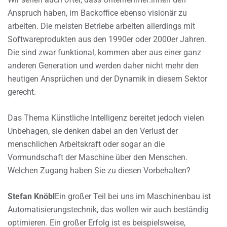
Anspruch haben, im Backoffice ebenso visionär zu
arbeiten. Die meisten Betriebe arbeiten allerdings mit
Softwareprodukten aus den 1990er oder 2000er Jahren.
Die sind zwar funktional, kommen aber aus einer ganz
anderen Generation und werden daher nicht mehr den
heutigen Ansprüchen und der Dynamik in diesem Sektor
gerecht.
Das Thema Künstliche Intelligenz bereitet jedoch vielen
Unbehagen, sie denken dabei an den Verlust der
menschlichen Arbeitskraft oder sogar an die
Vormundschaft der Maschine über den Menschen.
Welchen Zugang haben Sie zu diesen Vorbehalten?
Stefan Knöbl
Ein großer Teil bei uns im Maschinenbau ist
Automatisierungstechnik, das wollen wir auch beständig
optimieren. Ein großer Erfolg ist es beispielsweise,