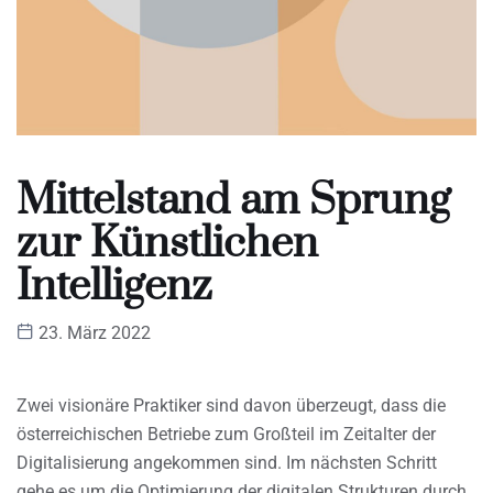
Mittelstand am Sprung
zur Künstlichen
Intelligenz
23. März 2022
Zwei visionäre Praktiker sind davon überzeugt, dass die
österreichischen Betriebe zum Großteil im Zeitalter der
Digitalisierung angekommen sind. Im nächsten Schritt
gehe es um die Optimierung der digitalen Strukturen durch