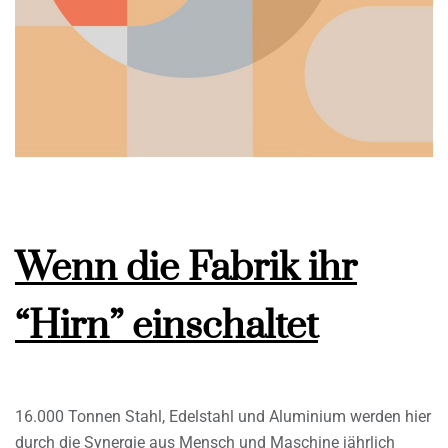
Wenn die Fabrik ihr
“Hirn” einschaltet
16.000 Tonnen Stahl, Edelstahl und Aluminium werden hier
durch die Synergie aus Mensch und Maschine jährlich