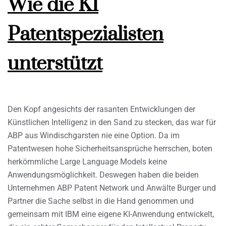
Wie die KI
Patentspezialisten
unterstützt
Den Kopf angesichts der rasanten Entwicklungen der
Künstlichen Intelligenz in den Sand zu stecken, das war für
ABP aus Windischgarsten nie eine Option. Da im
Patentwesen hohe Sicherheitsansprüche herrschen, boten
herkömmliche Large Language Models keine
Anwendungsmöglichkeit. Deswegen haben die beiden
Unternehmen ABP Patent Network und Anwälte Burger und
Partner die Sache selbst in die Hand genommen und
gemeinsam mit IBM eine eigene KI-Anwendung entwickelt,