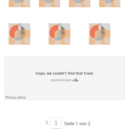
1
Seite 1 von 2