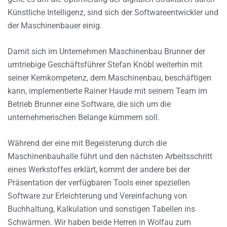
Künstliche Intelligenz, sind sich der Softwareentwickler und
der Maschinenbauer einig.
Damit sich im Unternehmen Maschinenbau Brunner der
umtriebige Geschäftsführer Stefan Knöbl weiterhin mit
seiner Kernkompetenz, dem Maschinenbau, beschäftigen
kann, implementierte Rainer Haude mit seinem Team im
Betrieb Brunner eine Software, die sich um die
unternehmerischen Belange kümmern soll.
Während der eine mit Begeisterung durch die
Maschinenbauhalle führt und den nächsten Arbeitsschritt
eines Werkstoffes erklärt, kommt der andere bei der
Präsentation der verfügbaren Tools einer speziellen
Software zur Erleichterung und Vereinfachung von
Buchhaltung, Kalkulation und sonstigen Tabellen ins
Schwärmen. Wir haben beide Herren in Wolfau zum