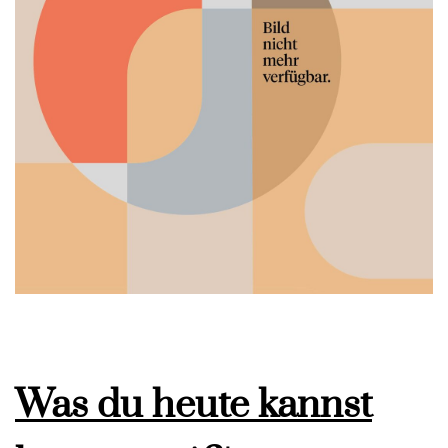
Was du heute kannst