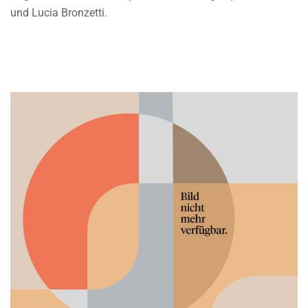
und Lucia Bronzetti.