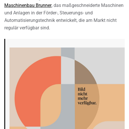
Maschinenbau Brunner
, das maßgeschneiderte Maschinen
und Anlagen in der Förder-, Steuerungs- und
Automatisierungstechnik entwickelt, die am Markt nicht
regulär verfügbar sind.