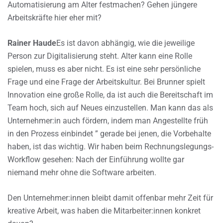
Automatisierung am Alter festmachen? Gehen jüngere
Arbeitskräfte hier eher mit?
Rainer Haude
Es ist davon abhängig, wie die jeweilige
Person zur Digitalisierung steht. Alter kann eine Rolle
spielen, muss es aber nicht. Es ist eine sehr persönliche
Frage und eine Frage der Arbeitskultur. Bei Brunner spielt
Innovation eine große Rolle, da ist auch die Bereitschaft im
Team hoch, sich auf Neues einzustellen. Man kann das als
Unternehmer:in auch fördern, indem man Angestellte früh
in den Prozess einbindet ” gerade bei jenen, die Vorbehalte
haben, ist das wichtig. Wir haben beim Rechnungslegungs-
Workflow gesehen: Nach der Einführung wollte gar
niemand mehr ohne die Software arbeiten.
Den Unternehmer:innen bleibt damit offenbar mehr Zeit für
kreative Arbeit, was haben die Mitarbeiter:innen konkret