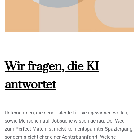
Wir fragen, die KI
antwortet
Unternehmen, die neue Talente für sich gewinnen wollen,
sowie Menschen auf Jobsuche wissen genau: Der Weg
zum Perfect Match ist meist kein entspannter Spaziergang,
sondern gleicht eher einer Achterbahnfahrt. Welche