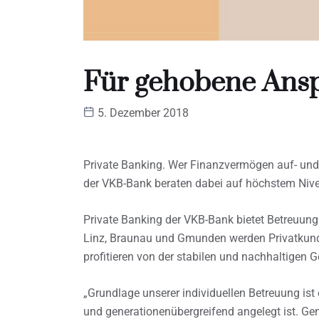
Für gehobene Ans
5. Dezember 2018
Private Banking. Wer Finanzvermögen auf- und 
der VKB-Bank beraten dabei auf höchstem Niv
Private Banking der VKB-Bank bietet Betreuung
Linz, Braunau und Gmunden werden Privatkund
profitieren von der stabilen und nachhaltigen 
„Grundlage unserer individuellen Betreuung ist 
und generationenübergreifend angelegt ist. Ge