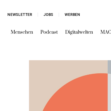
NEWSLETTER
JOBS
WERBEN
Menschen
Podcast
Digitalwelten
MAC