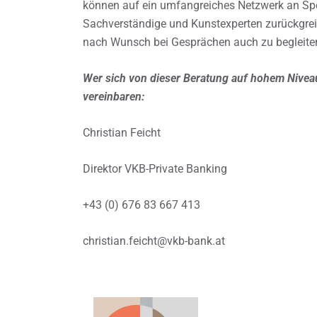
können auf ein umfangreiches Netzwerk an Spez
Sachverständige und Kunstexperten zurückgrei
nach Wunsch bei Gesprächen auch zu begleite
Wer sich von dieser Beratung auf hohem Nivea
vereinbaren:
Christian Feicht
Direktor VKB-Private Banking
+43 (0) 676 83 667 413
christian.feicht@vkb-bank.at