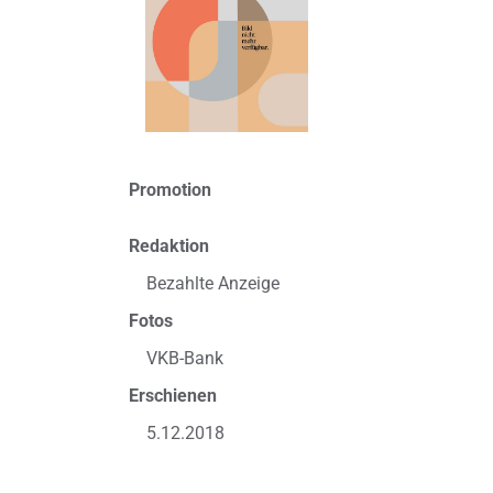
Promotion
Redaktion
Bezahlte Anzeige
Fotos
VKB-Bank
Erschienen
5.12.2018