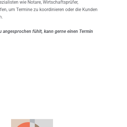
ialisten wie Notare, Wirtschaftsprüfer,
fen, um Termine zu koordinieren oder die Kunden
n.
u angesprochen fühlt, kann gerne einen Termin