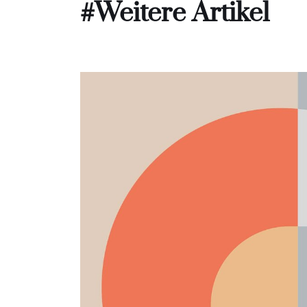
#Weitere Artikel