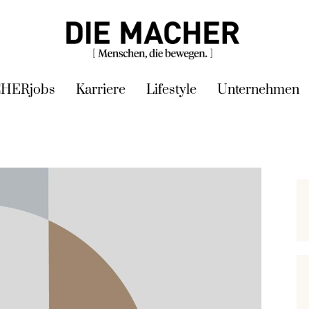
HERjobs
Karriere
Lifestyle
Unternehmen