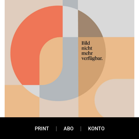
PRINT
ABO
KONTO