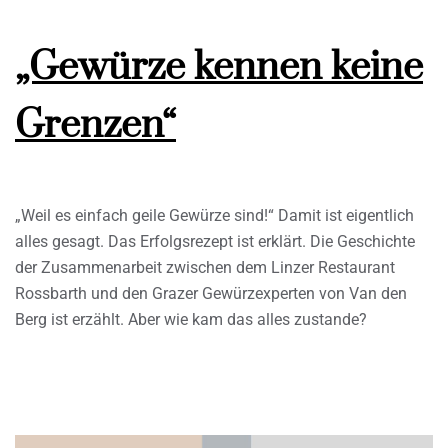
„Gewürze kennen keine
Grenzen“
„Weil es einfach geile Gewürze sind!“ Damit ist eigentlich
alles gesagt. Das Erfolgsrezept ist erklärt. Die Geschichte
der Zusammenarbeit zwischen dem Linzer Restaurant
Rossbarth und den Grazer Gewürzexperten von Van den
Berg ist erzählt. Aber wie kam das alles zustande?