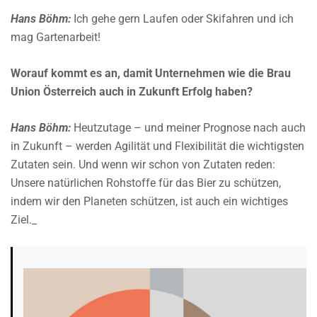
Hans Böhm:
Ich gehe gern Laufen oder Skifahren und ich
mag Gartenarbeit!
Worauf kommt es an, damit Unternehmen wie die Brau
Union Österreich auch in Zukunft Erfolg haben?
Hans Böhm:
Heutzutage – und meiner Prognose nach auch
in Zukunft – werden Agilität und Flexibilität die wichtigsten
Zutaten sein. Und wenn wir schon von Zutaten reden:
Unsere natürlichen Rohstoffe für das Bier zu schützen,
indem wir den Planeten schützen, ist auch ein wichtiges
Ziel._