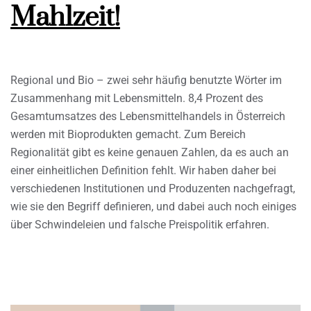
Mahlzeit!
Regional und Bio – zwei sehr häufig benutzte Wörter im
Zusammenhang mit Lebensmitteln. 8,4 Prozent des
Gesamtumsatzes des Lebensmittelhandels in Österreich
werden mit Bioprodukten gemacht. Zum Bereich
Regionalität gibt es keine genauen Zahlen, da es auch an
einer einheitlichen Definition fehlt. Wir haben daher bei
verschiedenen Institutionen und Produzenten nachgefragt,
wie sie den Begriff definieren, und dabei auch noch einiges
über Schwindeleien und falsche Preispolitik erfahren.