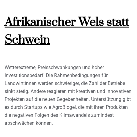
Afrikanischer Wels statt
Schwein
Wetterextreme, Preisschwankungen und hoher
Investitionsbedarf: Die Rahmenbedingungen für
Landwirt:innen werden schwieriger, die Zahl der Betriebe
sinkt stetig. Andere reagieren mit kreativen und innovativen
Projekten auf die neuen Gegebenheiten. Unterstützung gibt
es durch Startups wie AgroBiogel, die mit ihren Produkten
die negativen Folgen des Klimawandels zumindest
abschwächen können.