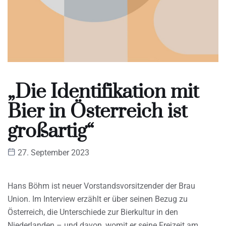
„Die Identifikation mit
Bier in Österreich ist
großartig“
27. September 2023
Hans Böhm ist neuer Vorstandsvorsitzender der Brau
Union. Im Interview erzählt er über seinen Bezug zu
Österreich, die Unterschiede zur Bierkultur in den
Niederlanden – und davon, womit er seine Freizeit am