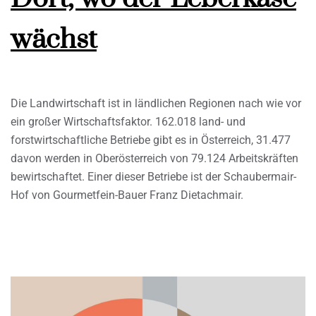
wächst
Die Landwirtschaft ist in ländlichen Regionen nach wie vor
ein großer Wirtschaftsfaktor. 162.018 land- und
forstwirtschaftliche Betriebe gibt es in Österreich, 31.477
davon werden in Oberösterreich von 79.124 Arbeitskräften
bewirtschaftet. Einer dieser Betriebe ist der Schaubermair-
Hof von Gourmetfein-Bauer Franz Dietachmair.