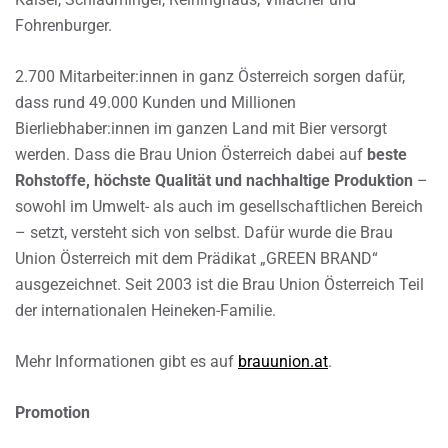
Fohrenburger.
2.700 Mitarbeiter:innen in ganz Österreich sorgen dafür,
dass rund 49.000 Kunden und Millionen
Bierliebhaber:innen im ganzen Land mit Bier versorgt
werden. Dass die Brau Union Österreich dabei auf
beste
Rohstoffe, höchste Qualität und nachhaltige Produktion
–
sowohl im Umwelt- als auch im gesellschaftlichen Bereich
– setzt, versteht sich von selbst. Dafür wurde die Brau
Union Österreich mit dem Prädikat „GREEN BRAND“
ausgezeichnet. Seit 2003 ist die Brau Union Österreich Teil
der internationalen Heineken-Familie.
Mehr Informationen gibt es auf
brauunion.at
.
Promotion