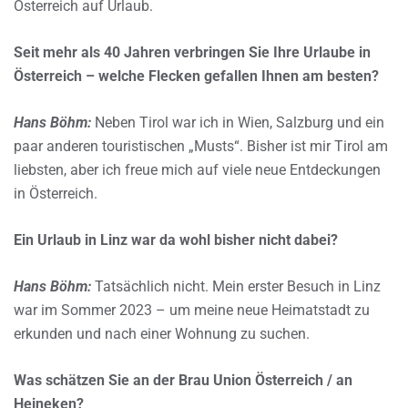
Österreich auf Urlaub.
Seit mehr als 40 Jahren verbringen Sie Ihre Urlaube in
Österreich – welche Flecken gefallen Ihnen am besten?
Hans Böhm:
Neben Tirol war ich in Wien, Salzburg und ein
paar anderen touristischen „Musts“. Bisher ist mir Tirol am
liebsten, aber ich freue mich auf viele neue Entdeckungen
in Österreich.
Ein Urlaub in Linz war da wohl bisher nicht dabei?
Hans Böhm:
Tatsächlich nicht. Mein erster Besuch in Linz
war im Sommer 2023 – um meine neue Heimatstadt zu
erkunden und nach einer Wohnung zu suchen.
Was schätzen Sie an der Brau Union Österreich / an
Heineken?