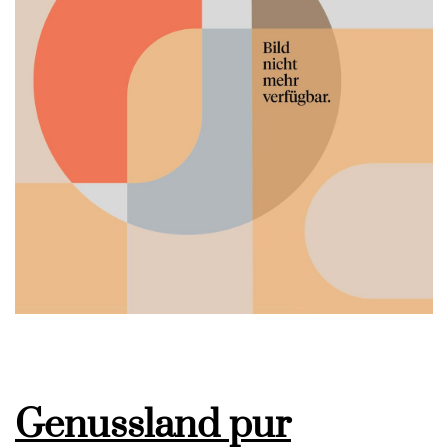
Genussland pur