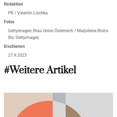
Redaktion
PR / Valentin Lischka
Fotos
Gettyimages; Brau Union Österreich / Marjoleine Brons
Illu: Gettyimages
Erschienen
27.9.2023
#Weitere Artikel