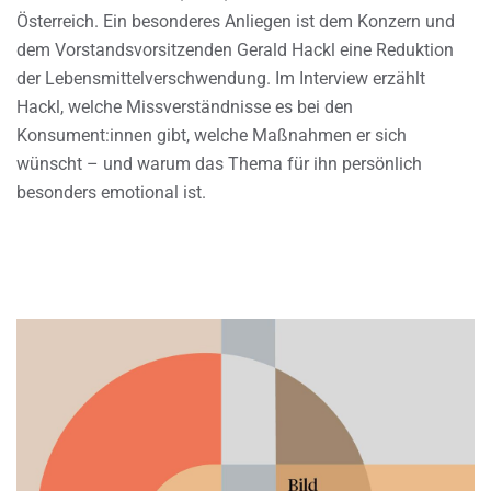
Österreich. Ein besonderes Anliegen ist dem Konzern und
dem Vorstandsvorsitzenden Gerald Hackl eine Reduktion
der Lebensmittelverschwendung. Im Interview erzählt
Hackl, welche Missverständnisse es bei den
Konsument:innen gibt, welche Maßnahmen er sich
wünscht – und warum das Thema für ihn persönlich
besonders emotional ist.