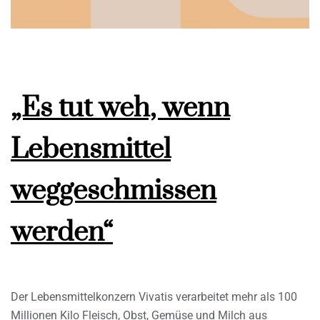
„Es tut weh, wenn
Lebensmittel
weggeschmissen
werden“
Der Lebensmittelkonzern Vivatis verarbeitet mehr als 100
Millionen Kilo Fleisch, Obst, Gemüse und Milch aus