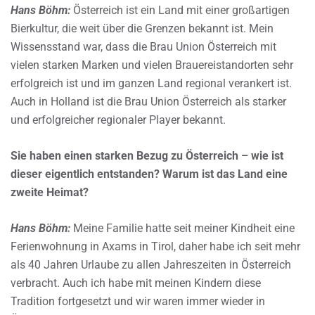
Hans Böhm:
Österreich ist ein Land mit einer großartigen
Bierkultur, die weit über die Grenzen bekannt ist. Mein
Wissensstand war, dass die Brau Union Österreich mit
vielen starken Marken und vielen Brauereistandorten sehr
erfolgreich ist und im ganzen Land regional verankert ist.
Auch in Holland ist die Brau Union Österreich als starker
und erfolgreicher regionaler Player bekannt.
Sie haben einen starken Bezug zu Österreich – wie ist
dieser eigentlich entstanden? Warum ist das Land eine
zweite Heimat?
Hans Böhm:
Meine Familie hatte seit meiner Kindheit eine
Ferienwohnung in Axams in Tirol, daher habe ich seit mehr
als 40 Jahren Urlaube zu allen Jahreszeiten in Österreich
verbracht. Auch ich habe mit meinen Kindern diese
Tradition fortgesetzt und wir waren immer wieder in