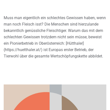
Muss man eigentlich ein schlechtes Gewissen haben, wenn
man noch Fleisch isst? Die Menschen sind hierzulande
bekanntlich genüssliche Fleischtiger. Warum das mit dem
schlechten Gewissen trotzdem nicht sein müsse, beweist
ein Pionierbetrieb in Oberösterreich: [Hütthaler]
(https://huetthaler.at/) ist Europas erster Betrieb, der
Tierwohl über die gesamte Wertschöpfungskette abbildet.