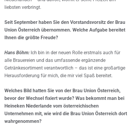
liebsten verbringt.
Seit September haben Sie den Vorstandsvorsitz der Brau
Union Österreich übernommen. Welche Aufgabe bereitet
Ihnen die größte Freude?
Hans Böhm:
Ich bin in der neuen Rolle erstmals auch für
alle Brauereien und das umfassende ergänzende
Getränkesortiment verantwortlich – das ist eine großartige
Herausforderung für mich, die mir viel Spaß bereitet.
Welches Bild hatten Sie von der Brau Union Österreich,
bevor der Wechsel fixiert wurde? Was bekommt man bei
Heineken Niederlande vom österreichischen
Unternehmen mit, wie wird die Brau Union Österreich dort
wahrgenommen?