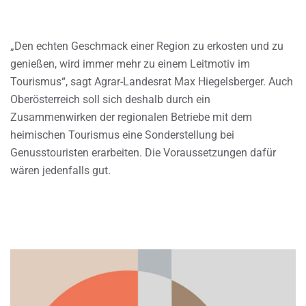
„Den echten Geschmack einer Region zu erkosten und zu
genießen, wird immer mehr zu einem Leitmotiv im
Tourismus“, sagt Agrar-Landesrat Max Hiegelsberger. Auch
Oberösterreich soll sich deshalb durch ein
Zusammenwirken der regionalen Betriebe mit dem
heimischen Tourismus eine Sonderstellung bei
Genusstouristen erarbeiten. Die Voraussetzungen dafür
wären jedenfalls gut.