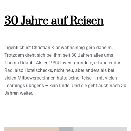
30 Jahre auf Reisen
Eigentlich ist Christian Klar wahnsinnig gern daheim.
Trotzdem dreht sich bei ihm seit 30 Jahren alles ums
Thema Urlaub. Als er 1994 Invent gründete, erfand er das
Rad, also Hotelschecks, nicht neu, aber anders als bei
vielen Mitbewerber:innen hatte seine Reise – mit vielen
Learnings übrigens – kein Ende. Und sie geht auch nach 30
Jahren weiter.