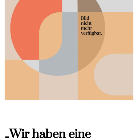
„Wir haben eine