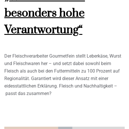
besonders hohe
Verantwortung“
Der Fleischverarbeiter Gourmetfein stellt Leberkäse, Wurst
und Fleischwaren her – und setzt dabei sowohl beim
Fleisch als auch bei den Futtermitteln zu 100 Prozent auf
Regionalität. Garantiert wird dieser Ansatz mit einer
eidesstattlichen Erklärung. Fleisch und Nachhaltigkeit –
passt das zusammen?