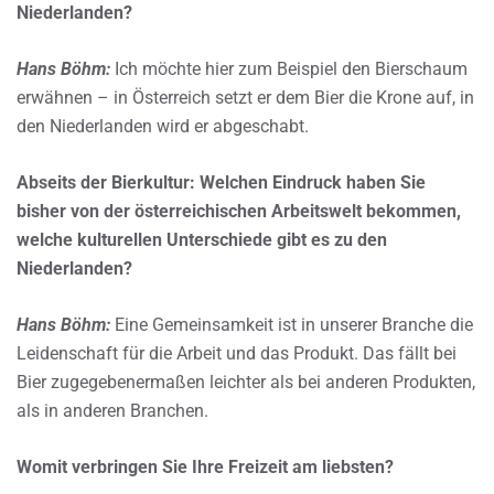
Niederlanden?
Hans Böhm:
Ich möchte hier zum Beispiel den Bierschaum
erwähnen – in Österreich setzt er dem Bier die Krone auf, in
den Niederlanden wird er abgeschabt.
Abseits der Bierkultur: Welchen Eindruck haben Sie
bisher von der österreichischen Arbeitswelt bekommen,
welche kulturellen Unterschiede gibt es zu den
Niederlanden?
Hans Böhm:
Eine Gemeinsamkeit ist in unserer Branche die
Leidenschaft für die Arbeit und das Produkt. Das fällt bei
Bier zugegebenermaßen leichter als bei anderen Produkten,
als in anderen Branchen.
Womit verbringen Sie Ihre Freizeit am liebsten?