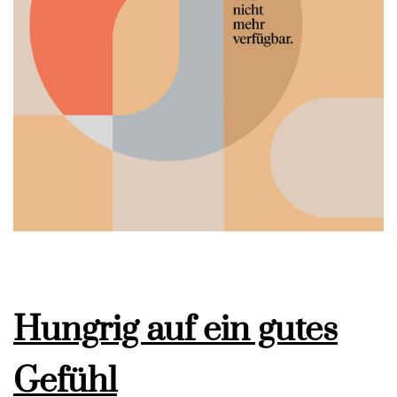
Hungrig auf ein gutes
Gefühl