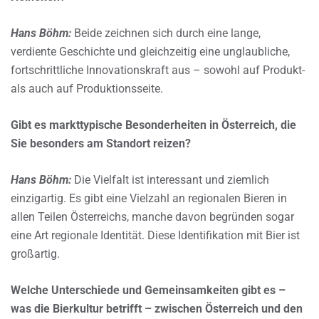
Hans Böhm:
Beide zeichnen sich durch eine lange,
verdiente Geschichte und gleichzeitig eine unglaubliche,
fortschrittliche Innovationskraft aus – sowohl auf Produkt-
als auch auf Produktionsseite.
Gibt es markttypische Besonderheiten in Österreich, die
Sie besonders am Standort reizen?
Hans Böhm:
Die Vielfalt ist interessant und ziemlich
einzigartig. Es gibt eine Vielzahl an regionalen Bieren in
allen Teilen Österreichs, manche davon begründen sogar
eine Art regionale Identität. Diese Identifikation mit Bier ist
großartig.
Welche Unterschiede und Gemeinsamkeiten gibt es –
was die Bierkultur betrifft – zwischen Österreich und den