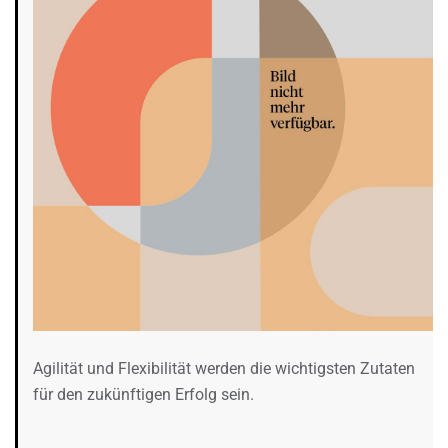
Agilität und Flexibilität werden die wichtigsten Zutaten
für den zukünftigen Erfolg sein.